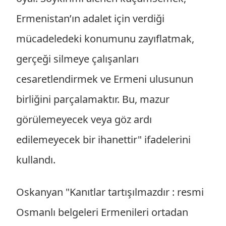
Ermenistan’ın adalet için verdiği
mücadeledeki konumunu zayıflatmak,
gerçeği silmeye çalışanları
cesaretlendirmek ve Ermeni ulusunun
birliğini parçalamaktır. Bu, mazur
görülemeyecek veya göz ardı
edilemeyecek bir ihanettir" ifadelerini
kullandı.
Oskanyan "Kanıtlar tartışılmazdır : resmi
Osmanlı belgeleri Ermenileri ortadan