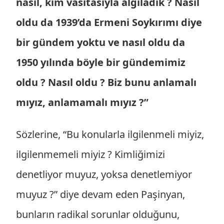
nasıl, kim vasıtasıyla algıladık ? Nasıl
oldu da 1939’da Ermeni Soykırımı diye
bir gündem yoktu ve nasıl oldu da
1950 yılında böyle bir gündemimiz
oldu ? Nasıl oldu ? Biz bunu anlamalı
mıyız, anlamamalı mıyız ?”
Sözlerine, “Bu konularla ilgilenmeli miyiz,
ilgilenmemeli miyiz ? Kimliğimizi
denetliyor muyuz, yoksa denetlemiyor
muyuz ?” diye devam eden Paşinyan,
bunların radikal sorunlar olduğunu,