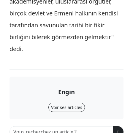
akademisyenler, uluslararası örgütler,
birçok devlet ve Ermeni halkının kendisi
tarafından savunulan tarihi bir fikir
birliğini bilerek görmezden gelmektir"
dedi.
Engin
Voir ses articles