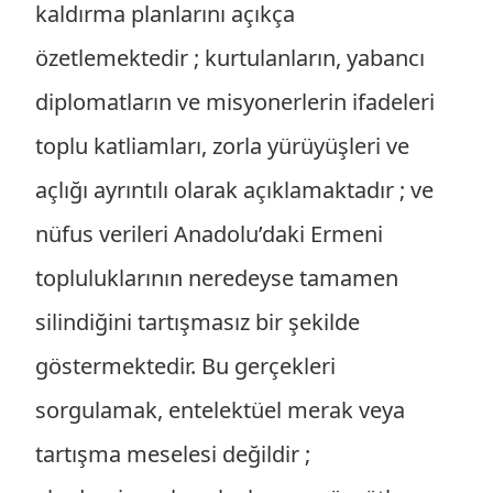
kaldırma planlarını açıkça
özetlemektedir ; kurtulanların, yabancı
diplomatların ve misyonerlerin ifadeleri
toplu katliamları, zorla yürüyüşleri ve
açlığı ayrıntılı olarak açıklamaktadır ; ve
nüfus verileri Anadolu’daki Ermeni
topluluklarının neredeyse tamamen
silindiğini tartışmasız bir şekilde
göstermektedir. Bu gerçekleri
sorgulamak, entelektüel merak veya
tartışma meselesi değildir ;