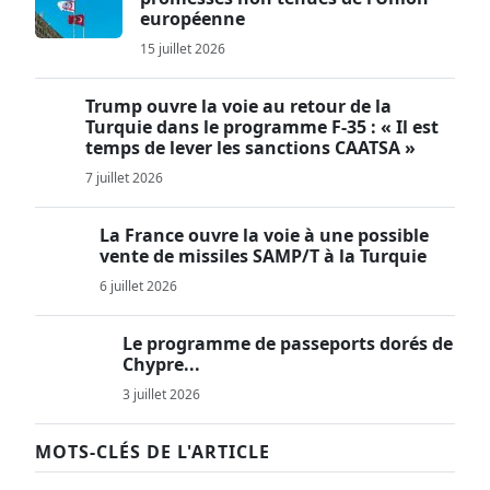
européenne
15 juillet 2026
Trump ouvre la voie au retour de la
Turquie dans le programme F-35 : « Il est
temps de lever les sanctions CAATSA »
7 juillet 2026
La France ouvre la voie à une possible
vente de missiles SAMP/T à la Turquie
6 juillet 2026
Le programme de passeports dorés de
Chypre...
3 juillet 2026
MOTS-CLÉS DE L'ARTICLE