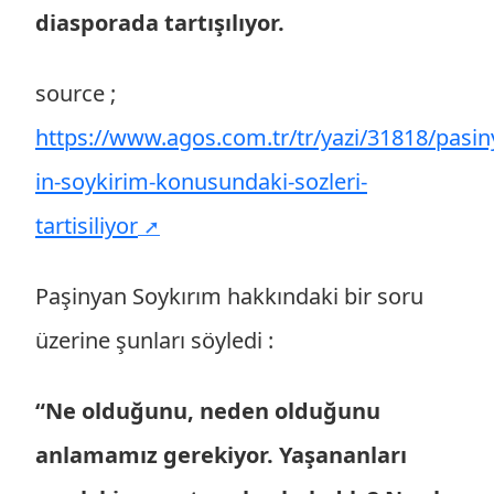
diasporada tartışılıyor.
source ;
https://www.agos.com.tr/tr/yazi/31818/pasin
in-soykirim-konusundaki-sozleri-
tartisiliyor
Paşinyan Soykırım hakkındaki bir soru
üzerine şunları söyledi :
“Ne olduğunu, neden olduğunu
anlamamız gerekiyor. Yaşananları