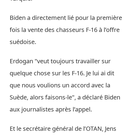
Biden a directement lié pour la première
fois la vente des chasseurs F-16 à l’offre
suédoise.
Erdogan "veut toujours travailler sur
quelque chose sur les F-16. Je lui ai dit
que nous voulions un accord avec la
Suède, alors faisons-le", a déclaré Biden
aux journalistes après l’appel.
Et le secrétaire général de l’OTAN, Jens