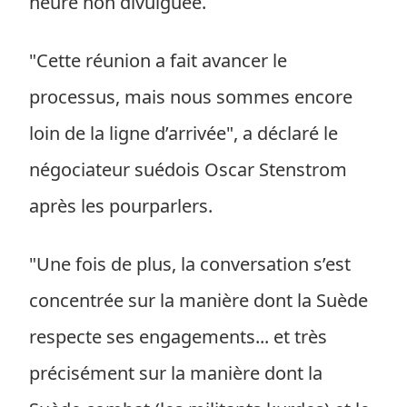
heure non divulguée.
"Cette réunion a fait avancer le
processus, mais nous sommes encore
loin de la ligne d’arrivée", a déclaré le
négociateur suédois Oscar Stenstrom
après les pourparlers.
"Une fois de plus, la conversation s’est
concentrée sur la manière dont la Suède
respecte ses engagements... et très
précisément sur la manière dont la