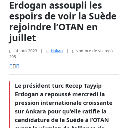
Erdogan assoupli les
espoirs de voir la Suède
rejoindre l’OTAN en
juillet
14 juin 2023
|
Hakan
|
Nombre de visite(s)
205
Le président turc Recep Tayyip
Erdogan a repoussé mercredi la
pression internationale croissante
sur Ankara pour qu’elle ratifie la
candidature de la Suède à l’OTAN