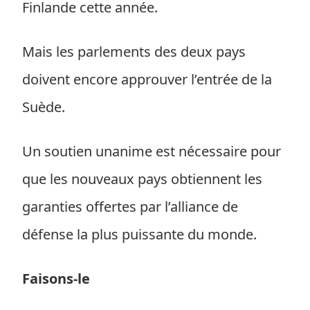
Finlande cette année.
Mais les parlements des deux pays
doivent encore approuver l’entrée de la
Suède.
Un soutien unanime est nécessaire pour
que les nouveaux pays obtiennent les
garanties offertes par l’alliance de
défense la plus puissante du monde.
Faisons-le