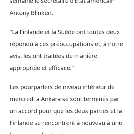
semaine le secrétaire d’État américain
Antony Blinken.
"La Finlande et la Suède ont toutes deux
répondu à ces préoccupations et, à notre
avis, les ont traitées de manière
appropriée et efficace."
Les pourparlers de niveau inférieur de
mercredi à Ankara se sont terminés par
un accord pour que les deux parties et la
Finlande se rencontrent à nouveau à une