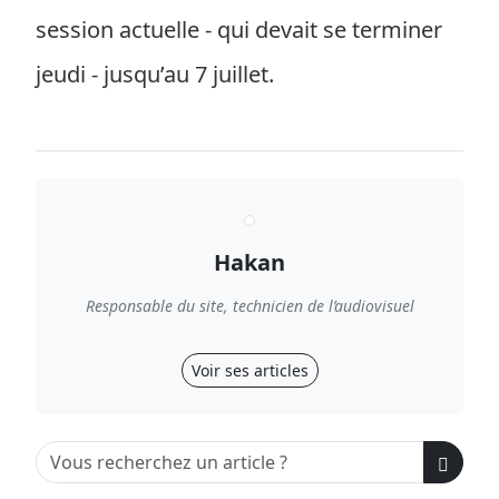
session actuelle - qui devait se terminer
jeudi - jusqu’au 7 juillet.
Hakan
Responsable du site, technicien de l’audiovisuel
Voir ses articles