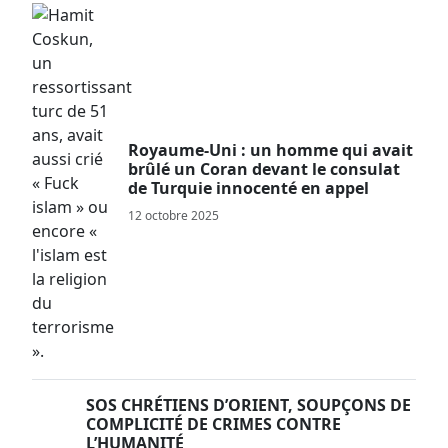
Royaume-Uni : un homme qui avait
brûlé un Coran devant le consulat
de Turquie innocenté en appel
12 octobre 2025
SOS CHRÉTIENS D’ORIENT, SOUPÇONS DE
COMPLICITÉ DE CRIMES CONTRE
L’HUMANITÉ