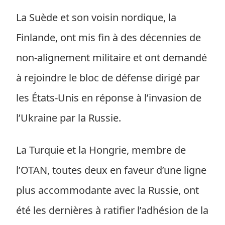
La Suède et son voisin nordique, la
Finlande, ont mis fin à des décennies de
non-alignement militaire et ont demandé
à rejoindre le bloc de défense dirigé par
les États-Unis en réponse à l’invasion de
l’Ukraine par la Russie.
La Turquie et la Hongrie, membre de
l’OTAN, toutes deux en faveur d’une ligne
plus accommodante avec la Russie, ont
été les dernières à ratifier l’adhésion de la