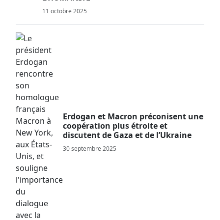
11 octobre 2025
Erdogan et Macron préconisent une
coopération plus étroite et
discutent de Gaza et de l’Ukraine
30 septembre 2025