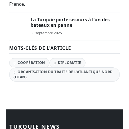
La Turquie porte secours à l’un des
bateaux en panne
30 septembre 2025
MOTS-CLÉS DE L'ARTICLE
COOPÉRATION
DIPLOMATIE
ORGANISATION DU TRAITÉ DE L’ATLANTIQUE NORD
(OTAN)
TURQUIE NEWS