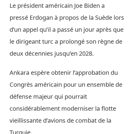
Le président américain Joe Biden a
pressé Erdogan à propos de la Suède lors
d’un appel qu’il a passé un jour après que
le dirigeant turc a prolongé son règne de
deux décennies jusqu’en 2028.
Ankara espère obtenir l’approbation du
Congrès américain pour un ensemble de
défense majeur qui pourrait
considérablement moderniser la flotte
vieillissante d’avions de combat de la
Turquie.