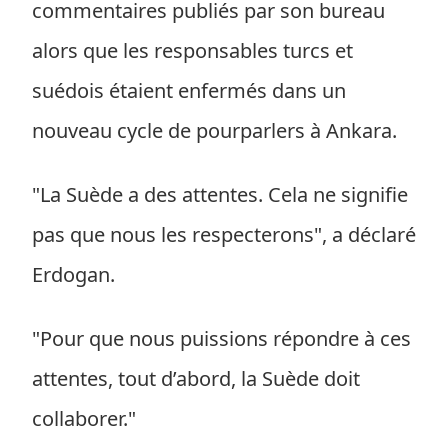
commentaires publiés par son bureau
alors que les responsables turcs et
suédois étaient enfermés dans un
nouveau cycle de pourparlers à Ankara.
"La Suède a des attentes. Cela ne signifie
pas que nous les respecterons", a déclaré
Erdogan.
"Pour que nous puissions répondre à ces
attentes, tout d’abord, la Suède doit
collaborer."