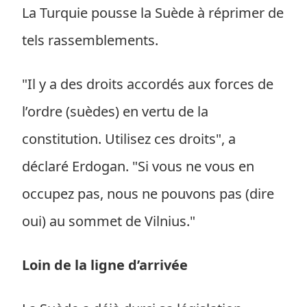
La Turquie pousse la Suède à réprimer de
tels rassemblements.
"Il y a des droits accordés aux forces de
l’ordre (suèdes) en vertu de la
constitution. Utilisez ces droits", a
déclaré Erdogan. "Si vous ne vous en
occupez pas, nous ne pouvons pas (dire
oui) au sommet de Vilnius."
Loin de la ligne d’arrivée