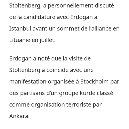
Stoltenberg, a personnellement discuté
de la candidature avec Erdogan à
Istanbul avant un sommet de l’alliance en
Lituanie en juillet.
Erdogan a noté que la visite de
Stoltenberg a coïncidé avec une
manifestation organisée à Stockholm par
des partisans d’un groupe kurde classé
comme organisation terroriste par
Ankara.