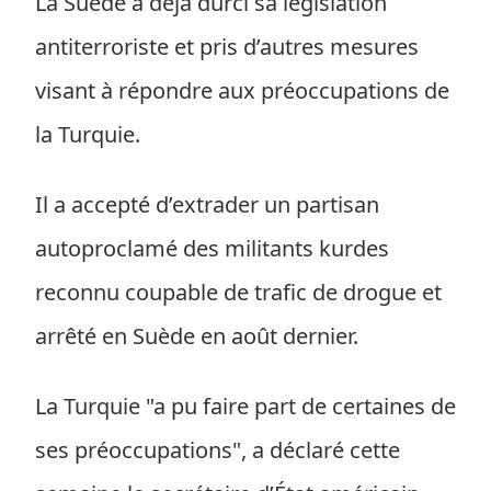
La Suède a déjà durci sa législation
antiterroriste et pris d’autres mesures
visant à répondre aux préoccupations de
la Turquie.
Il a accepté d’extrader un partisan
autoproclamé des militants kurdes
reconnu coupable de trafic de drogue et
arrêté en Suède en août dernier.
La Turquie "a pu faire part de certaines de
ses préoccupations", a déclaré cette