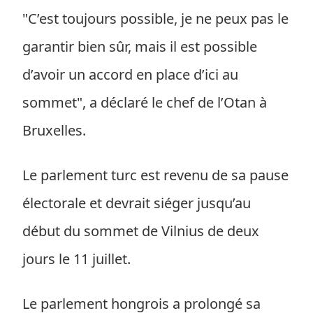
"C’est toujours possible, je ne peux pas le
garantir bien sûr, mais il est possible
d’avoir un accord en place d’ici au
sommet", a déclaré le chef de l’Otan à
Bruxelles.
Le parlement turc est revenu de sa pause
électorale et devrait siéger jusqu’au
début du sommet de Vilnius de deux
jours le 11 juillet.
Le parlement hongrois a prolongé sa