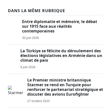
DANS LA MÊME RUBRIQUE
Entre diplomatie et mémoire, le débat
sur 1915 face aux réalités
contemporaines
30 juin 2026
La Türkiye se félicite du déroulement des
élections législatives en Arménie dans un
climat de paix
9 juin 2026
Le Premier ministre britannique
Starmer se rend en Turquie pour
renforcer le partenariat stratégique et
discuter des avions Eurofighter
27 octobre 2025