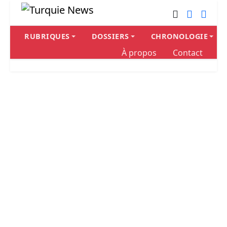
RUBRIQUES
DOSSIERS
CHRONOLOGIE
À propos
Contact