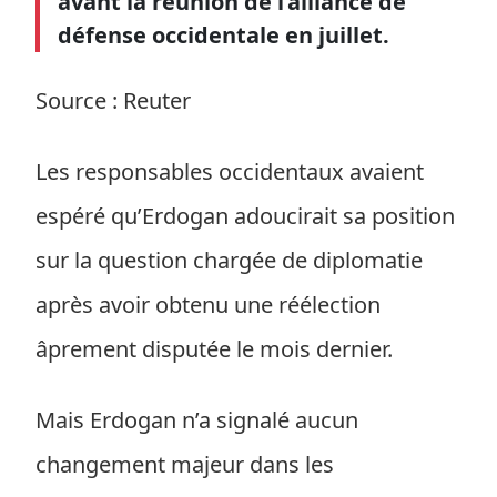
avant la réunion de l’alliance de
défense occidentale en juillet.
Source : Reuter
Les responsables occidentaux avaient
espéré qu’Erdogan adoucirait sa position
sur la question chargée de diplomatie
après avoir obtenu une réélection
âprement disputée le mois dernier.
Mais Erdogan n’a signalé aucun
changement majeur dans les