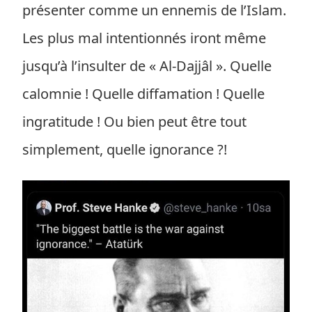
présenter comme un ennemis de l’Islam.
Les plus mal intentionnés iront même
jusqu’à l’insulter de « Al-Dajjâl ». Quelle
calomnie ! Quelle diffamation ! Quelle
ingratitude ! Ou bien peut être tout
simplement, quelle ignorance ?!