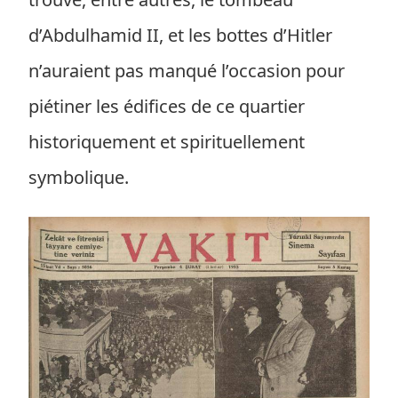
d’Abdulhamid II, et les bottes d’Hitler
n’auraient pas manqué l’occasion pour
piétiner les édifices de ce quartier
historiquement et spirituellement
symbolique.