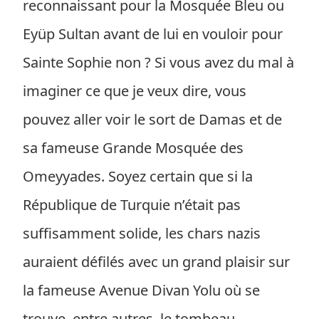
reconnaissant pour la Mosquée Bleu ou
Eyüp Sultan avant de lui en vouloir pour
Sainte Sophie non ? Si vous avez du mal à
imaginer ce que je veux dire, vous
pouvez aller voir le sort de Damas et de
sa fameuse Grande Mosquée des
Omeyyades. Soyez certain que si la
République de Turquie n’était pas
suffisamment solide, les chars nazis
auraient défilés avec un grand plaisir sur
la fameuse Avenue Divan Yolu où se
trouve, entre autres, le tombeau