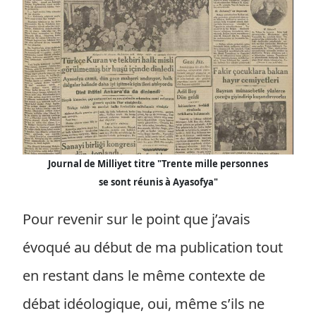
Journal de Milliyet titre "Trente mille personnes
se sont réunis à Ayasofya"
Pour revenir sur le point que j’avais
évoqué au début de ma publication tout
en restant dans le même contexte de
débat idéologique, oui, même s’ils ne