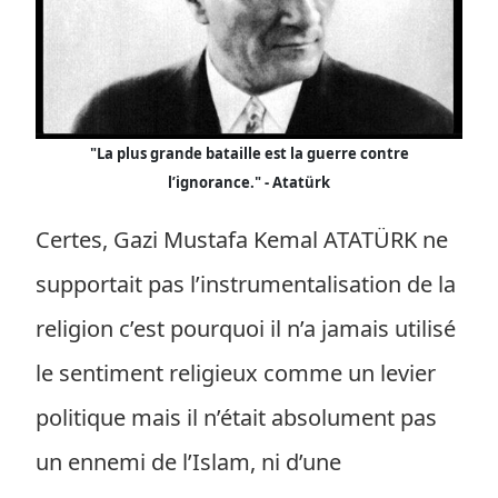
"La plus grande bataille est la guerre contre
l’ignorance." - Atatürk
Certes, Gazi Mustafa Kemal ATATÜRK ne
supportait pas l’instrumentalisation de la
religion c’est pourquoi il n’a jamais utilisé
le sentiment religieux comme un levier
politique mais il n’était absolument pas
un ennemi de l’Islam, ni d’une