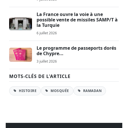
La France ouvre la voie à une
possible vente de missiles SAMP/T à
la Turquie
6 juillet 2026
Le programme de passeports dorés
de Chypre...
3 juillet 2026
MOTS-CLÉS DE L'ARTICLE
HISTOIRE
MOSQUÉE
RAMADAN