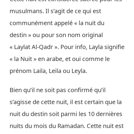
musulmans. Il s’agit de ce qui est
communément appelé « la nuit du
destin » ou pour son nom original
« Laylat Al-Qadr ». Pour info, Layla signifie
« la Nuit » en arabe, et oui comme le
prénom Laila, Leila ou Leyla.
Bien qu’il ne soit pas confirmé qu’il
s’agisse de cette nuit, il est certain que la
nuit du destin soit parmi les 10 dernières
nuits du mois du Ramadan. Cette nuit est