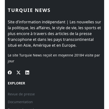
TURQUIE NEWS
Site d’information indépendant | Les nouvelles sur
la politique, les affaires, le style de vie, les sports et
plus encore à travers des articles de la presse
francophone et dans les pays transcontinental
situé en Asie, Amérique et en Europe.
Le site Turquie News reçoit en moyenne
20184
visite par
jour
EXPLORER
Revue de presse
Documentation