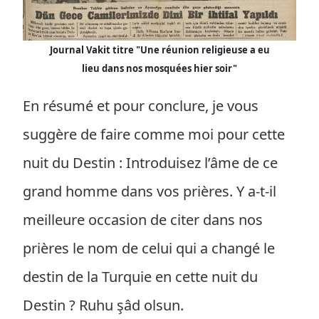
Journal Vakit titre "Une réunion religieuse a eu
lieu dans nos mosquées hier soir"
En résumé et pour conclure, je vous
suggère de faire comme moi pour cette
nuit du Destin : Introduisez l’âme de ce
grand homme dans vos prières. Y a-t-il
meilleure occasion de citer dans nos
prières le nom de celui qui a changé le
destin de la Turquie en cette nuit du
Destin ? Ruhu şâd olsun.