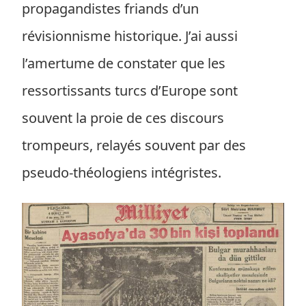
propagandistes friands d’un
révisionnisme historique. J’ai aussi
l’amertume de constater que les
ressortissants turcs d’Europe sont
souvent la proie de ces discours
trompeurs, relayés souvent par des
pseudo-théologiens intégristes.