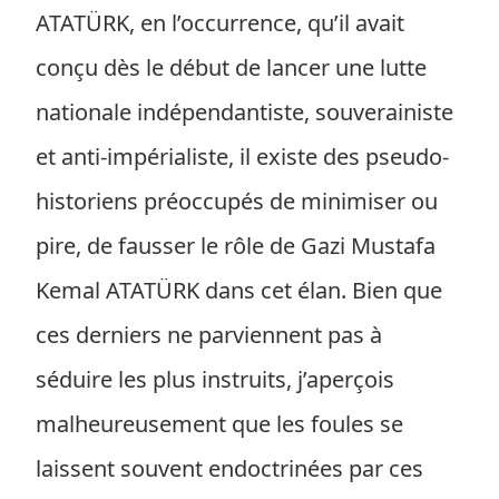
ATATÜRK, en l’occurrence, qu’il avait
conçu dès le début de lancer une lutte
nationale indépendantiste, souverainiste
et anti-impérialiste, il existe des pseudo-
historiens préoccupés de minimiser ou
pire, de fausser le rôle de Gazi Mustafa
Kemal ATATÜRK dans cet élan. Bien que
ces derniers ne parviennent pas à
séduire les plus instruits, j’aperçois
malheureusement que les foules se
laissent souvent endoctrinées par ces