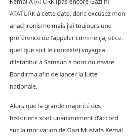
Kemal ATATÜRK (pas encore Gazi ni
ATATÜRK à cette date, donc excusez mon
anachronisme mais j’ai toujours une
préférence de l’appeler comme ça, et ce,
quel que soit le contexte) voyagea
d’Istanbul à Samsun à bord du navire
Bandırma afin de lancer la lutte
nationale.
Alors que la grande majorité des
historiens sont unanimement d’accord
sur la motivation de Gazi Mustafa Kemal