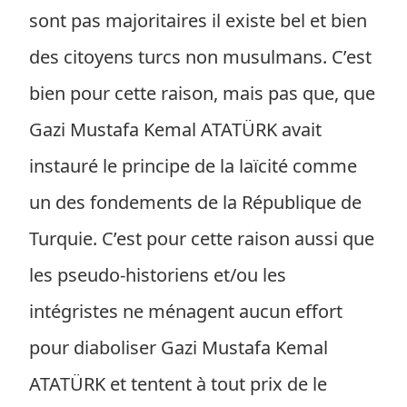
sont pas majoritaires il existe bel et bien
des citoyens turcs non musulmans. C’est
bien pour cette raison, mais pas que, que
Gazi Mustafa Kemal ATATÜRK avait
instauré le principe de la laïcité comme
un des fondements de la République de
Turquie. C’est pour cette raison aussi que
les pseudo-historiens et/ou les
intégristes ne ménagent aucun effort
pour diaboliser Gazi Mustafa Kemal
ATATÜRK et tentent à tout prix de le