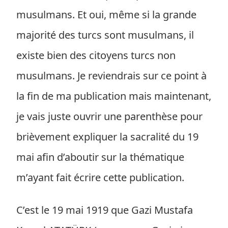
musulmans. Et oui, même si la grande
majorité des turcs sont musulmans, il
existe bien des citoyens turcs non
musulmans. Je reviendrais sur ce point à
la fin de ma publication mais maintenant,
je vais juste ouvrir une parenthèse pour
brièvement expliquer la sacralité du 19
mai afin d’aboutir sur la thématique
m’ayant fait écrire cette publication.
C’est le 19 mai 1919 que Gazi Mustafa