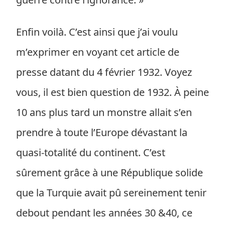
Enfin voilà. C’est ainsi que j’ai voulu
m’exprimer en voyant cet article de
presse datant du 4 février 1932. Voyez
vous, il est bien question de 1932. À peine
10 ans plus tard un monstre allait s’en
prendre à toute l’Europe dévastant la
quasi-totalité du continent. C’est
sûrement grâce à une République solide
que la Turquie avait pû sereinement tenir
debout pendant les années 30 &40, ce