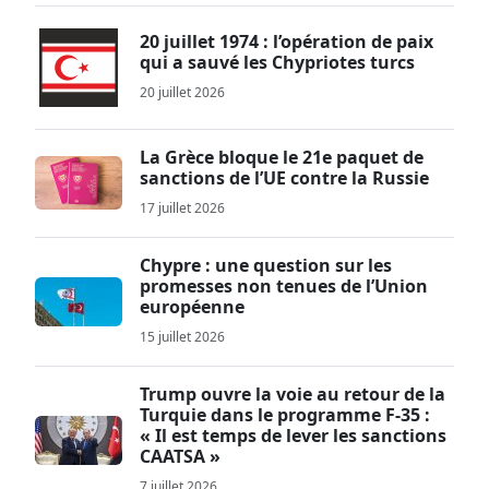
20 juillet 1974 : l’opération de paix
qui a sauvé les Chypriotes turcs
20 juillet 2026
La Grèce bloque le 21e paquet de
sanctions de l’UE contre la Russie
17 juillet 2026
Chypre : une question sur les
promesses non tenues de l’Union
européenne
15 juillet 2026
Trump ouvre la voie au retour de la
Turquie dans le programme F-35 :
« Il est temps de lever les sanctions
CAATSA »
7 juillet 2026