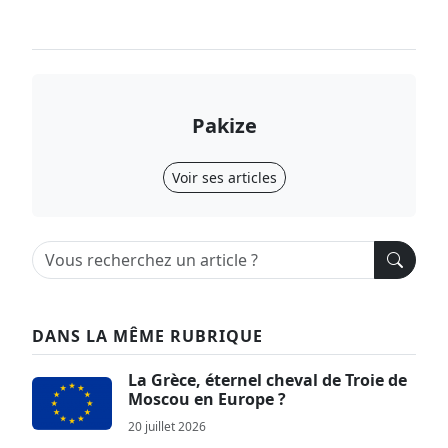
Pakize
Voir ses articles
DANS LA MÊME RUBRIQUE
La Grèce, éternel cheval de Troie de
Moscou en Europe ?
20 juillet 2026