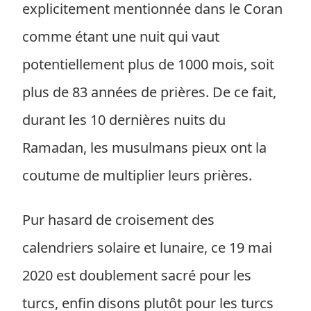
explicitement mentionnée dans le Coran
comme étant une nuit qui vaut
potentiellement plus de 1000 mois, soit
plus de 83 années de prières. De ce fait,
durant les 10 dernières nuits du
Ramadan, les musulmans pieux ont la
coutume de multiplier leurs prières.
Pur hasard de croisement des
calendriers solaire et lunaire, ce 19 mai
2020 est doublement sacré pour les
turcs, enfin disons plutôt pour les turcs