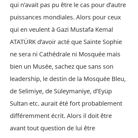
qui n’avait pas pu être le cas pour d’autre
puissances mondiales. Alors pour ceux
qui en veulent à Gazi Mustafa Kemal
ATATÜRK d’avoir acté que Sainte Sophie
ne sera ni Cathédrale ni Mosquée mais
bien un Musée, sachez que sans son
leadership, le destin de la Mosquée Bleu,
de Selimiye, de Süleymaniye, d’Eyüp
Sultan etc. aurait été fort probablement
différemment écrit. Alors il doit être
avant tout question de lui être