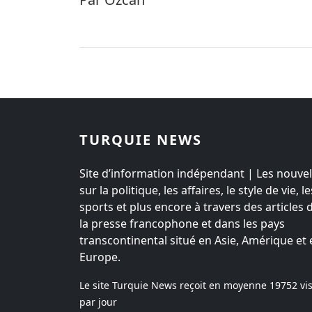
TURQUIE NEWS
Site d’information indépendant | Les nouvel
sur la politique, les affaires, le style de vie, le
sports et plus encore à travers des articles 
la presse francophone et dans les pays
transcontinental situé en Asie, Amérique et 
Europe.
Le site Turquie News reçoit en moyenne
19752
vis
par jour