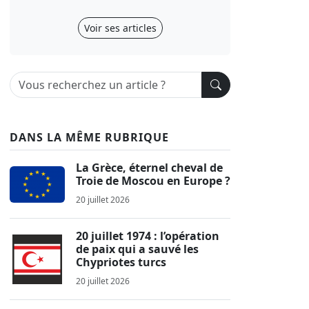
Voir ses articles
DANS LA MÊME RUBRIQUE
La Grèce, éternel cheval de
Troie de Moscou en Europe ?
20 juillet 2026
20 juillet 1974 : l’opération
de paix qui a sauvé les
Chypriotes turcs
20 juillet 2026