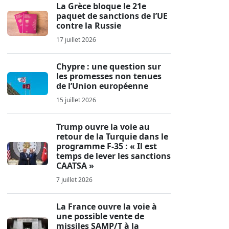
La Grèce bloque le 21e
paquet de sanctions de l’UE
contre la Russie
17 juillet 2026
Chypre : une question sur
les promesses non tenues
de l’Union européenne
15 juillet 2026
Trump ouvre la voie au
retour de la Turquie dans le
programme F-35 : « Il est
temps de lever les sanctions
CAATSA »
7 juillet 2026
La France ouvre la voie à
une possible vente de
missiles SAMP/T à la