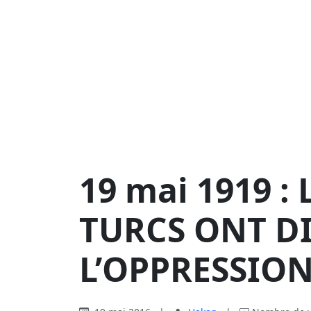
19 mai 1919 :
TURCS ONT D
L’OPPRESSION