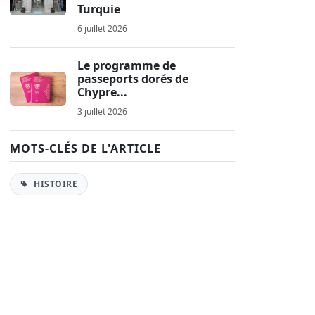
Turquie
6 juillet 2026
Le programme de
passeports dorés de
Chypre...
3 juillet 2026
MOTS-CLÉS DE L'ARTICLE
HISTOIRE