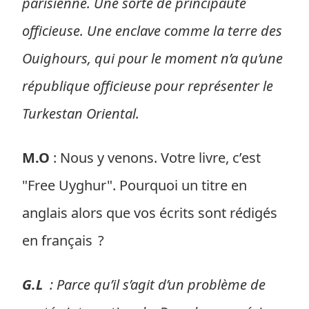
parisienne. Une sorte de principauté
officieuse. Une enclave comme la terre des
Ouighours, qui pour le moment n’a qu’une
république officieuse pour représenter le
Turkestan Oriental.
M.O
: Nous y venons. Votre livre, c’est
"Free Uyghur". Pourquoi un titre en
anglais alors que vos écrits sont rédigés
en français ?
G.L
: Parce qu’il s’agit d’un problème de