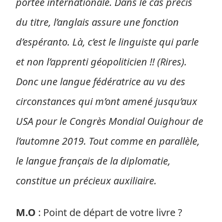
portée internationale. Dans le cas précis
du titre, l’anglais assure une fonction
d’espéranto. Là, c’est le linguiste qui parle
et non l’apprenti géopoliticien !! (Rires).
Donc une langue fédératrice au vu des
circonstances qui m’ont amené jusqu’aux
USA pour le Congrès Mondial Ouighour de
l’automne 2019. Tout comme en parallèle,
le langue français de la diplomatie,
constitue un précieux auxiliaire.
M.O
: Point de départ de votre livre ?