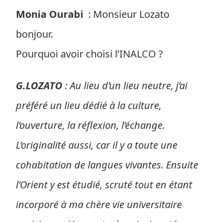
Monia Ourabi
: Monsieur Lozato
bonjour.
Pourquoi avoir choisi l’INALCO ?
G.LOZATO
: Au lieu d’un lieu neutre, j’ai
préféré un lieu dédié à la culture,
l’ouverture, la réflexion, l’échange.
L’originalité aussi, car il y a toute une
cohabitation de langues vivantes. Ensuite
l’Orient y est étudié, scruté tout en étant
incorporé à ma chère vie universitaire