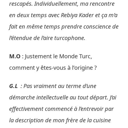
rescapés. Individuellement, ma rencontre
en deux temps avec Rebiya Kader et ça m’a
fait en même temps prendre conscience de
l’étendue de l’aire turcophone.
M.O
: Justement le Monde Turc,
comment y êtes-vous à l’origine ?
G.L
: Pas vraiment au terme d’une
démarche intellectuelle au tout départ. J’ai
effectivement commencé à l’entrevoir par
la description de mon frère de la cuisine