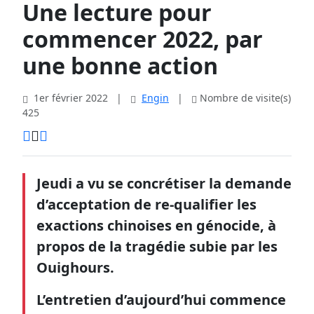
Une lecture pour
commencer 2022, par
une bonne action
1er février 2022
|
Engin
|
Nombre de visite(s)
425
Jeudi a vu se concrétiser la demande
d’acceptation de re-qualifier les
exactions chinoises en génocide, à
propos de la tragédie subie par les
Ouighours.
L’entretien d’aujourd’hui commence