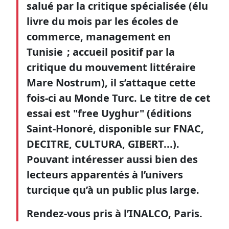
salué par la critique spécialisée (élu
livre du mois par les écoles de
commerce, management en
Tunisie ; accueil positif par la
critique du mouvement littéraire
Mare Nostrum), il s’attaque cette
fois-ci au Monde Turc. Le titre de cet
essai est "free Uyghur" (éditions
Saint-Honoré, disponible sur FNAC,
DECITRE, CULTURA, GIBERT...).
Pouvant intéresser aussi bien des
lecteurs apparentés à l’univers
turcique qu’à un public plus large.
Rendez-vous pris à l’INALCO, Paris.