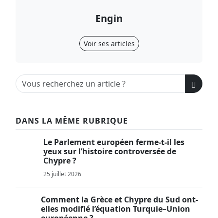
Engin
Voir ses articles
DANS LA MÊME RUBRIQUE
Le Parlement européen ferme-t-il les
yeux sur l’histoire controversée de
Chypre ?
25 juillet 2026
Comment la Grèce et Chypre du Sud ont-
elles modifié l’équation Turquie–Union