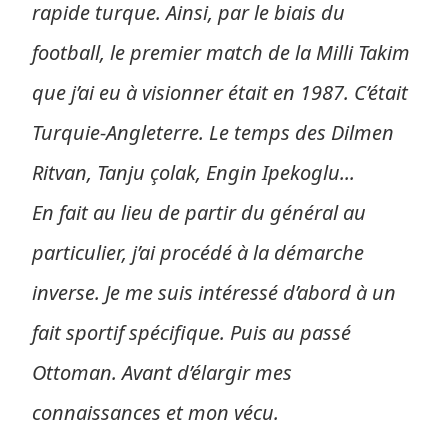
rapide turque. Ainsi, par le biais du
football, le premier match de la Milli Takim
que j’ai eu à visionner était en 1987. C’était
Turquie-Angleterre. Le temps des Dilmen
Ritvan, Tanju çolak, Engin Ipekoglu...
En fait au lieu de partir du général au
particulier, j’ai procédé à la démarche
inverse. Je me suis intéressé d’abord à un
fait sportif spécifique. Puis au passé
Ottoman. Avant d’élargir mes
connaissances et mon vécu.