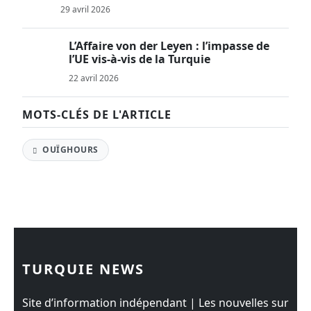
29 avril 2026
L’Affaire von der Leyen : l’impasse de
l’UE vis-à-vis de la Turquie
22 avril 2026
MOTS-CLÉS DE L'ARTICLE
OUÏGHOURS
TURQUIE NEWS
Site d’information indépendant | Les nouvelles sur