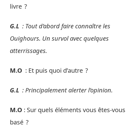
livre ?
G.L
: Tout d’abord faire connaître les
Ouighours. Un survol avec quelques
atterrissages.
M.O
: Et puis quoi d’autre ?
G.L
: Principalement alerter l’opinion.
M.O
: Sur quels éléments vous êtes-vous
basé ?