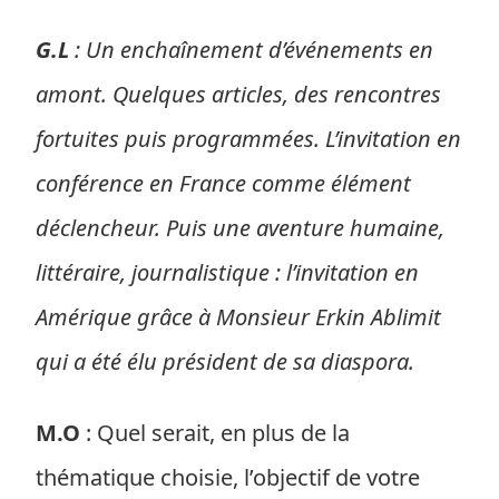
G.L
: Un enchaînement d’événements en
amont. Quelques articles, des rencontres
fortuites puis programmées. L’invitation en
conférence en France comme élément
déclencheur. Puis une aventure humaine,
littéraire, journalistique : l’invitation en
Amérique grâce à Monsieur Erkin Ablimit
qui a été élu président de sa diaspora.
M.O
: Quel serait, en plus de la
thématique choisie, l’objectif de votre