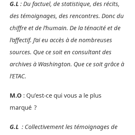
G.L
: Du factuel, de statistique, des récits,
des témoignages, des rencontres. Donc du
chiffre et de l’humain. De la ténacité et de
l’affectif. J’ai eu accès à de nombreuses
sources. Que ce soit en consultant des
archives à Washington. Que ce soit grâce à
l’ETAC.
M.O
: Qu’est-ce qui vous a le plus
marqué ?
G.L
: Collectivement les témoignages de