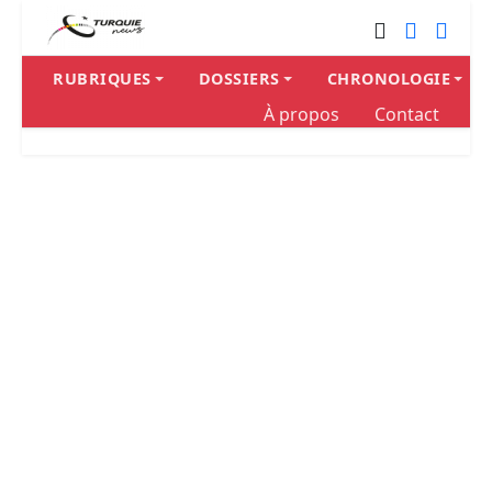
RUBRIQUES
DOSSIERS
CHRONOLOGIE
À propos
Contact