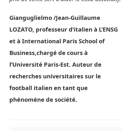
Gianguglielmo /Jean-Guillaume
LOZATO, professeur d’italien à L’ENSG
et à International Paris School of
Business,chargé de cours à
l’Université Paris-Est. Auteur de
recherches universitaires sur le
football italien en tant que
phénomène de société.