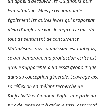
un appel à découvrir les Ouighours puis
leur situation. Mais je recommande
également les autres livres qui proposent
plein d’angles de vue. Je n’éprouve pas du
tout de sentiment de concurrence.
Mutualisons nos connaissances. Toutefois,
ce qui démarque ma production écrite est
qu’elle s’apparente à un essai géopolitique
dans sa conception générale. L’ouvrage axe
sa réflexion en mêlant recherche de
l’objectivité et émotion. Enfin, une prtie du
prix de vente sert à aider le tissu associatif.