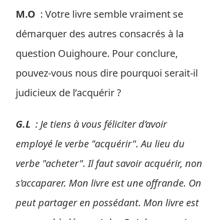
M.O
: Votre livre semble vraiment se
démarquer des autres consacrés à la
question Ouighoure. Pour conclure,
pouvez-vous nous dire pourquoi serait-il
judicieux de l’acquérir ?
G.L
: Je tiens à vous féliciter d’avoir
employé le verbe "acquérir". Au lieu du
verbe "acheter". Il faut savoir acquérir, non
s’accaparer. Mon livre est une offrande. On
peut partager en possédant. Mon livre est