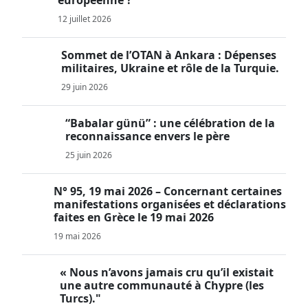
européenne ?
12 juillet 2026
Sommet de l’OTAN à Ankara : Dépenses
militaires, Ukraine et rôle de la Turquie.
29 juin 2026
“Babalar günü” : une célébration de la
reconnaissance envers le père
25 juin 2026
N° 95, 19 mai 2026 – Concernant certaines
manifestations organisées et déclarations
faites en Grèce le 19 mai 2026
19 mai 2026
« Nous n’avons jamais cru qu’il existait
une autre communauté à Chypre (les
Turcs)."