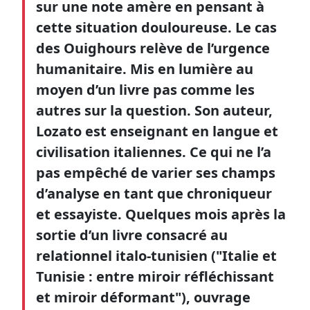
sur une note amère en pensant à
cette situation douloureuse. Le cas
des Ouighours relève de l’urgence
humanitaire. Mis en lumière au
moyen d’un livre pas comme les
autres sur la question. Son auteur,
Lozato est enseignant en langue et
civilisation italiennes. Ce qui ne l’a
pas empêché de varier ses champs
d’analyse en tant que chroniqueur
et essayiste. Quelques mois après la
sortie d’un livre consacré au
relationnel italo-tunisien ("Italie et
Tunisie : entre miroir réfléchissant
et miroir déformant"), ouvrage