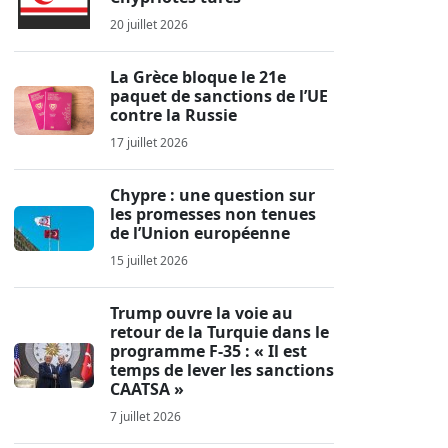
20 juillet 2026
La Grèce bloque le 21e
paquet de sanctions de l’UE
contre la Russie
17 juillet 2026
Chypre : une question sur
les promesses non tenues
de l’Union européenne
15 juillet 2026
Trump ouvre la voie au
retour de la Turquie dans le
programme F-35 : « Il est
temps de lever les sanctions
CAATSA »
7 juillet 2026