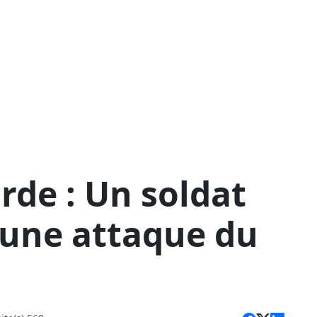
rde : Un soldat
 une attaque du