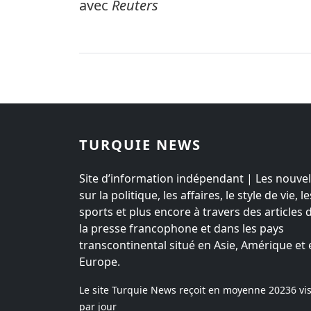
avec
Reuters
TURQUIE NEWS
Site d’information indépendant | Les nouvel
sur la politique, les affaires, le style de vie, le
sports et plus encore à travers des articles 
la presse francophone et dans les pays
transcontinental situé en Asie, Amérique et 
Europe.
Le site Turquie News reçoit en moyenne
20236
vis
par jour