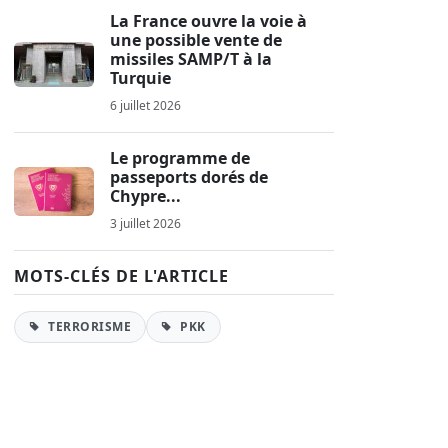
La France ouvre la voie à
une possible vente de
missiles SAMP/T à la
Turquie
6 juillet 2026
Le programme de
passeports dorés de
Chypre...
3 juillet 2026
MOTS-CLÉS DE L'ARTICLE
TERRORISME
PKK