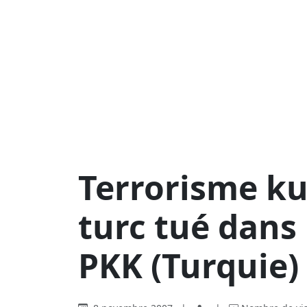
Terrorisme ku
turc tué dans
PKK (Turquie)