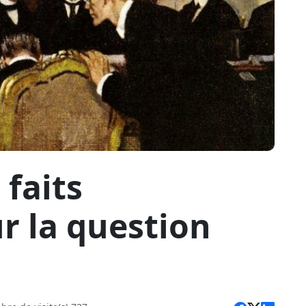
 faits
r la question