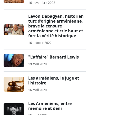
16 novembre 2022
Levon Dabagyan, historien
turc d’origine arménienne,
brave la censure
arménienne et crie haut et
fort la vérité historique
16 octobre 2022
"L’affaire" Bernard Lewis
19 avril 2020
Les arméniens, le juge et
l’histoire
16 avril 2020
Les Arméniens, entre
mémoire et déni