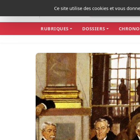
Panneau de gestion des cookies
Ce site utilise des cookies et vous donn
RUBRIQUES
DOSSIERS
CHRONO