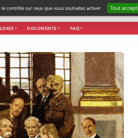
Tout accept
e le contrôle sur ceux que vous souhaitez activer
LOGIE
DOCUMENTS
FAQ