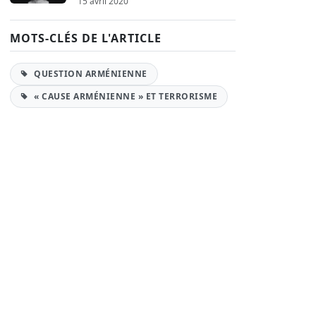
15 avril 2020
MOTS-CLÉS DE L'ARTICLE
QUESTION ARMÉNIENNE
« CAUSE ARMÉNIENNE » ET TERRORISME