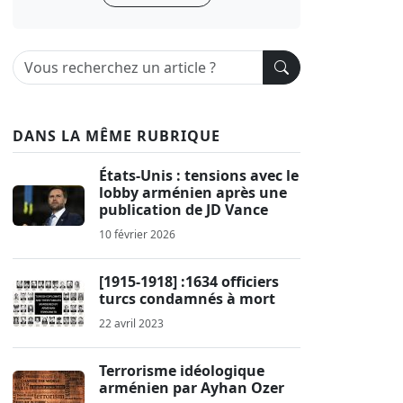
DANS LA MÊME RUBRIQUE
États-Unis : tensions avec le
lobby arménien après une
publication de JD Vance
10 février 2026
[1915-1918] :1634 officiers
turcs condamnés à mort
22 avril 2023
Terrorisme idéologique
arménien par Ayhan Ozer