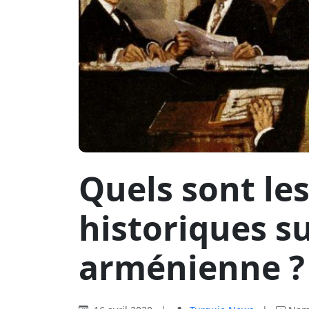
Quels sont les
historiques su
arménienne ?