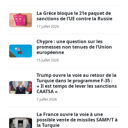
La Grèce bloque le 21e paquet de
sanctions de l’UE contre la Russie
17 juillet 2026
Chypre : une question sur les
promesses non tenues de l’Union
européenne
15 juillet 2026
Trump ouvre la voie au retour de la
Turquie dans le programme F-35 :
« Il est temps de lever les sanctions
CAATSA »
7 juillet 2026
La France ouvre la voie à une
possible vente de missiles SAMP/T à
la Turquie