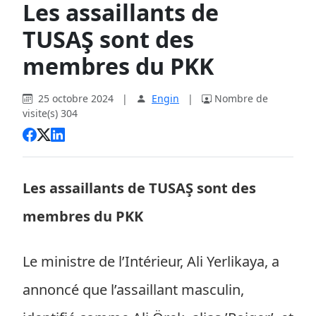
Les assaillants de
TUSAŞ sont des
membres du PKK
25 octobre 2024
|
Engin
|
Nombre de
visite(s) 304
Les assaillants de TUSAŞ sont des
membres du PKK
Le ministre de l’Intérieur, Ali Yerlikaya, a
annoncé que l’assaillant masculin,