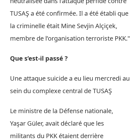
neutralisée dans l’attaque perfide contre
TUSAŞ a été confirmée. Il a été établi que
la criminelle était Mine Sevjin Alçiçek,
membre de l’organisation terroriste PKK."
Que s’est-il passé ?
Une attaque suicide a eu lieu mercredi au
sein du complexe central de TUSAŞ
Le ministre de la Défense nationale,
Yaşar Güler, avait déclaré que les
militants du PKK étaient derrière