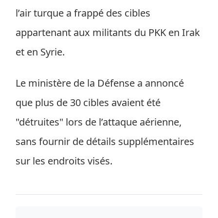
l’air turque a frappé des cibles
appartenant aux militants du PKK en Irak
et en Syrie.
Le ministère de la Défense a annoncé
que plus de 30 cibles avaient été
"détruites" lors de l’attaque aérienne,
sans fournir de détails supplémentaires
sur les endroits visés.