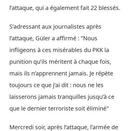
l’attaque, qui a également fait 22 blessés.
S’adressant aux journalistes après
l’attaque, Güler a affirmé : "Nous
infligeons à ces misérables du PKK la
punition qu’ils méritent à chaque fois,
mais ils n’apprennent jamais. Je répète
toujours ce que j’ai dit : nous ne les
laisserons jamais tranquilles jusqu’à ce
que le dernier terroriste soit éliminé"
Mercredi soir, après l’attaque, l’armée de