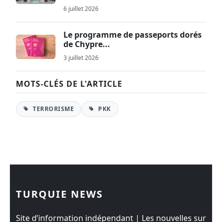
6 juillet 2026
Le programme de passeports dorés
de Chypre...
3 juillet 2026
MOTS-CLÉS DE L'ARTICLE
TERRORISME
PKK
TURQUIE NEWS
Site d’information indépendant | Les nouvelles sur