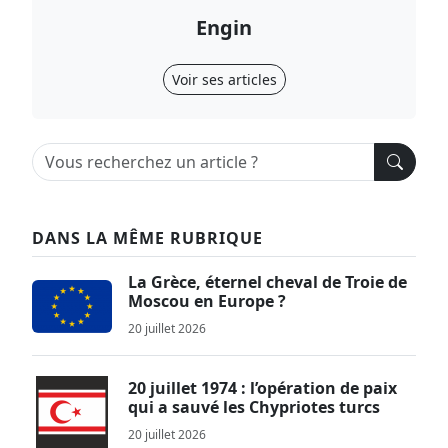
Engin
Voir ses articles
DANS LA MÊME RUBRIQUE
La Grèce, éternel cheval de Troie de
Moscou en Europe ?
20 juillet 2026
20 juillet 1974 : l’opération de paix
qui a sauvé les Chypriotes turcs
20 juillet 2026