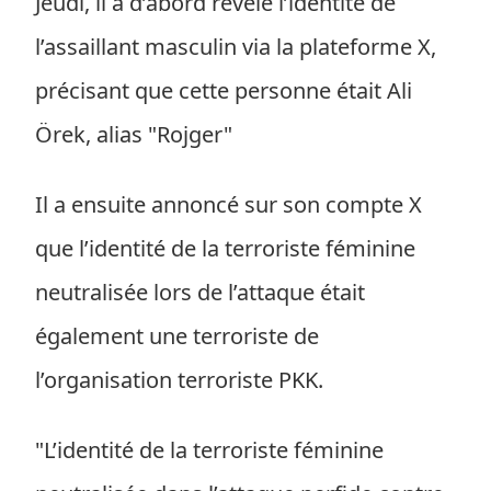
Jeudi, il a d’abord révélé l’identité de
l’assaillant masculin via la plateforme X,
précisant que cette personne était Ali
Örek, alias "Rojger"
Il a ensuite annoncé sur son compte X
que l’identité de la terroriste féminine
neutralisée lors de l’attaque était
également une terroriste de
l’organisation terroriste PKK.
"L’identité de la terroriste féminine