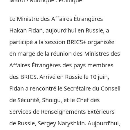
Mardi / Rubrique : Politique
Le Ministre des Affaires Étrangères
Hakan Fidan, aujourd’hui en Russie, a
participé à la session BRICS+ organisée
en marge de la réunion des Ministres des
Affaires Étrangères des pays membres
des BRICS. Arrivé en Russie le 10 juin,
Fidan a rencontré le Secrétaire du Conseil
de Sécurité, Shoigu, et le Chef des
Services de Renseignements Extérieurs
de Russie, Sergey Naryshkin. Aujourd’hui,