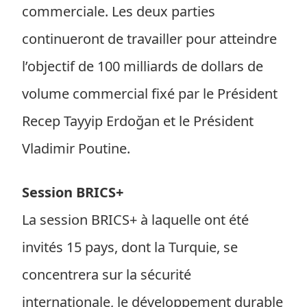
commerciale. Les deux parties
continueront de travailler pour atteindre
l’objectif de 100 milliards de dollars de
volume commercial fixé par le Président
Recep Tayyip Erdoğan et le Président
Vladimir Poutine.
Session BRICS+
La session BRICS+ à laquelle ont été
invités 15 pays, dont la Turquie, se
concentrera sur la sécurité
internationale, le développement durable