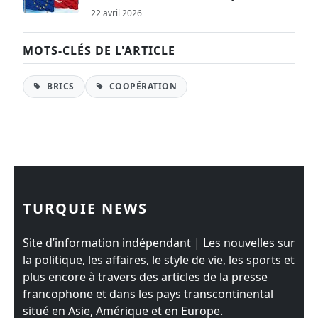
22 avril 2026
MOTS-CLÉS DE L'ARTICLE
BRICS
COOPÉRATION
TURQUIE NEWS
Site d’information indépendant | Les nouvelles sur
la politique, les affaires, le style de vie, les sports et
plus encore à travers des articles de la presse
francophone et dans les pays transcontinental
situé en Asie, Amérique et en Europe.