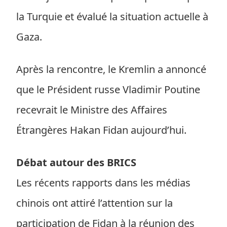
la Turquie et évalué la situation actuelle à
Gaza.
Après la rencontre, le Kremlin a annoncé
que le Président russe Vladimir Poutine
recevrait le Ministre des Affaires
Étrangères Hakan Fidan aujourd’hui.
Débat autour des BRICS
Les récents rapports dans les médias
chinois ont attiré l’attention sur la
participation de Fidan à la réunion des