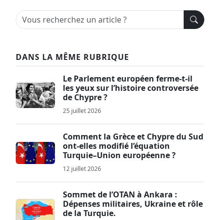
DANS LA MÊME RUBRIQUE
Le Parlement européen ferme-t-il
les yeux sur l’histoire controversée
de Chypre ?
25 juillet 2026
Comment la Grèce et Chypre du Sud
ont-elles modifié l’équation
Turquie–Union européenne ?
12 juillet 2026
Sommet de l’OTAN à Ankara :
Dépenses militaires, Ukraine et rôle
de la Turquie.