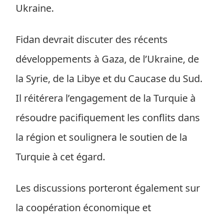
Ukraine.
Fidan devrait discuter des récents
développements à Gaza, de l’Ukraine, de
la Syrie, de la Libye et du Caucase du Sud.
Il réitérera l’engagement de la Turquie à
résoudre pacifiquement les conflits dans
la région et soulignera le soutien de la
Turquie à cet égard.
Les discussions porteront également sur
la coopération économique et