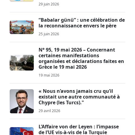
29 juin 2026
“Babalar günü” : une célébration de
la reconnaissance envers le père
25 juin 2026
N° 95, 19 mai 2026 – Concernant
certaines manifestations
organisées et déclarations faites en
Grèce le 19 mai 2026
19 mai 2026
« Nous n’avons jamais cru qu’il
existait une autre communauté à
Chypre (les Turcs)."
29 avril 2026
L’Affaire von der Leyen : l’impasse
de l’UE vis-à-vis de la Turquie