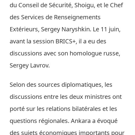
du Conseil de Sécurité, Shoigu, et le Chef
des Services de Renseignements
Extérieurs, Sergey Naryshkin. Le 11 juin,
avant la session BRICS+, il a eu des
discussions avec son homologue russe,
Sergey Lavrov.
Selon des sources diplomatiques, les
discussions entre les deux ministres ont
porté sur les relations bilatérales et les
questions régionales. Ankara a évoqué
des sujets économiques importants pour