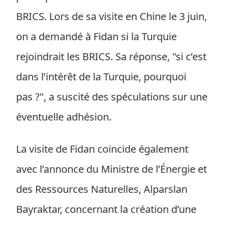
BRICS. Lors de sa visite en Chine le 3 juin,
on a demandé à Fidan si la Turquie
rejoindrait les BRICS. Sa réponse, "si c’est
dans l’intérêt de la Turquie, pourquoi
pas ?", a suscité des spéculations sur une
éventuelle adhésion.
La visite de Fidan coïncide également
avec l’annonce du Ministre de l’Énergie et
des Ressources Naturelles, Alparslan
Bayraktar, concernant la création d’une