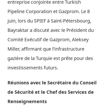
entreprise conjointe entre Turkish
Pipeline Corporation et Gazprom. Le 8
juin, lors du SPIEF à Saint-Pétersbourg,
Bayraktar a discuté avec le Président du
Comité Exécutif de Gazprom, Aleksey
Miller, affirmant que l’infrastructure
gazière de la Turquie est prête pour des
investissements futurs.
Réunions avec le Secrétaire du Conseil
de Sécurité et le Chef des Services de
Renseignements