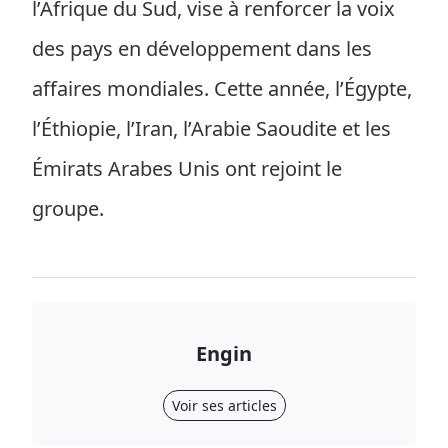
l’Afrique du Sud, vise à renforcer la voix
des pays en développement dans les
affaires mondiales. Cette année, l’Égypte,
l’Éthiopie, l’Iran, l’Arabie Saoudite et les
Émirats Arabes Unis ont rejoint le
groupe.
Engin
Voir ses articles