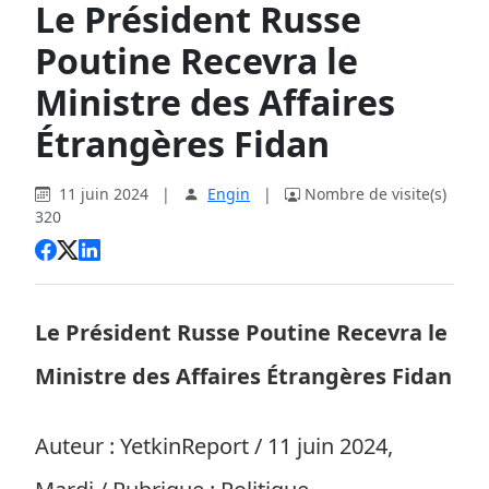
Le Président Russe
Poutine Recevra le
Ministre des Affaires
Étrangères Fidan
11 juin 2024
|
Engin
|
Nombre de visite(s)
320
Le Président Russe Poutine Recevra le
Ministre des Affaires Étrangères Fidan
Auteur : YetkinReport / 11 juin 2024,