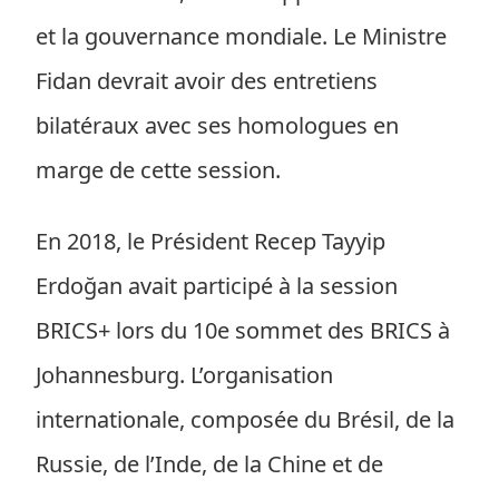
et la gouvernance mondiale. Le Ministre
Fidan devrait avoir des entretiens
bilatéraux avec ses homologues en
marge de cette session.
En 2018, le Président Recep Tayyip
Erdoğan avait participé à la session
BRICS+ lors du 10e sommet des BRICS à
Johannesburg. L’organisation
internationale, composée du Brésil, de la
Russie, de l’Inde, de la Chine et de