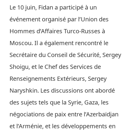
Le 10 juin, Fidan a participé à un
événement organisé par l’Union des
Hommes d’Affaires Turco-Russes à
Moscou. Il a également rencontré le
Secrétaire du Conseil de Sécurité, Sergey
Shoigu, et le Chef des Services de
Renseignements Extérieurs, Sergey
Naryshkin. Les discussions ont abordé
des sujets tels que la Syrie, Gaza, les
négociations de paix entre l’Azerbaïdjan
et l’Arménie, et les développements en