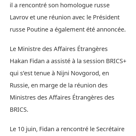
il a rencontré son homologue russe
Lavrov et une réunion avec le Président
russe Poutine a également été annoncée.
Le Ministre des Affaires Étrangères
Hakan Fidan a assisté à la session BRICS+
qui s’est tenue à Nijni Novgorod, en
Russie, en marge de la réunion des
Ministres des Affaires Étrangères des
BRICS.
Le 10 juin, Fidan a rencontré le Secrétaire