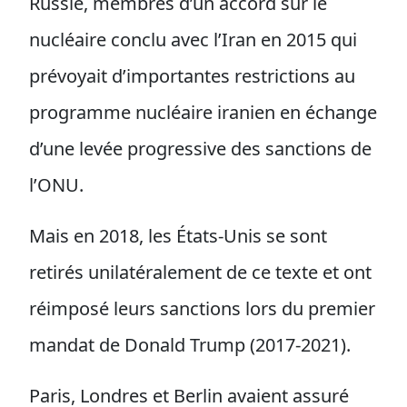
Russie, membres d’un accord sur le
nucléaire conclu avec l’Iran en 2015 qui
prévoyait d’importantes restrictions au
programme nucléaire iranien en échange
d’une levée progressive des sanctions de
l’ONU.
Mais en 2018, les États-Unis se sont
retirés unilatéralement de ce texte et ont
réimposé leurs sanctions lors du premier
mandat de Donald Trump (2017-2021).
Paris, Londres et Berlin avaient assuré