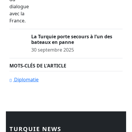
La Turquie porte secours à l’un des
bateaux en panne
30 septembre 2025
MOTS-CLÉS DE L'ARTICLE
Diplomatie
TURQUIE NEWS