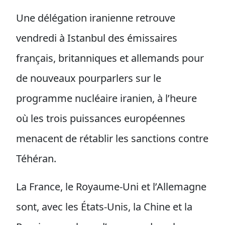
Une délégation iranienne retrouve
vendredi à Istanbul des émissaires
français, britanniques et allemands pour
de nouveaux pourparlers sur le
programme nucléaire iranien, à l’heure
où les trois puissances européennes
menacent de rétablir les sanctions contre
Téhéran.
La France, le Royaume-Uni et l’Allemagne
sont, avec les États-Unis, la Chine et la