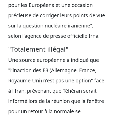
pour les Européens et une occasion
précieuse de corriger leurs points de vue
sur la question nucléaire iranienne",
selon l’agence de presse officielle Irna.
"Totalement illégal"
Une source européenne a indiqué que
"l’inaction des E3 (Allemagne, France,
Royaume-Uni) n’est pas une option" face
à l’Iran, prévenant que Téhéran serait
informé lors de la réunion que la fenêtre
pour un retour à la normale se