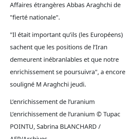
Affaires étrangères Abbas Araghchi de
"fierté nationale".
"Il était important qu’ils (les Européens)
sachent que les positions de l’Iran
demeurent inébranlables et que notre
enrichissement se poursuivra", a encore
souligné M Araghchi jeudi.
L’enrichissement de l’uranium
L’enrichissement de l’uranium © Tupac
POINTU, Sabrina BLANCHARD /
AFP/Archives