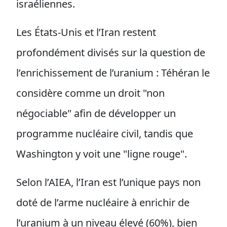
israéliennes.
Les États-Unis et l’Iran restent
profondément divisés sur la question de
l’enrichissement de l’uranium : Téhéran le
considère comme un droit "non
négociable" afin de développer un
programme nucléaire civil, tandis que
Washington y voit une "ligne rouge".
Selon l’AIEA, l’Iran est l’unique pays non
doté de l’arme nucléaire à enrichir de
l’uranium à un niveau élevé (60%), bien