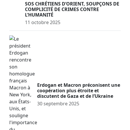
SOS CHRÉTIENS D’ORIENT, SOUPÇONS DE
COMPLICITÉ DE CRIMES CONTRE
L’HUMANITÉ
11 octobre 2025
Erdogan et Macron préconisent une
coopération plus étroite et
discutent de Gaza et de l’Ukraine
30 septembre 2025