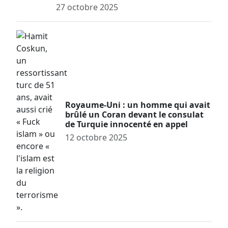
27 octobre 2025
Royaume-Uni : un homme qui avait
brûlé un Coran devant le consulat
de Turquie innocenté en appel
12 octobre 2025