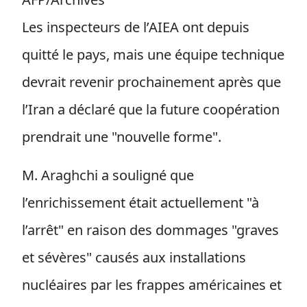
Les inspecteurs de l’AIEA ont depuis
quitté le pays, mais une équipe technique
devrait revenir prochainement après que
l’Iran a déclaré que la future coopération
prendrait une "nouvelle forme".
M. Araghchi a souligné que
l’enrichissement était actuellement "à
l’arrêt" en raison des dommages "graves
et sévères" causés aux installations
nucléaires par les frappes américaines et