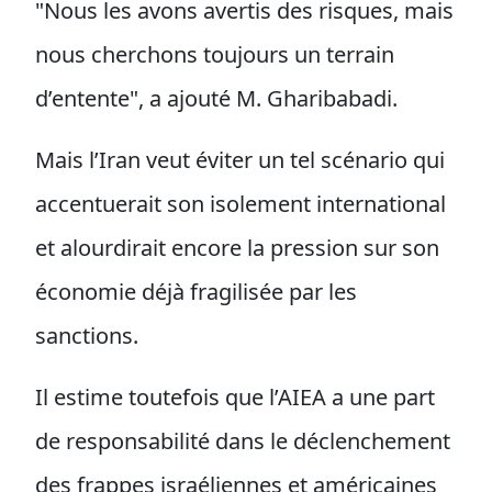
"Nous les avons avertis des risques, mais
nous cherchons toujours un terrain
d’entente", a ajouté M. Gharibabadi.
Mais l’Iran veut éviter un tel scénario qui
accentuerait son isolement international
et alourdirait encore la pression sur son
économie déjà fragilisée par les
sanctions.
Il estime toutefois que l’AIEA a une part
de responsabilité dans le déclenchement
des frappes israéliennes et américaines