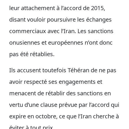
leur attachement à l’accord de 2015,
disant vouloir poursuivre les échanges
commerciaux avec l’Iran. Les sanctions
onusiennes et européennes n’ont donc
pas été rétablies.
Ils accusent toutefois Téhéran de ne pas
avoir respecté ses engagements et
menacent de rétablir des sanctions en
vertu d’une clause prévue par l’accord qui
expire en octobre, ce que l’Iran cherche à
éviter à tout prix.