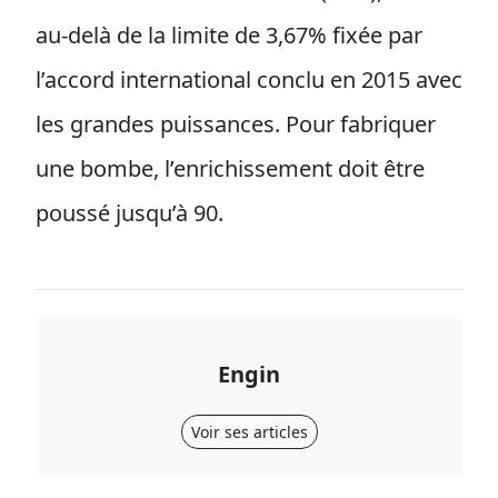
au-delà de la limite de 3,67% fixée par
l’accord international conclu en 2015 avec
les grandes puissances. Pour fabriquer
une bombe, l’enrichissement doit être
poussé jusqu’à 90.
Engin
Voir ses articles