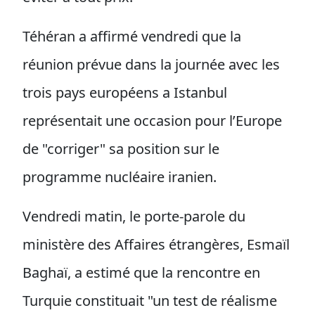
Téhéran a affirmé vendredi que la
réunion prévue dans la journée avec les
trois pays européens a Istanbul
représentait une occasion pour l’Europe
de "corriger" sa position sur le
programme nucléaire iranien.
Vendredi matin, le porte-parole du
ministère des Affaires étrangères, Esmaïl
Baghaï, a estimé que la rencontre en
Turquie constituait "un test de réalisme