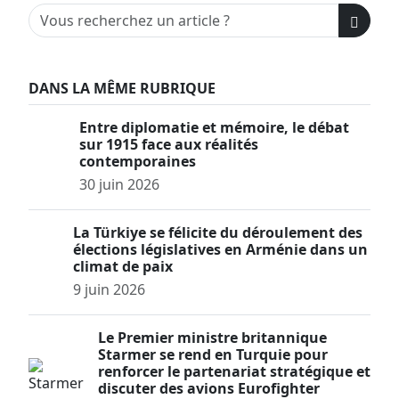
DANS LA MÊME RUBRIQUE
Entre diplomatie et mémoire, le débat
sur 1915 face aux réalités
contemporaines
30 juin 2026
La Türkiye se félicite du déroulement des
élections législatives en Arménie dans un
climat de paix
9 juin 2026
Le Premier ministre britannique
Starmer se rend en Turquie pour
renforcer le partenariat stratégique et
discuter des avions Eurofighter