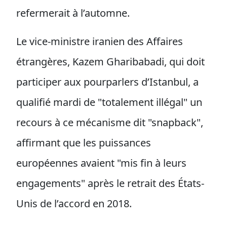
refermerait à l’automne.
Le vice-ministre iranien des Affaires
étrangères, Kazem Gharibabadi, qui doit
participer aux pourparlers d’Istanbul, a
qualifié mardi de "totalement illégal" un
recours à ce mécanisme dit "snapback",
affirmant que les puissances
européennes avaient "mis fin à leurs
engagements" après le retrait des États-
Unis de l’accord en 2018.