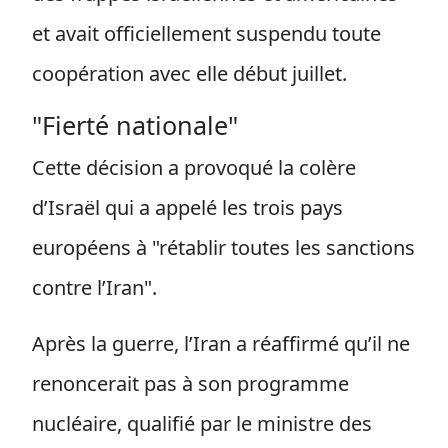
et avait officiellement suspendu toute
coopération avec elle début juillet.
"Fierté nationale"
Cette décision a provoqué la colère
d’Israël qui a appelé les trois pays
européens à "rétablir toutes les sanctions
contre l’Iran".
Après la guerre, l’Iran a réaffirmé qu’il ne
renoncerait pas à son programme
nucléaire, qualifié par le ministre des