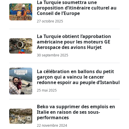
La Turquie soumettra une
proposition d’itinéraire culturel au
Conseil de l’Europe
27 octobre 2025
La Turquie obtient l’approbation
américaine pour les moteurs GE
Aerospace des avions Hurjet
30 septembre 2025
La célébration en ballons du petit
garçon qui a vaincu le cancer
redonne espoir au peuple d’Istanbul
25 mai 2025
Beko va supprimer des emplois en
Italie en raison de ses sous-
performances
22 novembre 2024