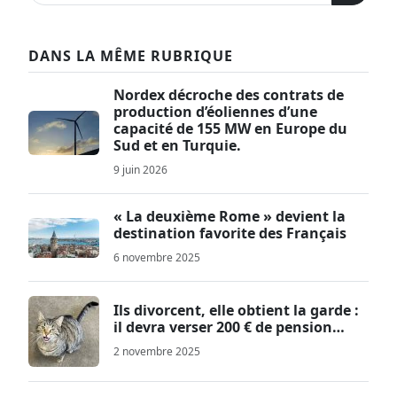
DANS LA MÊME RUBRIQUE
Nordex décroche des contrats de
production d’éoliennes d’une
capacité de 155 MW en Europe du
Sud et en Turquie.
9 juin 2026
« La deuxième Rome » devient la
destination favorite des Français
6 novembre 2025
Ils divorcent, elle obtient la garde :
il devra verser 200 € de pension…
2 novembre 2025