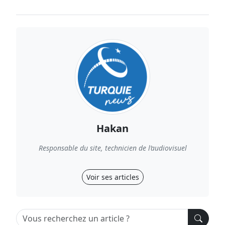
Hakan
Responsable du site, technicien de l’audiovisuel
Voir ses articles