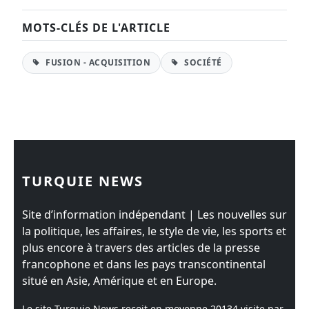
MOTS-CLÉS DE L'ARTICLE
FUSION - ACQUISITION
SOCIÉTÉ
TURQUIE NEWS
Site d’information indépendant | Les nouvelles sur
la politique, les affaires, le style de vie, les sports et
plus encore à travers des articles de la presse
francophone et dans les pays transcontinental
situé en Asie, Amérique et en Europe.
Le site Turquie News reçoit en moyenne
20134
visite par