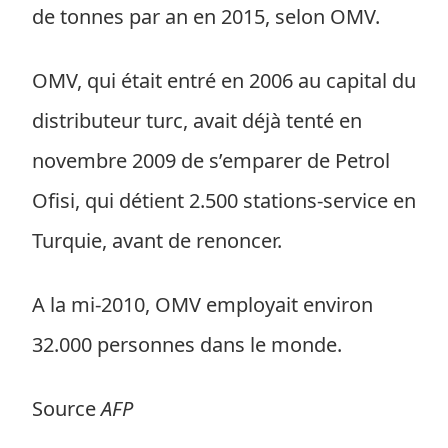
de tonnes par an en 2015, selon OMV.
OMV, qui était entré en 2006 au capital du
distributeur turc, avait déjà tenté en
novembre 2009 de s’emparer de Petrol
Ofisi, qui détient 2.500 stations-service en
Turquie, avant de renoncer.
A la mi-2010, OMV employait environ
32.000 personnes dans le monde.
Source
AFP