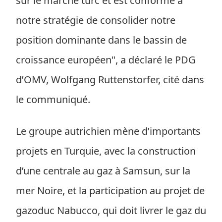
sur le marché turc et est conforme à
notre stratégie de consolider notre
position dominante dans le bassin de
croissance européen", a déclaré le PDG
d’OMV, Wolfgang Ruttenstorfer, cité dans
le communiqué.
Le groupe autrichien mène d’importants
projets en Turquie, avec la construction
d’une centrale au gaz à Samsun, sur la
mer Noire, et la participation au projet de
gazoduc Nabucco, qui doit livrer le gaz du