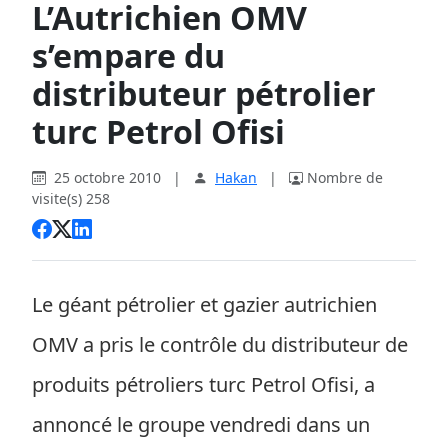
L’Autrichien OMV
s’empare du
distributeur pétrolier
turc Petrol Ofisi
25 octobre 2010
|
Hakan
|
Nombre de
visite(s) 258
Le géant pétrolier et gazier autrichien
OMV a pris le contrôle du distributeur de
produits pétroliers turc Petrol Ofisi, a
annoncé le groupe vendredi dans un