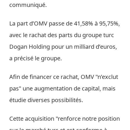
communiqué.
La part d’OMV passe de 41,58% à 95,75%,
avec le rachat des parts du groupe turc
Dogan Holding pour un milliard d’euros,
a précisé le groupe.
Afin de financer ce rachat, OMV "n’exclut
pas" une augmentation de capital, mais
étudie diverses possibilités.
Cette acquisition "renforce notre position