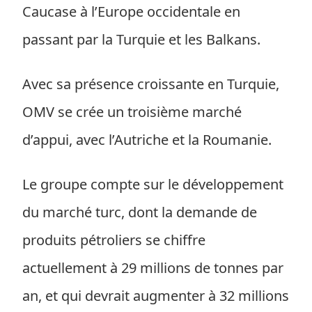
Caucase à l’Europe occidentale en
passant par la Turquie et les Balkans.
Avec sa présence croissante en Turquie,
OMV se crée un troisième marché
d’appui, avec l’Autriche et la Roumanie.
Le groupe compte sur le développement
du marché turc, dont la demande de
produits pétroliers se chiffre
actuellement à 29 millions de tonnes par
an, et qui devrait augmenter à 32 millions