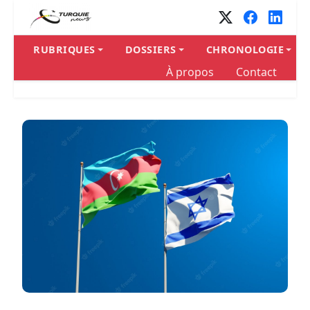
RUBRIQUES
DOSSIERS
CHRONOLOGIE
À propos
Contact