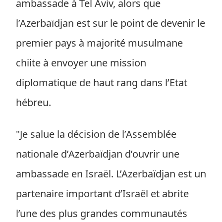
ambassade à Tel Aviv, alors que
l’Azerbaïdjan est sur le point de devenir le
premier pays à majorité musulmane
chiite à envoyer une mission
diplomatique de haut rang dans l’Etat
hébreu.
"Je salue la décision de l’Assemblée
nationale d’Azerbaïdjan d’ouvrir une
ambassade en Israël. L’Azerbaïdjan est un
partenaire important d’Israël et abrite
l’une des plus grandes communautés