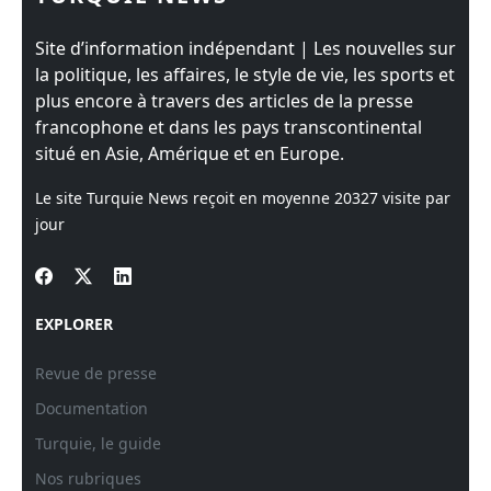
Site d’information indépendant | Les nouvelles sur
la politique, les affaires, le style de vie, les sports et
plus encore à travers des articles de la presse
francophone et dans les pays transcontinental
situé en Asie, Amérique et en Europe.
Le site Turquie News reçoit en moyenne
20327
visite par
jour
EXPLORER
Revue de presse
Documentation
Turquie, le guide
Nos rubriques