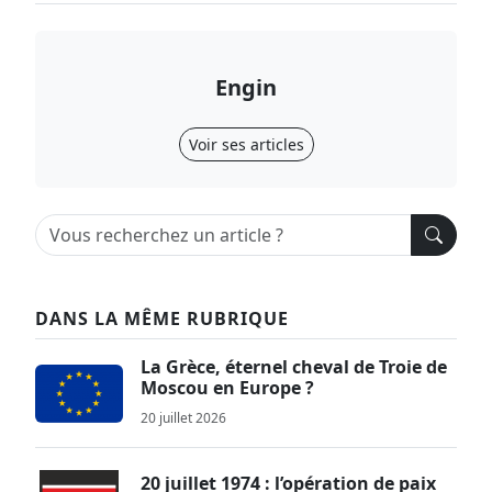
Engin
Voir ses articles
DANS LA MÊME RUBRIQUE
La Grèce, éternel cheval de Troie de
Moscou en Europe ?
20 juillet 2026
20 juillet 1974 : l’opération de paix