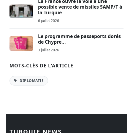
La France ouvre la voie à une
possible vente de missiles SAMP/T à
la Turquie
6 juillet 2026
Le programme de passeports dorés
de Chypre...
3 juillet 2026
MOTS-CLÉS DE L'ARTICLE
DIPLOMATIE
TURQUIE NEWS