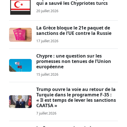
qui a sauvé les Chypriotes turcs
20 juillet 2026
La Grèce bloque le 21e paquet de
sanctions de l’UE contre la Russie
17 juillet 2026
Chypre : une question sur les
promesses non tenues de l’Union
européenne
15 juillet 2026
Trump ouvre la voie au retour de la
Turquie dans le programme F-35 :
« Il est temps de lever les sanctions
CAATSA »
7 juillet 2026