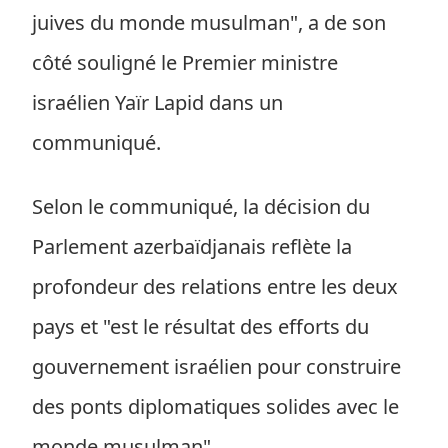
juives du monde musulman", a de son
côté souligné le Premier ministre
israélien Yaïr Lapid dans un
communiqué.
Selon le communiqué, la décision du
Parlement azerbaïdjanais reflète la
profondeur des relations entre les deux
pays et "est le résultat des efforts du
gouvernement israélien pour construire
des ponts diplomatiques solides avec le
monde musulman".