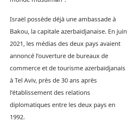
Israël possède déjà une ambassade à
Bakou, la capitale azerbaïdjanaise. En juin
2021, les médias des deux pays avaient
annoncé l’ouverture de bureaux de
commerce et de tourisme azerbaïdjanais
à Tel Aviv, près de 30 ans après
l’établissement des relations
diplomatiques entre les deux pays en
1992.