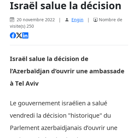
Israël salue la décision
20 novembre 2022
|
Engin
|
Nombre de
visite(s) 250
Israël salue la décision de
l’Azerbaïdjan d’ouvrir une ambassade
à Tel Aviv
Le gouvernement israélien a salué
vendredi la décision "historique" du
Parlement azerbaïdjanais d’ouvrir une