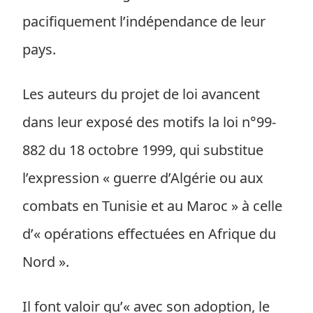
pacifiquement l’indépendance de leur
pays.
Les auteurs du projet de loi avancent
dans leur exposé des motifs la loi n°99-
882 du 18 octobre 1999, qui substitue
l’expression « guerre d’Algérie ou aux
combats en Tunisie et au Maroc » à celle
d’« opérations effectuées en Afrique du
Nord ».
Il font valoir qu’« avec son adoption, le