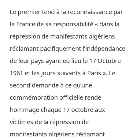
Le premier tend à la reconnaissance par
la France de sa responsabilité « dans la
répression de manifestants algériens
réclamant pacifiquement l’indépendance
de leur pays ayant eu lieu le 17 Octobre
1961 et les jours suivants à Paris ». Le
second demande à ce qu’une
commémoration officielle rende
hommage chaque 17 octobre aux
victimes de la répression de
manifestants algériens réclamant