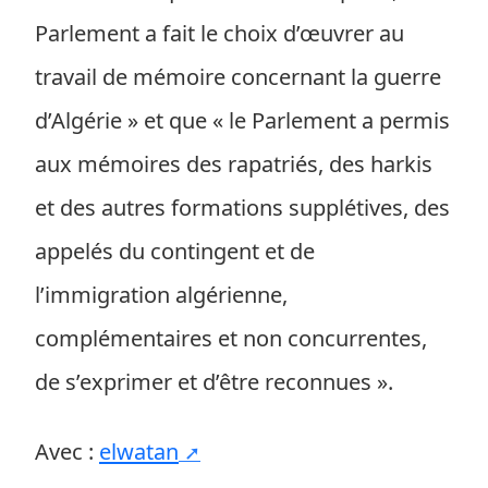
Parlement a fait le choix d’œuvrer au
travail de mémoire concernant la guerre
d’Algérie » et que « le Parlement a permis
aux mémoires des rapatriés, des harkis
et des autres formations supplétives, des
appelés du contingent et de
l’immigration algérienne,
complémentaires et non concurrentes,
de s’exprimer et d’être reconnues ».
Avec :
elwatan