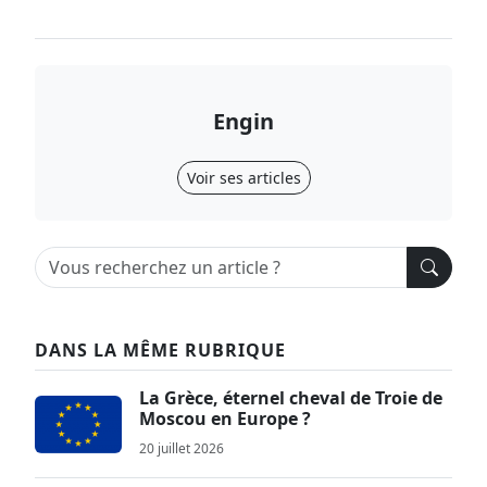
Engin
Voir ses articles
DANS LA MÊME RUBRIQUE
La Grèce, éternel cheval de Troie de
Moscou en Europe ?
20 juillet 2026