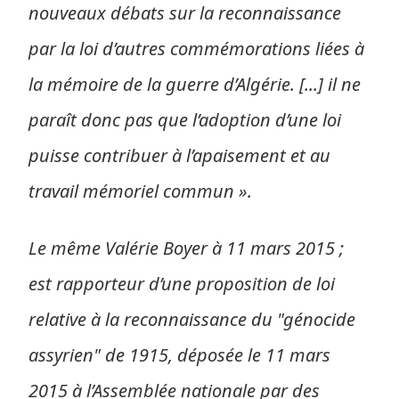
nouveaux débats sur la reconnaissance
par la loi d’autres commémorations liées à
la mémoire de la guerre d’Algérie. [...] il ne
paraît donc pas que l’adoption d’une loi
puisse contribuer à l’apaisement et au
travail mémoriel commun ».
Le même Valérie Boyer à 11 mars 2015 ;
est rapporteur d’une proposition de loi
relative à la reconnaissance du "génocide
assyrien" de 1915, déposée le 11 mars
2015 à l’Assemblée nationale par des