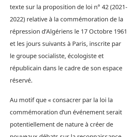
texte sur la proposition de loi n° 42 (2021-
2022) relative à la commémoration de la
répression d’Algériens le 17 Octobre 1961
et les jours suivants à Paris, inscrite par
le groupe socialiste, écologiste et
républicain dans le cadre de son espace
réservé.
Au motif que « consacrer par la loi la
commémoration d’un événement serait
potentiellement de nature à créer de
nouveaux débats sur la reconnaissance