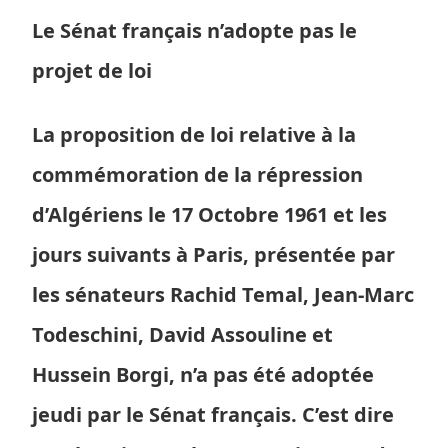
Le Sénat français n’adopte pas le
projet de loi
La proposition de loi relative à la
commémoration de la répression
d’Algériens le 17 Octobre 1961 et les
jours suivants à Paris, présentée par
les sénateurs Rachid Temal, Jean-Marc
Todeschini, David Assouline et
Hussein Borgi, n’a pas été adoptée
jeudi par le Sénat français. C’est dire