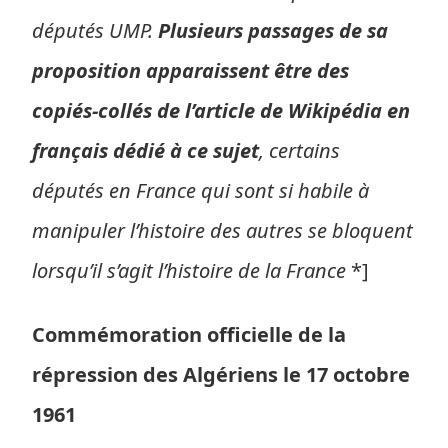
députés UMP.
Plusieurs passages de sa
proposition apparaissent être des
copiés-collés de l’article de Wikipédia en
français dédié à ce sujet
, certains
députés en France qui sont si habile à
manipuler l’histoire des autres se bloquent
lorsqu’il s’agit l’histoire de la France
*]
Commémoration officielle de la
répression des Algériens le 17 octobre
1961