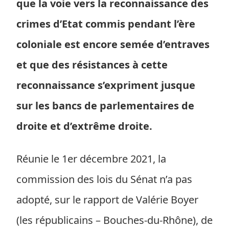
que la voie vers la reconnaissance des
crimes d’Etat commis pendant l’ère
coloniale est encore semée d’entraves
et que des résistances à cette
reconnaissance s’expriment jusque
sur les bancs de parlementaires de
droite et d’extrême droite.
Réunie le 1er décembre 2021, la
commission des lois du Sénat n’a pas
adopté, sur le rapport de Valérie Boyer
(les républicains – Bouches-du-Rhône), de