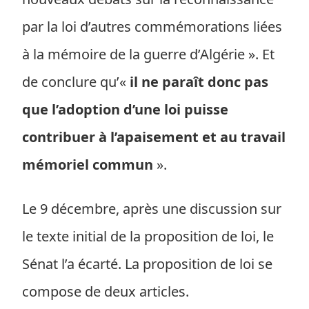
par la loi d’autres commémorations liées
à la mémoire de la guerre d’Algérie ». Et
de conclure qu’«
il ne paraît donc pas
que l’adoption d’une loi puisse
contribuer à l’apaisement et au travail
mémoriel commun
».
Le 9 décembre, après une discussion sur
le texte initial de la proposition de loi, le
Sénat l’a écarté. La proposition de loi se
compose de deux articles.