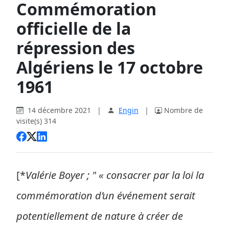
Commémoration
officielle de la
répression des
Algériens le 17 octobre
1961
14 décembre 2021
|
Engin
|
Nombre de
visite(s) 314
[*
Valérie Boyer ; " « consacrer par la loi la
commémoration d’un événement serait
potentiellement de nature à créer de