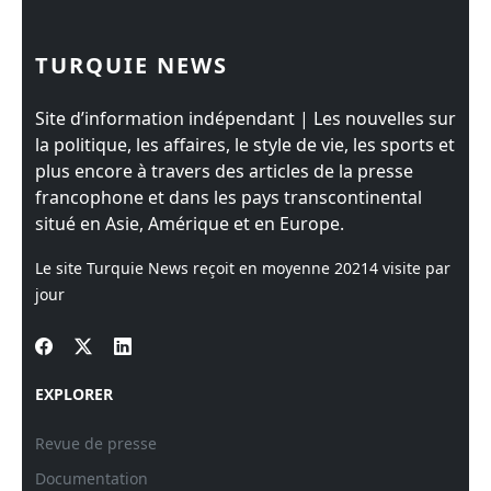
TURQUIE NEWS
Site d’information indépendant | Les nouvelles sur
la politique, les affaires, le style de vie, les sports et
plus encore à travers des articles de la presse
francophone et dans les pays transcontinental
situé en Asie, Amérique et en Europe.
Le site Turquie News reçoit en moyenne
20214
visite par
jour
EXPLORER
Revue de presse
Documentation