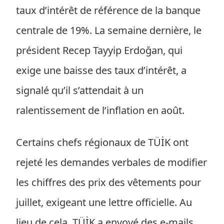
taux d’intérêt de référence de la banque
centrale de 19%. La semaine dernière, le
président Recep Tayyip Erdoğan, qui
exige une baisse des taux d’intérêt, a
signalé qu’il s’attendait à un
ralentissement de l’inflation en août.
Certains chefs régionaux de TÜİK ont
rejeté les demandes verbales de modifier
les chiffres des prix des vêtements pour
juillet, exigeant une lettre officielle. Au
lieu de cela, TÜİK a envoyé des e-mails