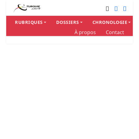
RUBRIQUES
DOSSIERS
CHRONOLOGIE
À propos
Contact