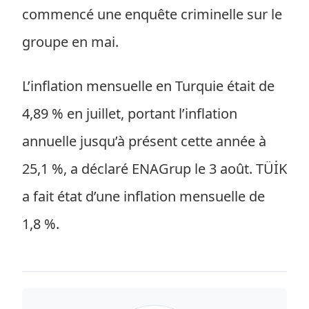
commencé une enquête criminelle sur le
groupe en mai.
L’inflation mensuelle en Turquie était de
4,89 % en juillet, portant l’inflation
annuelle jusqu’à présent cette année à
25,1 %, a déclaré ENAGrup le 3 août. TÜİK
a fait état d’une inflation mensuelle de
1,8 %.