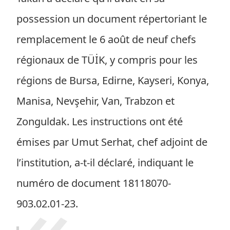
possession un document répertoriant le
remplacement le 6 août de neuf chefs
régionaux de TÜİK, y compris pour les
régions de Bursa, Edirne, Kayseri, Konya,
Manisa, Nevşehir, Van, Trabzon et
Zonguldak. Les instructions ont été
émises par Umut Serhat, chef adjoint de
l’institution, a-t-il déclaré, indiquant le
numéro de document 18118070-
903.02.01-23.