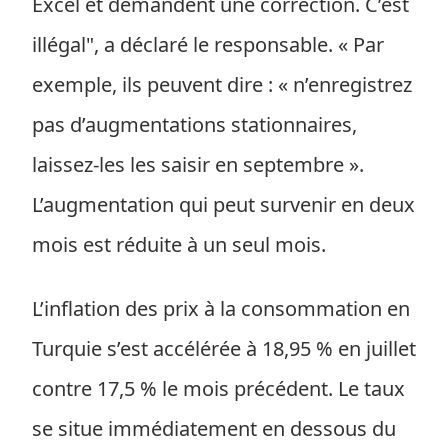
Excel et demandent une correction. C’est
illégal", a déclaré le responsable. « Par
exemple, ils peuvent dire : « n’enregistrez
pas d’augmentations stationnaires,
laissez-les les saisir en septembre ».
L’augmentation qui peut survenir en deux
mois est réduite à un seul mois.
L’inflation des prix à la consommation en
Turquie s’est accélérée à 18,95 % en juillet
contre 17,5 % le mois précédent. Le taux
se situe immédiatement en dessous du