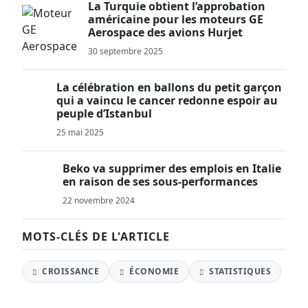
La Turquie obtient l’approbation
américaine pour les moteurs GE
Aerospace des avions Hurjet
30 septembre 2025
La célébration en ballons du petit garçon
qui a vaincu le cancer redonne espoir au
peuple d’Istanbul
25 mai 2025
Beko va supprimer des emplois en Italie
en raison de ses sous-performances
22 novembre 2024
MOTS-CLÉS DE L'ARTICLE
CROISSANCE
ÉCONOMIE
STATISTIQUES