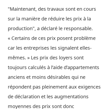
"Maintenant, des travaux sont en cours
sur la manière de réduire les prix à la
production", a déclaré le responsable.
« Certains de ces prix posent problème
car les entreprises les signalent elles-
mêmes. » Les prix des loyers sont
toujours calculés à l’aide d’appartements
anciens et moins désirables qui ne
répondent pas pleinement aux exigences
de déclaration et les augmentations
moyennes des prix sont donc