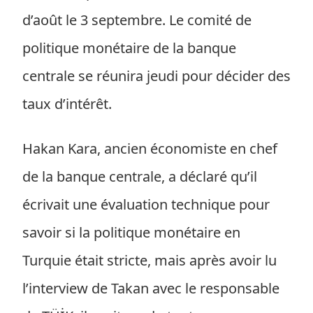
d’août le 3 septembre. Le comité de
politique monétaire de la banque
centrale se réunira jeudi pour décider des
taux d’intérêt.
Hakan Kara, ancien économiste en chef
de la banque centrale, a déclaré qu’il
écrivait une évaluation technique pour
savoir si la politique monétaire en
Turquie était stricte, mais après avoir lu
l’interview de Takan avec le responsable