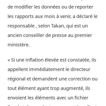
de modifier les données ou de reporter
les rapports aux mois à venir, a déclaré le
responsable , selon Takan, qui est un
ancien conseiller de presse au premier
ministère.
« Si une inflation élevée est constatée, ils
appellent immédiatement le directeur
régional et demandent une correction ou
tout élément ayant trop augmenté, ils
envoient les éléments avec un fichier