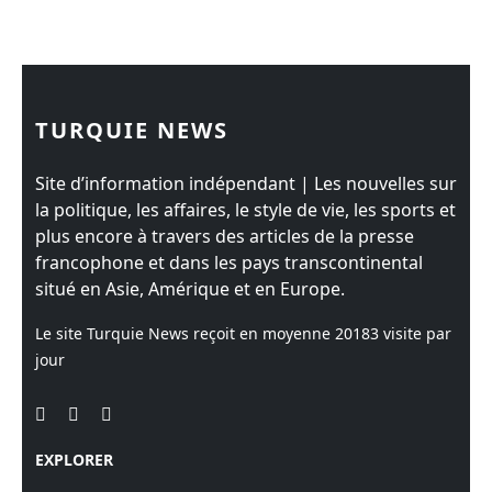
TURQUIE NEWS
Site d’information indépendant | Les nouvelles sur
la politique, les affaires, le style de vie, les sports et
plus encore à travers des articles de la presse
francophone et dans les pays transcontinental
situé en Asie, Amérique et en Europe.
Le site Turquie News reçoit en moyenne
20183
visite par
jour
EXPLORER