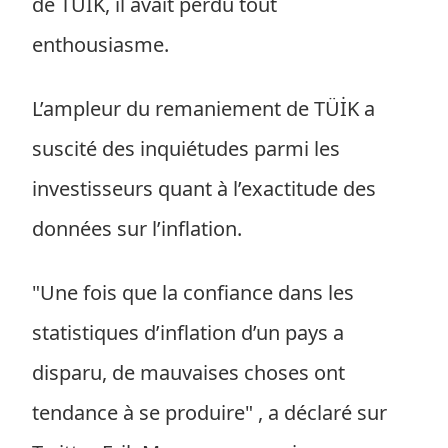
de TÜİK, il avait perdu tout
enthousiasme.
L’ampleur du remaniement de TÜİK a
suscité des inquiétudes parmi les
investisseurs quant à l’exactitude des
données sur l’inflation.
"Une fois que la confiance dans les
statistiques d’inflation d’un pays a
disparu, de mauvaises choses ont
tendance à se produire" , a déclaré sur