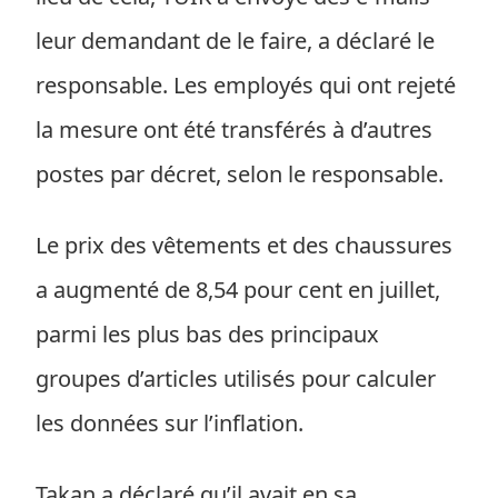
leur demandant de le faire, a déclaré le
responsable. Les employés qui ont rejeté
la mesure ont été transférés à d’autres
postes par décret, selon le responsable.
Le prix des vêtements et des chaussures
a augmenté de 8,54 pour cent en juillet,
parmi les plus bas des principaux
groupes d’articles utilisés pour calculer
les données sur l’inflation.
Takan a déclaré qu’il avait en sa