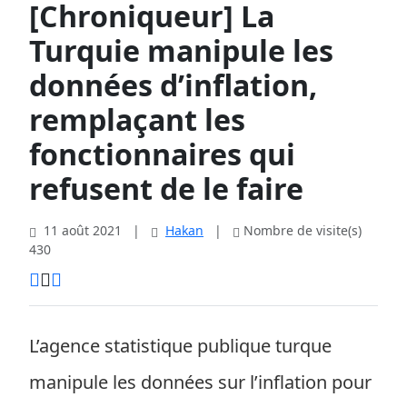
[Chroniqueur] La
Turquie manipule les
données d’inflation,
remplaçant les
fonctionnaires qui
refusent de le faire
11 août 2021
|
Hakan
|
Nombre de visite(s)
430
L’agence statistique publique turque
manipule les données sur l’inflation pour