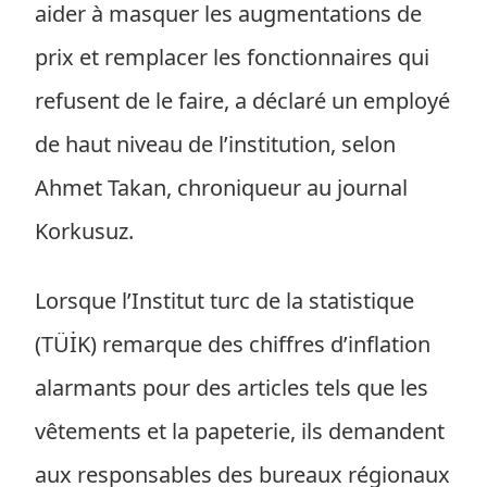
aider à masquer les augmentations de
prix et remplacer les fonctionnaires qui
refusent de le faire, a déclaré un employé
de haut niveau de l’institution, selon
Ahmet Takan, chroniqueur au journal
Korkusuz.
Lorsque l’Institut turc de la statistique
(TÜİK) remarque des chiffres d’inflation
alarmants pour des articles tels que les
vêtements et la papeterie, ils demandent
aux responsables des bureaux régionaux