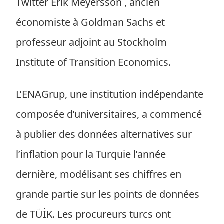
Twitter Erik Meyersson , ancien
économiste à Goldman Sachs et
professeur adjoint au Stockholm
Institute of Transition Economics.
L’ENAGrup, une institution indépendante
composée d’universitaires, a commencé
à publier des données alternatives sur
l’inflation pour la Turquie l’année
dernière, modélisant ses chiffres en
grande partie sur les points de données
de TÜİK. Les procureurs turcs ont