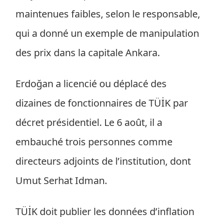
maintenues faibles, selon le responsable,
qui a donné un exemple de manipulation
des prix dans la capitale Ankara.
Erdoğan a licencié ou déplacé des
dizaines de fonctionnaires de TÜİK par
décret présidentiel. Le 6 août, il a
embauché trois personnes comme
directeurs adjoints de l’institution, dont
Umut Serhat Idman.
TÜİK doit publier les données d’inflation