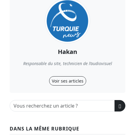
Hakan
Responsable du site, technicien de l’audiovisuel
Voir ses articles
DANS LA MÊME RUBRIQUE