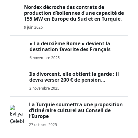
Nordex décroche des contrats de
production d’éoliennes d’une capacité de
155 MW en Europe du Sud et en Turquie.
9 juin 2026
« La deuxième Rome » devient la
destination favorite des Français
6 novembre 2025
Ils divorcent, elle obtient la garde : il
devra verser 200 € de pension…
2 novembre 2025
La Turquie soumettra une proposition
d’itinéraire culturel au Conseil de
l’Europe
27 octobre 2025