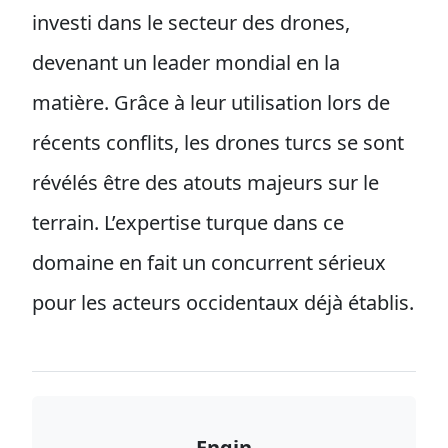
investi dans le secteur des drones,
devenant un leader mondial en la
matière. Grâce à leur utilisation lors de
récents conflits, les drones turcs se sont
révélés être des atouts majeurs sur le
terrain. L’expertise turque dans ce
domaine en fait un concurrent sérieux
pour les acteurs occidentaux déjà établis.
Engin