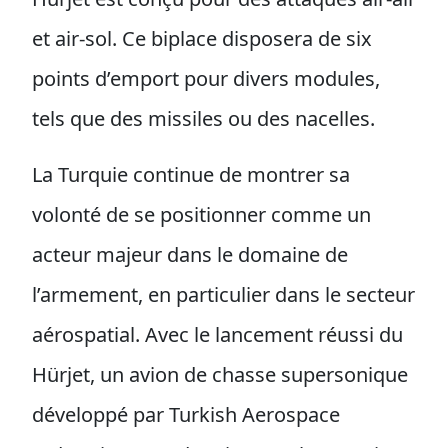
et air-sol. Ce biplace disposera de six
points d’emport pour divers modules,
tels que des missiles ou des nacelles.
La Turquie continue de montrer sa
volonté de se positionner comme un
acteur majeur dans le domaine de
l’armement, en particulier dans le secteur
aérospatial. Avec le lancement réussi du
Hürjet, un avion de chasse supersonique
développé par Turkish Aerospace