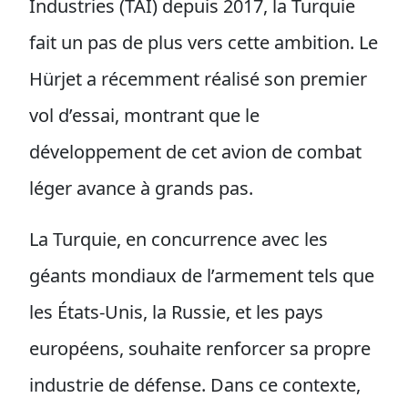
Industries (TAI) depuis 2017, la Turquie
fait un pas de plus vers cette ambition. Le
Hürjet a récemment réalisé son premier
vol d’essai, montrant que le
développement de cet avion de combat
léger avance à grands pas.
La Turquie, en concurrence avec les
géants mondiaux de l’armement tels que
les États-Unis, la Russie, et les pays
européens, souhaite renforcer sa propre
industrie de défense. Dans ce contexte,