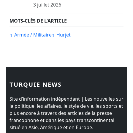
3 juillet 2026
MOTS-CLÉS DE L'ARTICLE
Armée / Militaire
Hürjet
TURQUIE NEWS
Site d’information indépendant | Les nouvelles sur
la politique, les affaires, le style de vie, les sports et
plus encore à travers des articles de la presse
francophone et dans les pays transcontinental
situé en Asie, Amérique et en Europe.