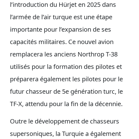
l’introduction du Hürjet en 2025 dans
l’armée de l’air turque est une étape
importante pour l’expansion de ses
capacités militaires. Ce nouvel avion
remplacera les anciens Northrop T-38
utilisés pour la formation des pilotes et
préparera également les pilotes pour le
futur chasseur de 5e génération turc, le
TF-X, attendu pour la fin de la décennie.
Outre le développement de chasseurs
supersoniques, la Turquie a également