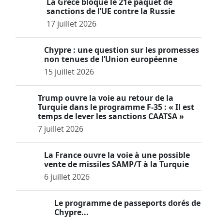
La Grèce bloque le 21e paquet de
sanctions de l’UE contre la Russie
17 juillet 2026
Chypre : une question sur les promesses
non tenues de l’Union européenne
15 juillet 2026
Trump ouvre la voie au retour de la
Turquie dans le programme F-35 : « Il est
temps de lever les sanctions CAATSA »
7 juillet 2026
La France ouvre la voie à une possible
vente de missiles SAMP/T à la Turquie
6 juillet 2026
Le programme de passeports dorés de
Chypre...