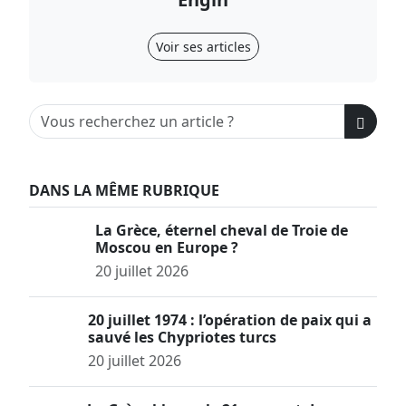
Voir ses articles
DANS LA MÊME RUBRIQUE
La Grèce, éternel cheval de Troie de
Moscou en Europe ?
20 juillet 2026
20 juillet 1974 : l’opération de paix qui a
sauvé les Chypriotes turcs
20 juillet 2026