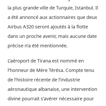
la plus grande ville de Turquie, Istanbul. Il
a été annoncé aux actionnaires que deux
Airbus A320 seront ajoutés à la flotte
dans un proche avenir, mais aucune date
précise n’a été mentionnée.
L’aéroport de Tirana est nommé en
l’honneur de Mère Térésa. Compte tenu
de l’histoire récente de l’industrie
aéronautique albanaise, une intervention
divine pourrait s’avérer nécessaire pour