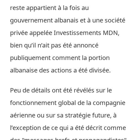
reste appartient à la fois au
gouvernement albanais et à une société
privée appelée Investissements MDN,
bien qu’il n’ait pas été annoncé
publiquement comment la portion
albanaise des actions a été divisée.
Peu de détails ont été révélés sur le
fonctionnement global de la compagnie
aérienne ou sur sa stratégie future, à
l’exception de ce qui a été décrit comme