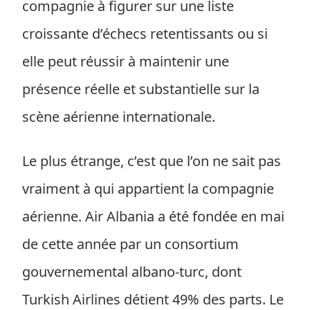
compagnie à figurer sur une liste
croissante d’échecs retentissants ou si
elle peut réussir à maintenir une
présence réelle et substantielle sur la
scène aérienne internationale.
Le plus étrange, c’est que l’on ne sait pas
vraiment à qui appartient la compagnie
aérienne. Air Albania a été fondée en mai
de cette année par un consortium
gouvernemental albano-turc, dont
Turkish Airlines détient 49% des parts. Le