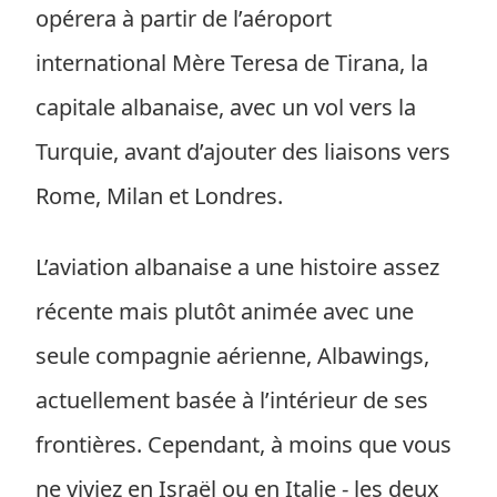
opérera à partir de l’aéroport
international Mère Teresa de Tirana, la
capitale albanaise, avec un vol vers la
Turquie, avant d’ajouter des liaisons vers
Rome, Milan et Londres.
L’aviation albanaise a une histoire assez
récente mais plutôt animée avec une
seule compagnie aérienne, Albawings,
actuellement basée à l’intérieur de ses
frontières. Cependant, à moins que vous
ne viviez en Israël ou en Italie - les deux