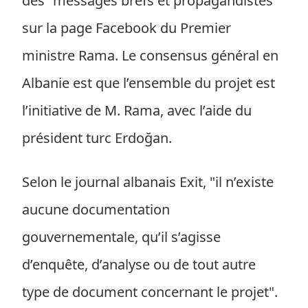
des "messages brefs et propagandistes"
sur la page Facebook du Premier
ministre Rama. Le consensus général en
Albanie est que l’ensemble du projet est
l’initiative de M. Rama, avec l’aide du
président turc Erdoğan.
Selon le journal albanais Exit, "il n’existe
aucune documentation
gouvernementale, qu’il s’agisse
d’enquête, d’analyse ou de tout autre
type de document concernant le projet".