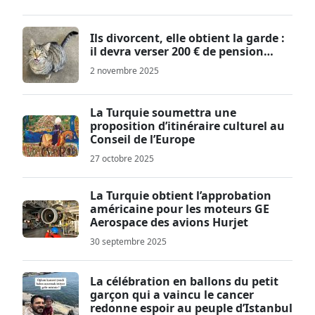
Ils divorcent, elle obtient la garde :
il devra verser 200 € de pension…
2 novembre 2025
La Turquie soumettra une
proposition d’itinéraire culturel au
Conseil de l’Europe
27 octobre 2025
La Turquie obtient l’approbation
américaine pour les moteurs GE
Aerospace des avions Hurjet
30 septembre 2025
La célébration en ballons du petit
garçon qui a vaincu le cancer
redonne espoir au peuple d’Istanbul