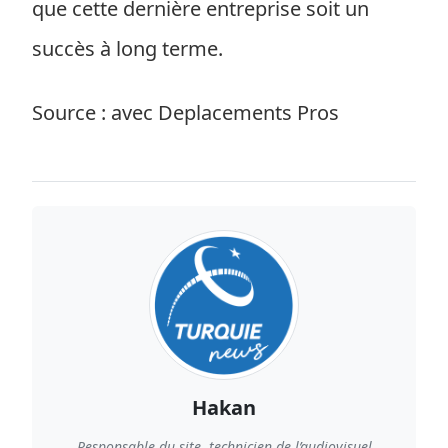
que cette dernière entreprise soit un
succès à long terme.
Source : avec Deplacements Pros
Hakan
Responsable du site, technicien de l’audiovisuel