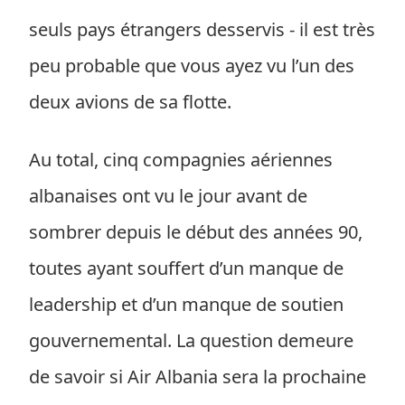
seuls pays étrangers desservis - il est très
peu probable que vous ayez vu l’un des
deux avions de sa flotte.
Au total, cinq compagnies aériennes
albanaises ont vu le jour avant de
sombrer depuis le début des années 90,
toutes ayant souffert d’un manque de
leadership et d’un manque de soutien
gouvernemental. La question demeure
de savoir si Air Albania sera la prochaine