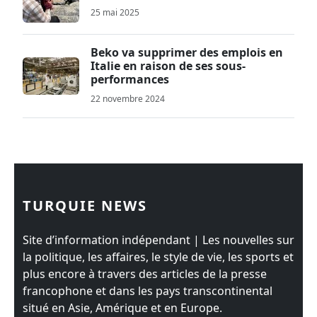
25 mai 2025
Beko va supprimer des emplois en
Italie en raison de ses sous-
performances
22 novembre 2024
TURQUIE NEWS
Site d’information indépendant | Les nouvelles sur
la politique, les affaires, le style de vie, les sports et
plus encore à travers des articles de la presse
francophone et dans les pays transcontinental
situé en Asie, Amérique et en Europe.