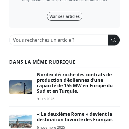
Voir ses articles
DANS LA MÊME RUBRIQUE
Nordex décroche des contrats de
production d’éoliennes d’une
capacité de 155 MW en Europe du
Sud et en Turquie.
9 juin 2026
« La deuxième Rome » devient la
destination favorite des Français
6 novembre 2025