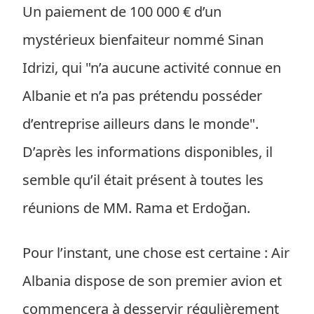
Un paiement de 100 000 € d’un
mystérieux bienfaiteur nommé Sinan
Idrizi, qui "n’a aucune activité connue en
Albanie et n’a pas prétendu posséder
d’entreprise ailleurs dans le monde".
D’après les informations disponibles, il
semble qu’il était présent à toutes les
réunions de MM. Rama et Erdoğan.
Pour l’instant, une chose est certaine : Air
Albania dispose de son premier avion et
commencera à desservir régulièrement