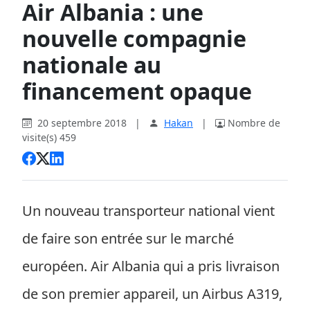
Air Albania : une
nouvelle compagnie
nationale au
financement opaque
20 septembre 2018
|
Hakan
|
Nombre de
visite(s) 459
Un nouveau transporteur national vient
de faire son entrée sur le marché
européen. Air Albania qui a pris livraison
de son premier appareil, un Airbus A319,