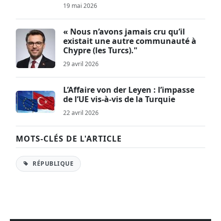
19 mai 2026
« Nous n’avons jamais cru qu’il
existait une autre communauté à
Chypre (les Turcs)."
29 avril 2026
L’Affaire von der Leyen : l’impasse
de l’UE vis-à-vis de la Turquie
22 avril 2026
MOTS-CLÉS DE L'ARTICLE
RÉPUBLIQUE