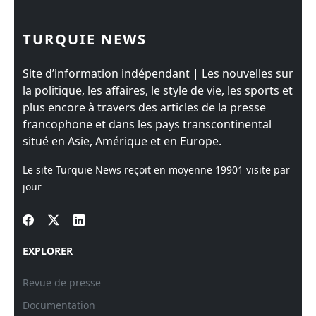
TURQUIE NEWS
Site d’information indépendant | Les nouvelles sur
la politique, les affaires, le style de vie, les sports et
plus encore à travers des articles de la presse
francophone et dans les pays transcontinental
situé en Asie, Amérique et en Europe.
Le site Turquie News reçoit en moyenne
19901
visite par
jour
EXPLORER
Revue de presse
Documentation