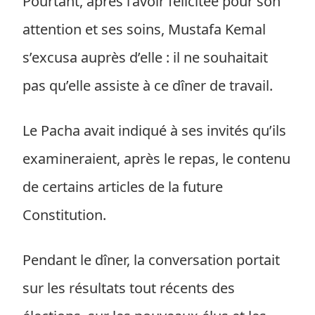
Pourtant, après l’avoir félicitée pour son
attention et ses soins, Mustafa Kemal
s’excusa auprès d’elle : il ne souhaitait
pas qu’elle assiste à ce dîner de travail.
Le Pacha avait indiqué à ses invités qu’ils
examineraient, après le repas, le contenu
de certains articles de la future
Constitution.
Pendant le dîner, la conversation portait
sur les résultats tout récents des