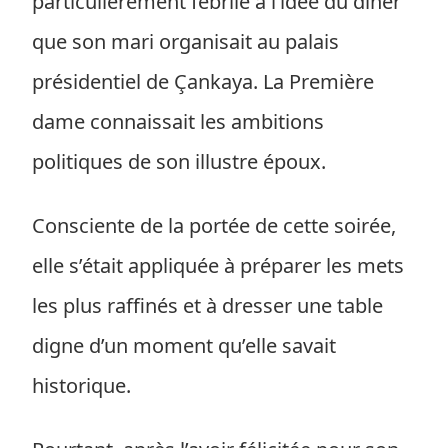
particulièrement fébrile à l’idée du dîner
que son mari organisait au palais
présidentiel de Çankaya. La Première
dame connaissait les ambitions
politiques de son illustre époux.
Consciente de la portée de cette soirée,
elle s’était appliquée à préparer les mets
les plus raffinés et à dresser une table
digne d’un moment qu’elle savait
historique.