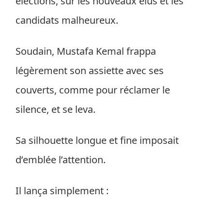
élections, sur les nouveaux élus et les
candidats malheureux.
Soudain, Mustafa Kemal frappa
légèrement son assiette avec ses
couverts, comme pour réclamer le
silence, et se leva.
Sa silhouette longue et fine imposait
d’emblée l’attention.
Il lança simplement :