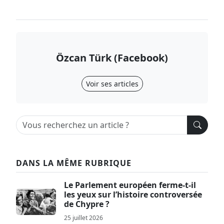
Özcan Türk (Facebook)
Voir ses articles
DANS LA MÊME RUBRIQUE
Le Parlement européen ferme-t-il
les yeux sur l’histoire controversée
de Chypre ?
25 juillet 2026