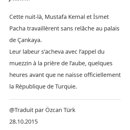
Cette nuit-là, Mustafa Kemal et İsmet
Pacha travaillèrent sans relâche au palais
de Çankaya.
Leur labeur s’acheva avec l’appel du
muezzin à la prière de l’aube, quelques
heures avant que ne naisse officiellement
la République de Turquie.
@Traduit par Özcan Türk
28.10.2015