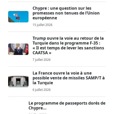
Chypre : une question sur les
promesses non tenues de l’Union
européenne
15 juillet 2026
Trump ouvre la voie au retour de la
Turquie dans le programme F-35 :
« Il est temps de lever les sanctions
CAATSA »
7 juillet 2026
La France ouvre la voie à une
possible vente de missiles SAMP/T à
la Turquie
6 juillet 2026
Le programme de passeports dorés de
Chypre...