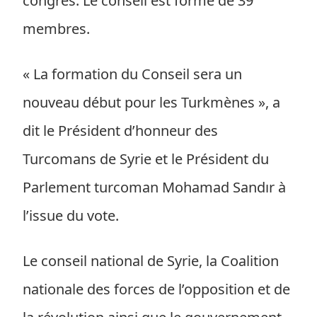
congrès. Le conseil est formé de 39
membres.
« La formation du Conseil sera un
nouveau début pour les Turkmènes », a
dit le Président d’honneur des
Turcomans de Syrie et le Président du
Parlement turcoman Mohamad Sandır à
l’issue du vote.
Le conseil national de Syrie, la Coalition
nationale des forces de l’opposition et de