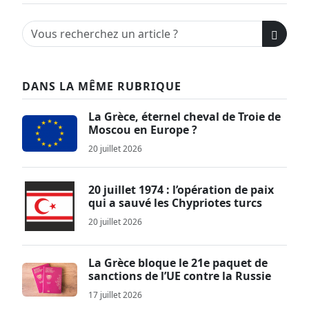
DANS LA MÊME RUBRIQUE
La Grèce, éternel cheval de Troie de
Moscou en Europe ?
20 juillet 2026
20 juillet 1974 : l’opération de paix
qui a sauvé les Chypriotes turcs
20 juillet 2026
La Grèce bloque le 21e paquet de
sanctions de l’UE contre la Russie
17 juillet 2026