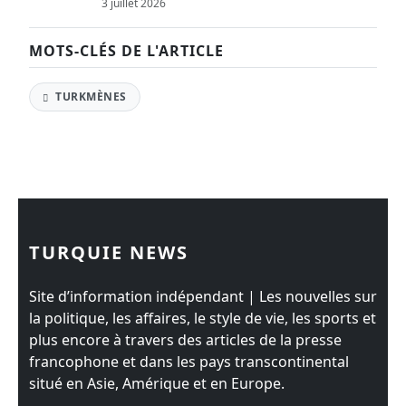
3 juillet 2026
MOTS-CLÉS DE L'ARTICLE
TURKMÈNES
TURQUIE NEWS
Site d’information indépendant | Les nouvelles sur
la politique, les affaires, le style de vie, les sports et
plus encore à travers des articles de la presse
francophone et dans les pays transcontinental
situé en Asie, Amérique et en Europe.