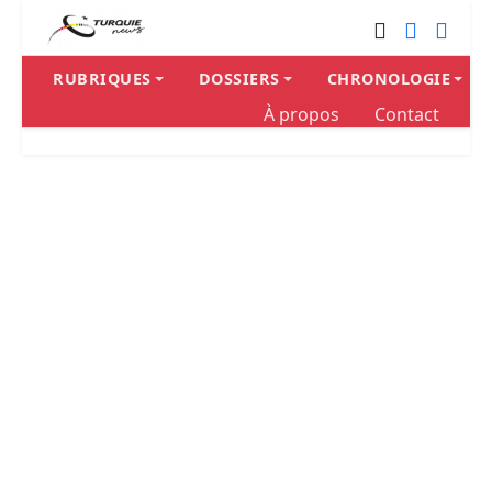
RUBRIQUES
DOSSIERS
CHRONOLOGIE
À propos
Contact