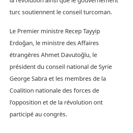
la révolution ainsi que le gouvernement
turc soutiennent le conseil turcoman.
Le Premier ministre Recep Tayyip
Erdoğan, le ministre des Affaires
étrangères Ahmet Davutoğlu, le
président du conseil national de Syrie
George Sabra et les membres de la
Coalition nationale des forces de
l’opposition et de la révolution ont
participé au congrès.