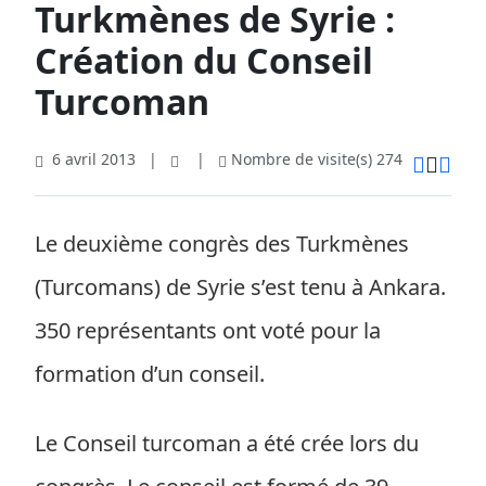
Turkmènes de Syrie :
Création du Conseil
Turcoman
6 avril 2013
|
|
Nombre de visite(s) 274
Le deuxième congrès des Turkmènes
(Turcomans) de Syrie s’est tenu à Ankara.
350 représentants ont voté pour la
formation d’un conseil.
Le Conseil turcoman a été crée lors du