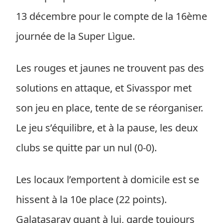
13 décembre pour le compte de la 16ème
journée de la Super Lìgue.
Les rouges et jaunes ne trouvent pas des
solutions en attaque, et Sivasspor met
son jeu en place, tente de se réorganiser.
Le jeu s’équilibre, et à la pause, les deux
clubs se quitte par un nul (0-0).
Les locaux l’emportent à domicile est se
hissent à la 10e place (22 points).
Galatasaray quant à lui, garde toujours