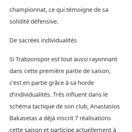
championnat, ce qui témoigne de sa
solidité défensive.
De sacrées individualités
Si Trabzonspor est tout aussi rayonnant
dans cette première partie de saison,
c’est en partie grâce à sa horde
d’individualités. Très influent dans le
schéma tactique de son club, Anastasios
Bakasetas a déjà inscrit 7 réalisations
cette saison et participe actuellement à