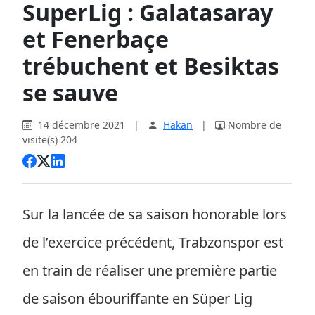
SuperLig : Galatasaray
et Fenerbaçe
trébuchent et Besiktas
se sauve
14 décembre 2021
|
Hakan
|
Nombre de
visite(s) 204
Sur la lancée de sa saison honorable lors
de l’exercice précédent, Trabzonspor est
en train de réaliser une première partie
de saison ébouriffante en Süper Lig