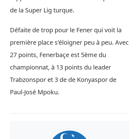
de la Super Lig turque.
Défaite de trop pour le Fener qui voit la
première place s’éloigner peu à peu. Avec
27 points, Fenerbaçe est 5ème du
championnat, à 13 points du leader
Trabzonspor et 3 de de Konyaspor de
Paul-José Mpoku.