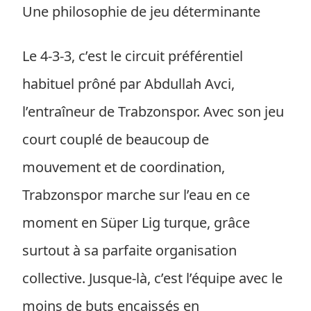
Une philosophie de jeu déterminante
Le 4-3-3, c’est le circuit préférentiel
habituel prôné par Abdullah Avci,
l’entraîneur de Trabzonspor. Avec son jeu
court couplé de beaucoup de
mouvement et de coordination,
Trabzonspor marche sur l’eau en ce
moment en Süper Lig turque, grâce
surtout à sa parfaite organisation
collective. Jusque-là, c’est l’équipe avec le
moins de buts encaissés en