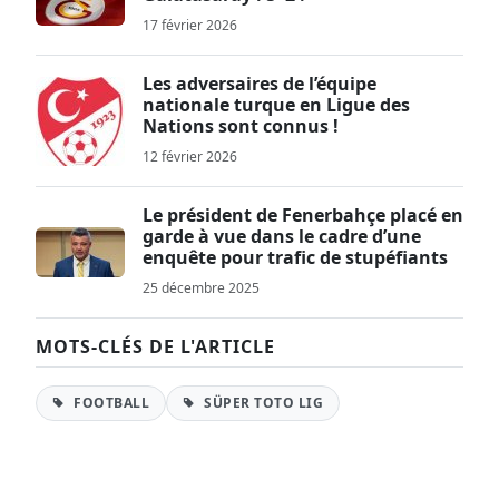
17 février 2026
Les adversaires de l’équipe
nationale turque en Ligue des
Nations sont connus !
12 février 2026
Le président de Fenerbahçe placé en
garde à vue dans le cadre d’une
enquête pour trafic de stupéfiants
25 décembre 2025
MOTS-CLÉS DE L'ARTICLE
FOOTBALL
SÜPER TOTO LIG