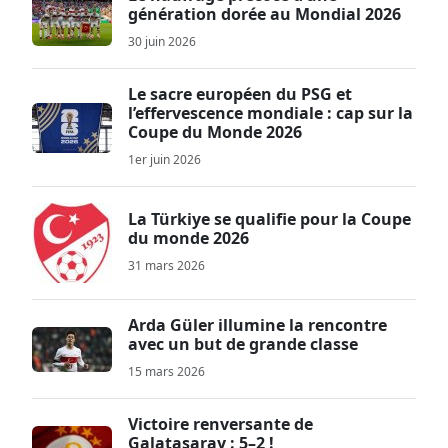
génération dorée au Mondial 2026
30 juin 2026
Le sacre européen du PSG et
l’effervescence mondiale : cap sur la
Coupe du Monde 2026
1er juin 2026
La Türkiye se qualifie pour la Coupe
du monde 2026
31 mars 2026
Arda Güler illumine la rencontre
avec un but de grande classe
15 mars 2026
Victoire renversante de
Galatasaray : 5–2 !