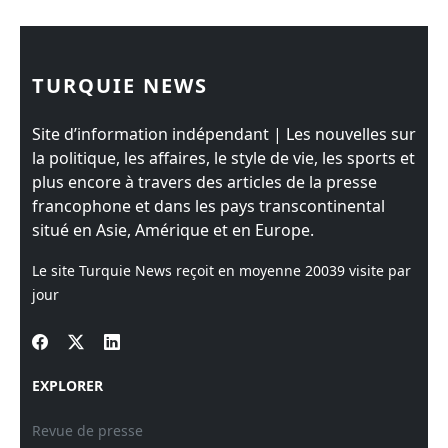
TURQUIE NEWS
Site d’information indépendant | Les nouvelles sur
la politique, les affaires, le style de vie, les sports et
plus encore à travers des articles de la presse
francophone et dans les pays transcontinental
situé en Asie, Amérique et en Europe.
Le site Turquie News reçoit en moyenne
20039
visite par
jour
EXPLORER
Revue de presse