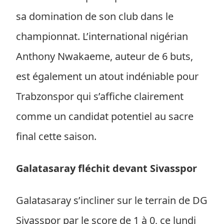
sa domination de son club dans le
championnat. L’international nigérian
Anthony Nwakaeme, auteur de 6 buts,
est également un atout indéniable pour
Trabzonspor qui s’affiche clairement
comme un candidat potentiel au sacre
final cette saison.
Galatasaray fléchit devant Sivasspor
Galatasaray s’incliner sur le terrain de DG
Sivasspor par le score de 1 à 0, ce lundi