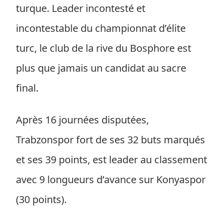
turque. Leader incontesté et
incontestable du championnat d’élite
turc, le club de la rive du Bosphore est
plus que jamais un candidat au sacre
final.
Après 16 journées disputées,
Trabzonspor fort de ses 32 buts marqués
et ses 39 points, est leader au classement
avec 9 longueurs d’avance sur Konyaspor
(30 points).