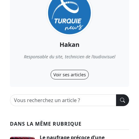
Hakan
Responsable du site, technicien de l’audiovisuel
Voir ses articles
DANS LA MÊME RUBRIQUE
Le naufrage précoce d’une