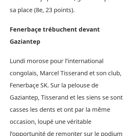
sa place (8e, 23 points).
Fenerbaçe trébuchent devant
Gaziantep
Lundi morose pour l’international
congolais, Marcel Tisserand et son club,
Fenerbaçe SK. Sur la pelouse de
Gaziantep, Tisserand et les siens se sont
casses les dents et ont par la même
occasion, loupé une véritable
l’opportunité de remonter sur le podium