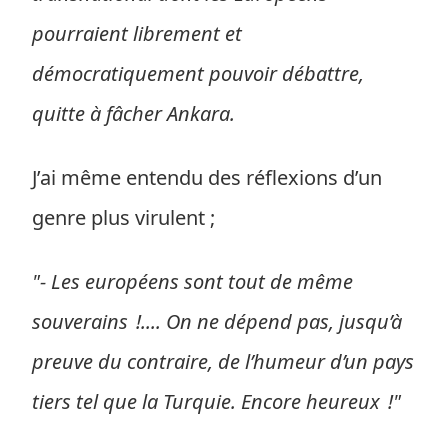
pourraient librement et
démocratiquement pouvoir débattre,
quitte à fâcher Ankara.
J’ai même entendu des réflexions d’un
genre plus virulent ;
"- Les européens sont tout de même
souverains !.... On ne dépend pas, jusqu’à
preuve du contraire, de l’humeur d’un pays
tiers tel que la Turquie. Encore heureux !"