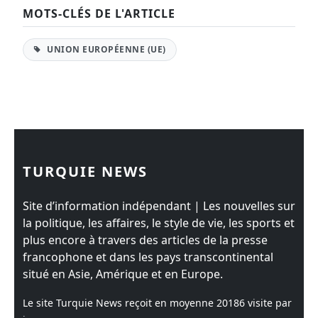
MOTS-CLÉS DE L'ARTICLE
UNION EUROPÉENNE (UE)
TURQUIE NEWS
Site d’information indépendant | Les nouvelles sur
la politique, les affaires, le style de vie, les sports et
plus encore à travers des articles de la presse
francophone et dans les pays transcontinental
situé en Asie, Amérique et en Europe.
Le site Turquie News reçoit en moyenne
20186
visite par