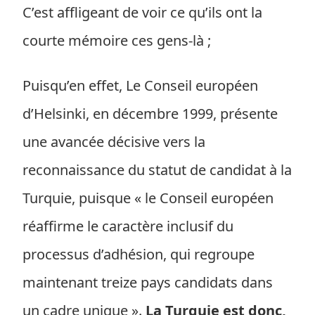
C’est affligeant de voir ce qu’ils ont la
courte mémoire ces gens-là ;
Puisqu’en effet, Le Conseil européen
d’Helsinki, en décembre 1999, présente
une avancée décisive vers la
reconnaissance du statut de candidat à la
Turquie, puisque « le Conseil européen
réaffirme le caractère inclusif du
processus d’adhésion, qui regroupe
maintenant treize pays candidats dans
un cadre unique ».
La Turquie est donc,