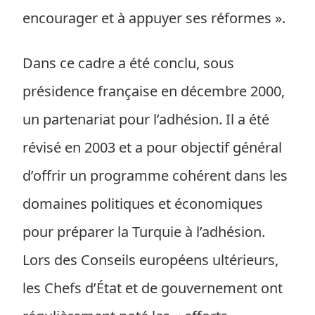
encourager et à appuyer ses réformes ».
Dans ce cadre a été conclu, sous
présidence française en décembre 2000,
un partenariat pour l’adhésion. Il a été
révisé en 2003 et a pour objectif général
d’offrir un programme cohérent dans les
domaines politiques et économiques
pour préparer la Turquie à l’adhésion.
Lors des Conseils européens ultérieurs,
les Chefs d’État et de gouvernement ont