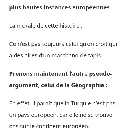
plus hautes instances européennes.
La morale de cette histoire :
Ce n’est pas toujours celui qu’on croit qui
a des aires d’un marchand de tapis !
Prenons maintenant l’autre pseudo-
argument, celui de la Géographie :
En effet, il paraît que la Turquie n’est pas
un pays européen, car elle ne se trouve
pas sur le continent européen.