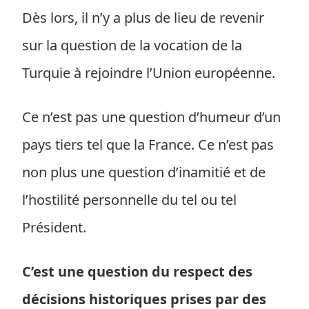
Dès lors, il n’y a plus de lieu de revenir
sur la question de la vocation de la
Turquie à rejoindre l’Union européenne.
Ce n’est pas une question d’humeur d’un
pays tiers tel que la France. Ce n’est pas
non plus une question d’inamitié et de
l’hostilité personnelle du tel ou tel
Président.
C’est une question du respect des
décisions historiques prises par des