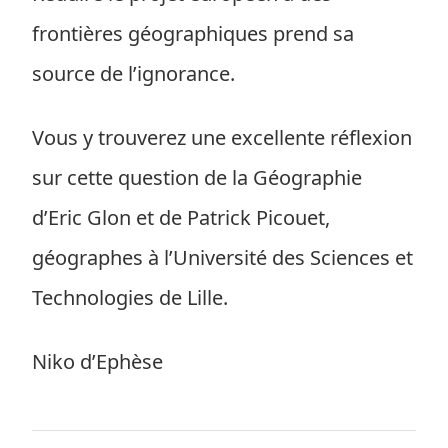
frontières géographiques prend sa
source de l’ignorance.
Vous y trouverez une excellente réflexion
sur cette question de la Géographie
d’Eric Glon et de Patrick Picouet,
géographes à l’Université des Sciences et
Technologies de Lille.
Niko d’Ephèse