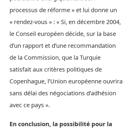
processus de réforme » et lui donne un
« rendez-vous » : « Si, en décembre 2004,
le Conseil européen décide, sur la base
d’un rapport et d’une recommandation
de la Commission, que la Turquie
satisfait aux critères politiques de
Copenhague, l’Union européenne ouvrira
sans délai des négociations d’adhésion
avec ce pays ».
En conclusion, la possibilité pour la