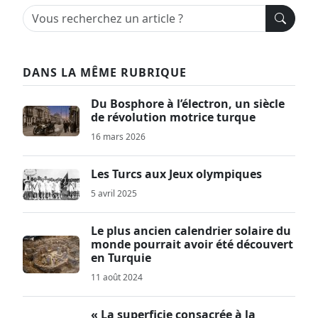
DANS LA MÊME RUBRIQUE
Du Bosphore à l’électron, un siècle
de révolution motrice turque
16 mars 2026
Les Turcs aux Jeux olympiques
5 avril 2025
Le plus ancien calendrier solaire du
monde pourrait avoir été découvert
en Turquie
11 août 2024
« La superficie consacrée à la