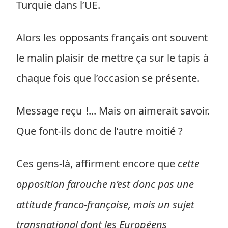
Turquie dans l’UE.
Alors les opposants français ont souvent
le malin plaisir de mettre ça sur le tapis à
chaque fois que l’occasion se présente.
Message reçu !... Mais on aimerait savoir.
Que font-ils donc de l’autre moitié ?
Ces gens-là, affirment encore que
cette
opposition farouche n’est donc pas une
attitude franco-française, mais un sujet
transnational dont les Européens