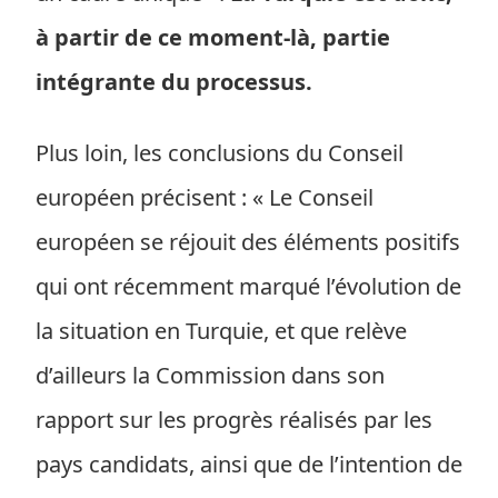
à partir de ce moment-là, partie
intégrante du processus.
Plus loin, les conclusions du Conseil
européen précisent : « Le Conseil
européen se réjouit des éléments positifs
qui ont récemment marqué l’évolution de
la situation en Turquie, et que relève
d’ailleurs la Commission dans son
rapport sur les progrès réalisés par les
pays candidats, ainsi que de l’intention de