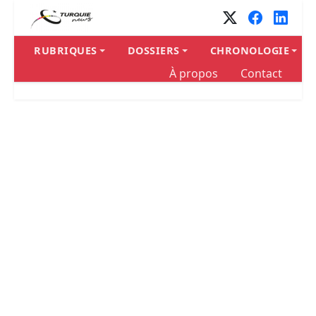
RUBRIQUES
DOSSIERS
CHRONOLOGIE
À propos
Contact