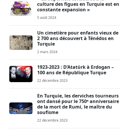
culture des figues en Turquie est en
constante expansion »
5 août 2024
Un cimetière pour enfants vieux de
2 700 ans découvert à Ténédos en
Turquie
2 mars 2024
1923-2023 : D’Atatürk à Erdogan –
100 ans de République Turque
22 décembre 2023
En Turquie, les derviches tourneurs
ont dansé pour le 750ᵉ anniversaire
de la mort de Rumi, le maître du
soufisme
22 décembre 2023