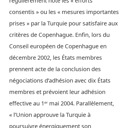
régulièrement noté les « efforts
consentis » ou les « mesures importantes
prises » par la Turquie pour satisfaire aux
critères de Copenhague. Enfin, lors du
Conseil européen de Copenhague en
décembre 2002, les États membres
prennent acte de la conclusion des
négociations d’adhésion avec dix États
membres et prévoient leur adhésion
effective au 1ᵉʳ mai 2004. Parallèlement,
« l’Union approuve la Turquie à
poursuivre énergiquement son