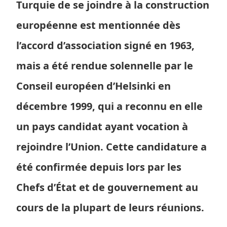
Turquie de se joindre à la construction
européenne est mentionnée dès
l’accord d’association signé en 1963,
mais a été rendue solennelle par le
Conseil européen d’Helsinki en
décembre 1999, qui a reconnu en elle
un pays candidat ayant vocation à
rejoindre l’Union. Cette candidature a
été confirmée depuis lors par les
Chefs d’État et de gouvernement au
cours de la plupart de leurs réunions.