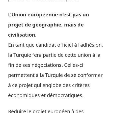
L’Union européenne n’est pas un
projet de géographie, mais de
civilisation.
En tant que candidat officiel à l’adhésion,
la Turquie fera partie de cette union à la
fin de ses négociations. Celles-ci
permettent à la Turquie de se conformer
à ce projet qui englobe des critères
économiques et démocratiques.
Réduire le projet européen à des