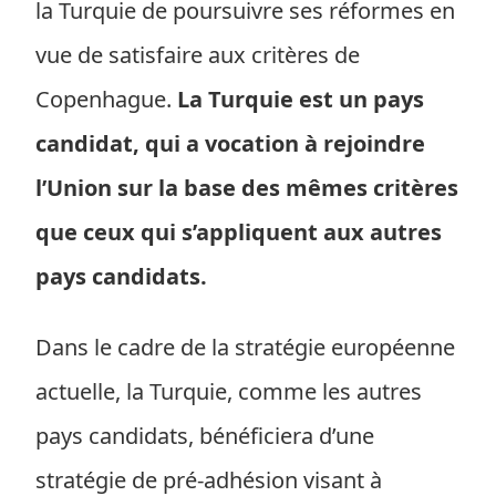
la Turquie de poursuivre ses réformes en
vue de satisfaire aux critères de
Copenhague.
La Turquie est un pays
candidat, qui a vocation à rejoindre
l’Union sur la base des mêmes critères
que ceux qui s’appliquent aux autres
pays candidats.
Dans le cadre de la stratégie européenne
actuelle, la Turquie, comme les autres
pays candidats, bénéficiera d’une
stratégie de pré-adhésion visant à