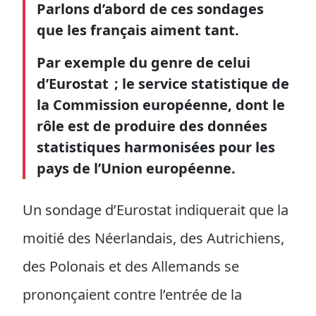
Parlons d’abord de ces sondages
que les français aiment tant.
Par exemple du genre de celui
d’Eurostat ; le service statistique de
la Commission européenne, dont le
rôle est de produire des données
statistiques harmonisées pour les
pays de l’Union européenne.
Un sondage d’Eurostat indiquerait que la
moitié des Néerlandais, des Autrichiens,
des Polonais et des Allemands se
prononçaient contre l’entrée de la