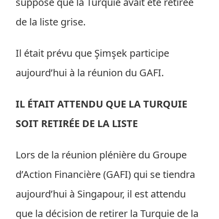
supposé que la Turquie avait été retirée
de la liste grise.
Il était prévu que Şimşek participe
aujourd’hui à la réunion du GAFI.
IL ÉTAIT ATTENDU QUE LA TURQUIE
SOIT RETIRÉE DE LA LISTE
Lors de la réunion plénière du Groupe
d’Action Financière (GAFI) qui se tiendra
aujourd’hui à Singapour, il est attendu
que la décision de retirer la Turquie de la