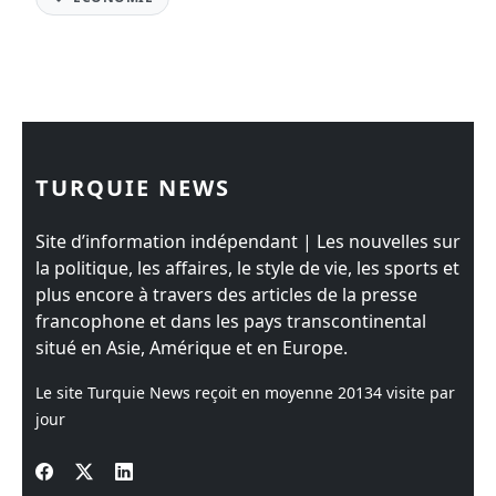
TURQUIE NEWS
Site d’information indépendant | Les nouvelles sur
la politique, les affaires, le style de vie, les sports et
plus encore à travers des articles de la presse
francophone et dans les pays transcontinental
situé en Asie, Amérique et en Europe.
Le site Turquie News reçoit en moyenne
20134
visite par
jour