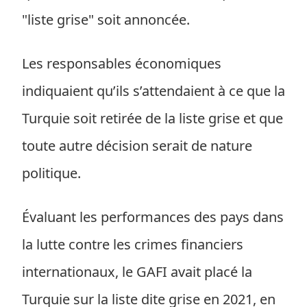
"liste grise" soit annoncée.
Les responsables économiques
indiquaient qu’ils s’attendaient à ce que la
Turquie soit retirée de la liste grise et que
toute autre décision serait de nature
politique.
Évaluant les performances des pays dans
la lutte contre les crimes financiers
internationaux, le GAFI avait placé la
Turquie sur la liste dite grise en 2021, en