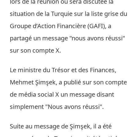
lors de la réunion où sera discutée la
situation de la Turquie sur la liste grise du
Groupe d’Action Financière (GAFI), a
partagé un message "nous avons réussi"
sur son compte X.
Le ministre du Trésor et des Finances,
Mehmet Şimşek, a publié sur son compte
de média social X un message disant
simplement "Nous avons réussi".
Suite au message de Şimşek, il a été