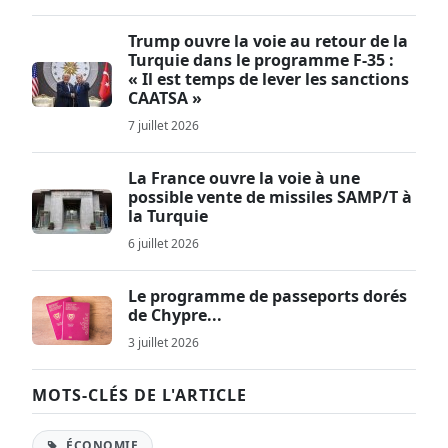
Trump ouvre la voie au retour de la
Turquie dans le programme F-35 :
« Il est temps de lever les sanctions
CAATSA »
7 juillet 2026
La France ouvre la voie à une
possible vente de missiles SAMP/T à
la Turquie
6 juillet 2026
Le programme de passeports dorés
de Chypre...
3 juillet 2026
MOTS-CLÉS DE L'ARTICLE
ÉCONOMIE