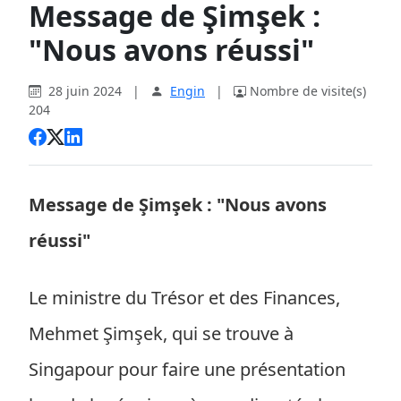
Message de Şimşek :
"Nous avons réussi"
28 juin 2024
|
Engin
|
Nombre de visite(s)
204
Message de Şimşek : "Nous avons
réussi"
Le ministre du Trésor et des Finances,
Mehmet Şimşek, qui se trouve à
Singapour pour faire une présentation