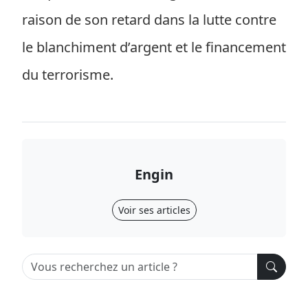
raison de son retard dans la lutte contre
le blanchiment d’argent et le financement
du terrorisme.
Engin
Voir ses articles