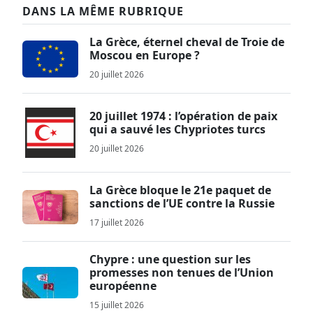
DANS LA MÊME RUBRIQUE
La Grèce, éternel cheval de Troie de
Moscou en Europe ?
20 juillet 2026
20 juillet 1974 : l’opération de paix
qui a sauvé les Chypriotes turcs
20 juillet 2026
La Grèce bloque le 21e paquet de
sanctions de l’UE contre la Russie
17 juillet 2026
Chypre : une question sur les
promesses non tenues de l’Union
européenne
15 juillet 2026