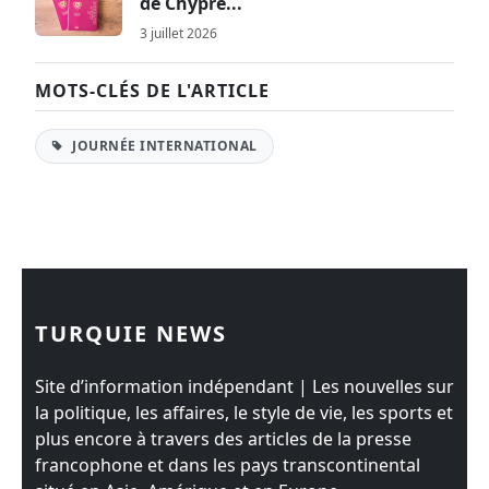
de Chypre...
3 juillet 2026
MOTS-CLÉS DE L'ARTICLE
JOURNÉE INTERNATIONAL
TURQUIE NEWS
Site d’information indépendant | Les nouvelles sur
la politique, les affaires, le style de vie, les sports et
plus encore à travers des articles de la presse
francophone et dans les pays transcontinental