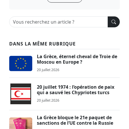
DANS LA MÊME RUBRIQUE
La Grèce, éternel cheval de Troie de
Moscou en Europe ?
20 juillet 2026
20 juillet 1974 : l’opération de paix
qui a sauvé les Chypriotes turcs
20 juillet 2026
La Grèce bloque le 21e paquet de
sanctions de l’UE contre la Russie