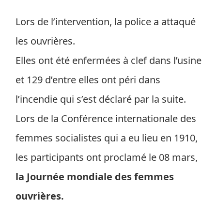
Lors de l’intervention, la police a attaqué
les ouvrières.
Elles ont été enfermées à clef dans l’usine
et 129 d’entre elles ont péri dans
l’incendie qui s’est déclaré par la suite.
Lors de la Conférence internationale des
femmes socialistes qui a eu lieu en 1910,
les participants ont proclamé le 08 mars,
la Journée mondiale des femmes
ouvrières.