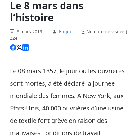
Le 8 mars dans
l’histoire
8 mars 2019
|
Engin
|
Nombre de visite(s)
224
Le 08 mars 1857, le jour où les ouvrières
sont mortes, a été déclaré la Journée
mondiale des femmes. A New York, aux
Etats-Unis, 40.000 ouvrières d’une usine
de textile font grève en raison des
mauvaises conditions de travail.