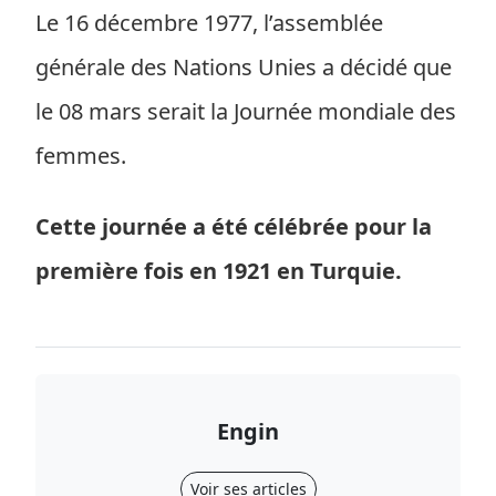
Le 16 décembre 1977, l’assemblée
générale des Nations Unies a décidé que
le 08 mars serait la Journée mondiale des
femmes.
Cette journée a été célébrée pour la
première fois en 1921 en Turquie.
Engin
Voir ses articles