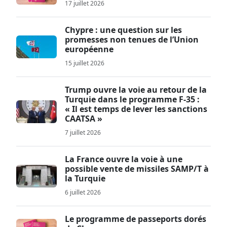
17 juillet 2026
Chypre : une question sur les
promesses non tenues de l’Union
européenne
15 juillet 2026
Trump ouvre la voie au retour de la
Turquie dans le programme F-35 :
« Il est temps de lever les sanctions
CAATSA »
7 juillet 2026
La France ouvre la voie à une
possible vente de missiles SAMP/T à
la Turquie
6 juillet 2026
Le programme de passeports dorés