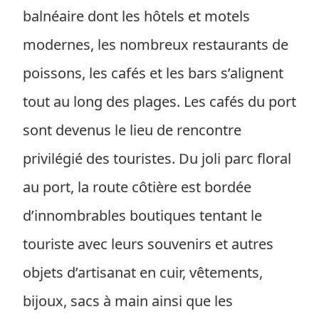
balnéaire dont les hôtels et motels
modernes, les nombreux restaurants de
poissons, les cafés et les bars s’alignent
tout au long des plages. Les cafés du port
sont devenus le lieu de rencontre
privilégié des touristes. Du joli parc floral
au port, la route côtière est bordée
d’innombrables boutiques tentant le
touriste avec leurs souvenirs et autres
objets d’artisanat en cuir, vêtements,
bijoux, sacs à main ainsi que les