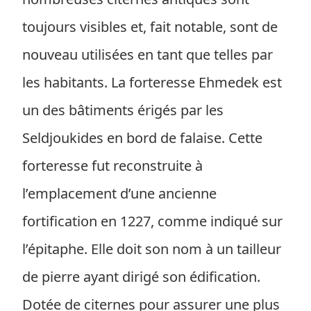
toujours visibles et, fait notable, sont de
nouveau utilisées en tant que telles par
les habitants. La forteresse Ehmedek est
un des bâtiments érigés par les
Seldjoukides en bord de falaise. Cette
forteresse fut reconstruite à
l’emplacement d’une ancienne
fortification en 1227, comme indiqué sur
l’épitaphe. Elle doit son nom à un tailleur
de pierre ayant dirigé son édification.
Dotée de citernes pour assurer une plus