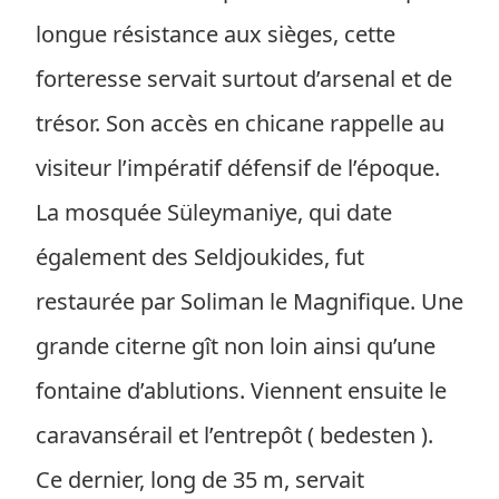
longue résistance aux sièges, cette
forteresse servait surtout d’arsenal et de
trésor. Son accès en chicane rappelle au
visiteur l’impératif défensif de l’époque.
La mosquée Süleymaniye, qui date
également des Seldjoukides, fut
restaurée par Soliman le Magnifique. Une
grande citerne gît non loin ainsi qu’une
fontaine d’ablutions. Viennent ensuite le
caravansérail et l’entrepôt ( bedesten ).
Ce dernier, long de 35 m, servait