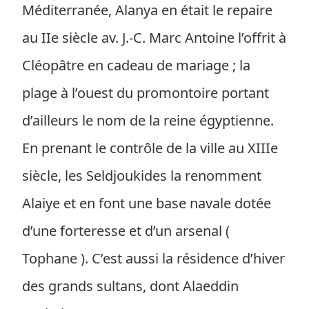
Méditerranée, Alanya en était le repaire
au IIe siècle av. J.-C. Marc Antoine l’offrit à
Cléopâtre en cadeau de mariage ; la
plage à l’ouest du promontoire portant
d’ailleurs le nom de la reine égyptienne.
En prenant le contrôle de la ville au XIIIe
siècle, les Seldjoukides la renomment
Alaiye et en font une base navale dotée
d’une forteresse et d’un arsenal (
Tophane ). C’est aussi la résidence d’hiver
des grands sultans, dont Alaeddin