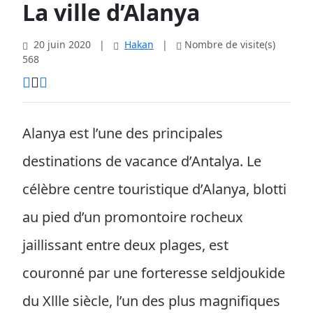
La ville d’Alanya
20 juin 2020
|
Hakan
|
Nombre de visite(s)
568
Alanya est l’une des principales
destinations de vacance d’Antalya. Le
célèbre centre touristique d’Alanya, blotti
au pied d’un promontoire rocheux
jaillissant entre deux plages, est
couronné par une forteresse seldjoukide
du Xllle siècle, l’un des plus magnifiques