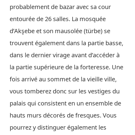
probablement de bazar avec sa cour
entourée de 26 salles. La mosquée
d’Akşebe et son mausolée (türbe) se
trouvent également dans la partie basse,
dans le dernier virage avant d’accéder à
la partie supérieure de la forteresse. Une
fois arrivé au sommet de la vieille ville,
vous tomberez donc sur les vestiges du
palais qui consistent en un ensemble de
hauts murs décorés de fresques. Vous
pourrez y distinguer également les