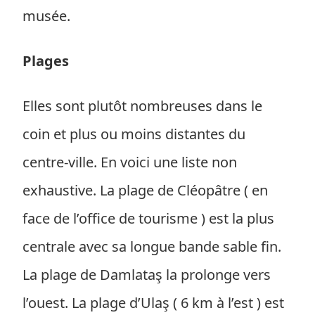
musée.
Plages
Elles sont plutôt nombreuses dans le
coin et plus ou moins distantes du
centre-ville. En voici une liste non
exhaustive. La plage de Cléopâtre ( en
face de l’office de tourisme ) est la plus
centrale avec sa longue bande sable fin.
La plage de Damlataş la prolonge vers
l’ouest. La plage d’Ulaş ( 6 km à l’est ) est