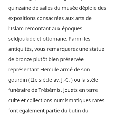
quinzaine de salles du musée déploie des
expositions consacrées aux arts de
l’Islam remontant aux époques
seldjoukide et ottomane. Parmi les
antiquités, vous remarquerez une statue
de bronze plutôt bien préservée
représentant Hercule armé de son
gourdin ( IIe siècle av. J.-C. ) ou la stèle
funéraire de Trébémis. Jouets en terre
cuite et collections numismatiques rares
font également partie du butin du