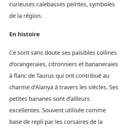
curieuses calebasses peintes, symboles
de la région.
En histoire
Ce sont sans doute ses paisibles collines
d’orangeraies, citronniers et bananeraies
à flanc de Taurus qui ont contribué au
charme d’Alanya à travers les siècles. Ses
petites bananes sont d’ailleurs
excellentes. Souvent utilisée comme
base de repli par les corsaires de la