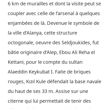
6 km de murailles et dont la visite peut se
coupler avec celle de l’arsenal à quelques
enjambées de là. Devenue le symbole de
la ville d’Alanya, cette structure
octogonale, oeuvre des Seldjoukides, fut
bâtie originaire d’Alep, Ebou Ali Reha el
Kettani, pour le compte du sultan
Alaeddin Keykubat I. Faite de briques
rouges, Kızıl Kule défendait la base navale
du haut de ses 33 m. Assise sur une
citerne qui lui permettait de tenir des