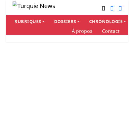
RUBRIQUES
DOSSIERS
CHRONOLOGIE
À propos
Contact