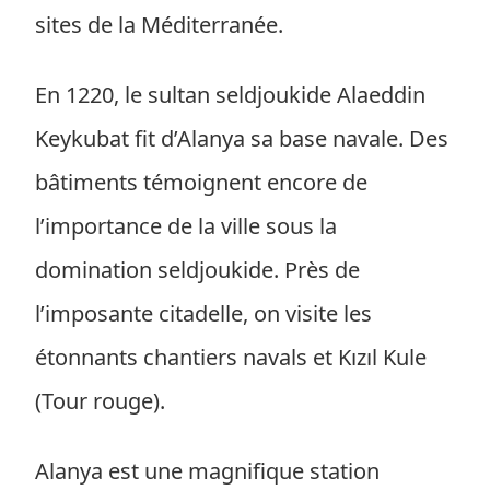
sites de la Méditerranée.
En 1220, le sultan seldjoukide Alaeddin
Keykubat fit d’Alanya sa base navale. Des
bâtiments témoignent encore de
l’importance de la ville sous la
domination seldjoukide. Près de
l’imposante citadelle, on visite les
étonnants chantiers navals et Kızıl Kule
(Tour rouge).
Alanya est une magnifique station