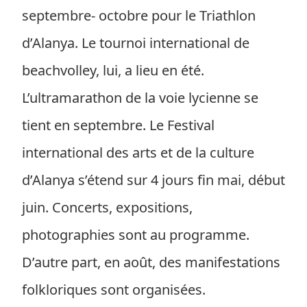
septembre- octobre pour le Triathlon
d’Alanya. Le tournoi international de
beachvolley, lui, a lieu en été.
L’ultramarathon de la voie lycienne se
tient en septembre. Le Festival
international des arts et de la culture
d’Alanya s’étend sur 4 jours fin mai, début
juin. Concerts, expositions,
photographies sont au programme.
D’autre part, en août, des manifestations
folkloriques sont organisées.