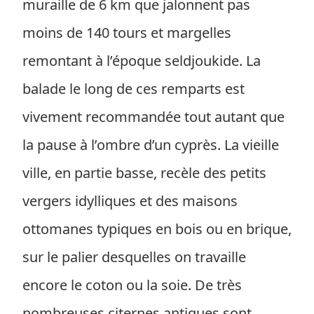
muraille de 6 km que jalonnent pas
moins de 140 tours et margelles
remontant à l’époque seldjoukide. La
balade le long de ces remparts est
vivement recommandée tout autant que
la pause à l’ombre d’un cyprès. La vieille
ville, en partie basse, recèle des petits
vergers idylliques et des maisons
ottomanes typiques en bois ou en brique,
sur le palier desquelles on travaille
encore le coton ou la soie. De très
nombreuses citernes antiques sont