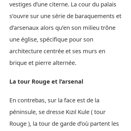
vestiges d’une citerne. La cour du palais
s’ouvre sur une série de baraquements et
d’arsenaux alors qu’en son milieu trône
une église, spécifique pour son
architecture centrée et ses murs en
brique et pierre alternée.
La tour Rouge et l’arsenal
En contrebas, sur la face est de la
péninsule, se dresse Kızıl Kule ( tour
Rouge ), la tour de garde d’où partent les