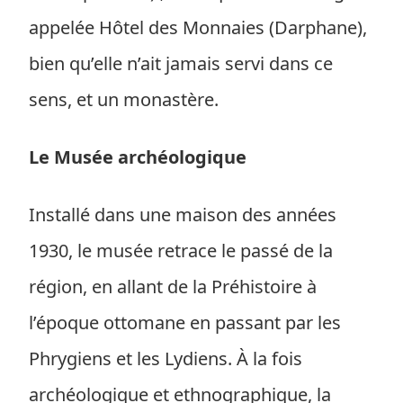
appelée Hôtel des Monnaies (Darphane),
bien qu’elle n’ait jamais servi dans ce
sens, et un monastère.
Le Musée archéologique
Installé dans une maison des années
1930, le musée retrace le passé de la
région, en allant de la Préhistoire à
l’époque ottomane en passant par les
Phrygiens et les Lydiens. À la fois
archéologique et ethnographique, la