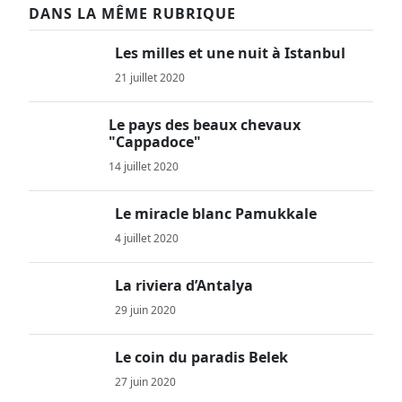
DANS LA MÊME RUBRIQUE
Les milles et une nuit à Istanbul
21 juillet 2020
Le pays des beaux chevaux
"Cappadoce"
14 juillet 2020
Le miracle blanc Pamukkale
4 juillet 2020
La riviera d’Antalya
29 juin 2020
Le coin du paradis Belek
27 juin 2020