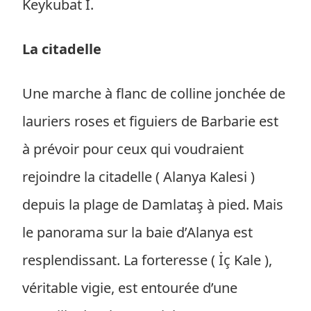
Keykubat I.
La citadelle
Une marche à flanc de colline jonchée de
lauriers roses et figuiers de Barbarie est
à prévoir pour ceux qui voudraient
rejoindre la citadelle ( Alanya Kalesi )
depuis la plage de Damlataş à pied. Mais
le panorama sur la baie d’Alanya est
resplendissant. La forteresse ( İç Kale ),
véritable vigie, est entourée d’une