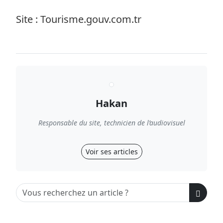
Site : Tourisme.gouv.com.tr
Hakan
Responsable du site, technicien de l’audiovisuel
Voir ses articles