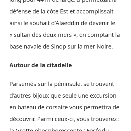
défense de la côte Est et accomplissait
ainsi le souhait d’Alaeddin de devenir le
« sultan des deux mers », en comptant la
base navale de Sinop sur la mer Noire.
Autour de la citadelle
Parsemés sur la péninsule, se trouvent
d’autres bijoux que seule une excursion
en bateau de corsaire vous permettra de
découvrir. Parmi ceux-ci, vous trouverez :
la Grotte phosphorescente ( Fosforlu