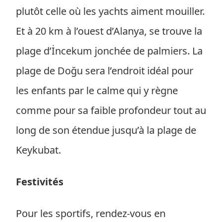
plutôt celle où les yachts aiment mouiller.
Et à 20 km à l’ouest d’Alanya, se trouve la
plage d’İncekum jonchée de palmiers. La
plage de Doğu sera l’endroit idéal pour
les enfants par le calme qui y règne
comme pour sa faible profondeur tout au
long de son étendue jusqu’à la plage de
Keykubat.
Festivités
Pour les sportifs, rendez-vous en