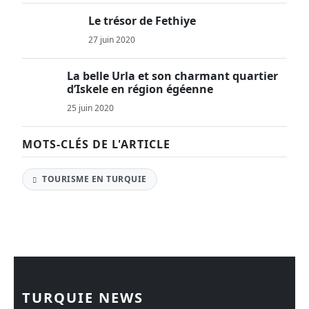
Le trésor de Fethiye
27 juin 2020
La belle Urla et son charmant quartier
d’Iskele en région égéenne
25 juin 2020
MOTS-CLÉS DE L'ARTICLE
TOURISME EN TURQUIE
TURQUIE NEWS