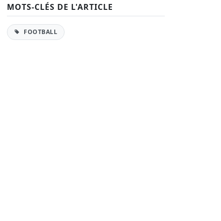
MOTS-CLÉS DE L'ARTICLE
FOOTBALL