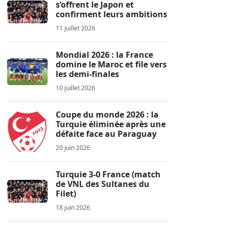
s’offrent le Japon et
confirment leurs ambitions
11 juillet 2026
Mondial 2026 : la France
domine le Maroc et file vers
les demi-finales
10 juillet 2026
Coupe du monde 2026 : la
Turquie éliminée après une
défaite face au Paraguay
20 juin 2026
Turquie 3-0 France (match
de VNL des Sultanes du
Filet)
18 juin 2026