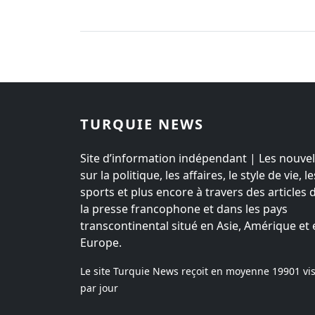
TURQUIE NEWS
Site d’information indépendant | Les nouvel
sur la politique, les affaires, le style de vie, le
sports et plus encore à travers des articles 
la presse francophone et dans les pays
transcontinental situé en Asie, Amérique et 
Europe.
Le site Turquie News reçoit en moyenne
19901
vis
par jour