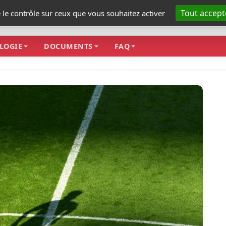
Tout accept
e le contrôle sur ceux que vous souhaitez activer
LOGIE
DOCUMENTS
FAQ