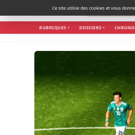
Panneau de gestion des cookies
Ce site utilise des cookies et vous donn
RUBRIQUES
DOSSIERS
CHRONO