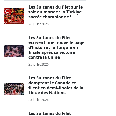
Les Sultanes du filet sur le
toit du monde : la Türkiye
sacrée championne !
26 juillet 2026
Les Sultanes du Filet
écrivent une nouvelle page
d’histoire : la Turquie en
finale après sa victoire
contre la Chine
25 juillet 2026
Les Sultanes du Filet
domptent le Canada et
filent en demi-finales de la
Ligue des Nations
23 juillet 2026
Les Sultanes du Filet