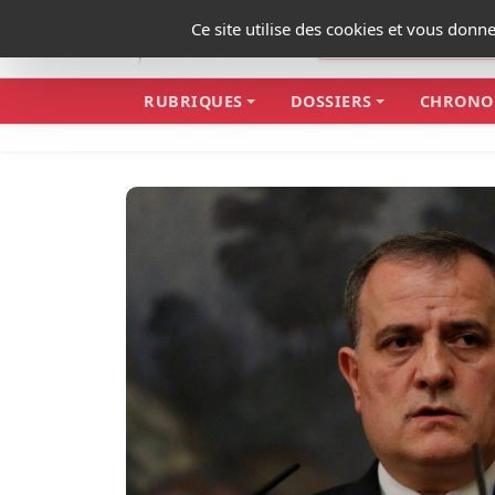
Panneau de gestion des cookies
Ce site utilise des cookies et vous donn
RUBRIQUES
DOSSIERS
CHRONO