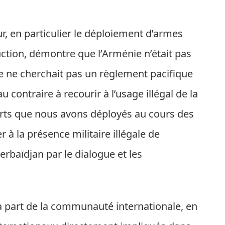
ur, en particulier le déploiement d’armes
uction, démontre que l’Arménie n’était pas
le ne cherchait pas un règlement pacifique
 contraire à recourir à l’usage illégal de la
orts que nous avons déployés au cours des
 à la présence militaire illégale de
zerbaïdjan par le dialogue et les
a part de la communauté internationale, en