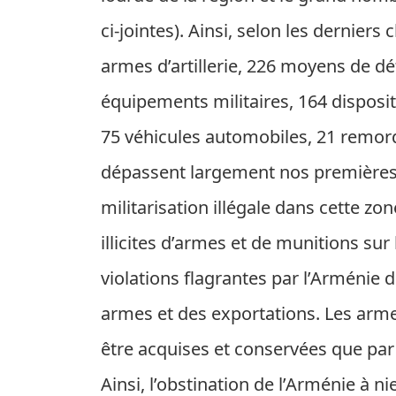
ci-jointes). Ainsi, selon les derniers
armes d’artillerie, 226 moyens de d
équipements militaires, 164 dispositi
75 véhicules automobiles, 21 remorqu
dépassent largement nos premières 
militarisation illégale dans cette zon
illicites d’armes et de munitions sur
violations flagrantes par l’Arménie 
armes et des exportations. Les arme
être acquises et conservées que par
Ainsi, l’obstination de l’Arménie à nie