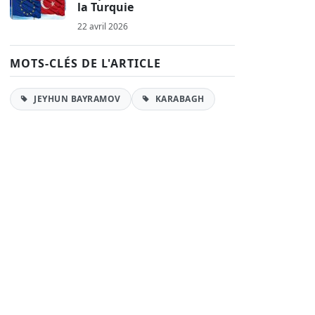
la Turquie
22 avril 2026
MOTS-CLÉS DE L'ARTICLE
JEYHUN BAYRAMOV
KARABAGH