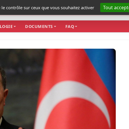
Tout accept
e le contrôle sur ceux que vous souhaitez activer
LOGIE
DOCUMENTS
FAQ