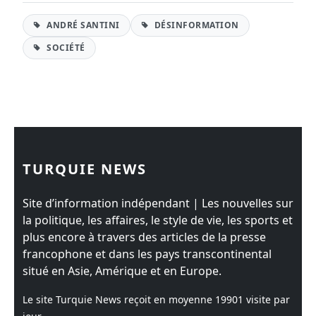
ANDRÉ SANTINI
DÉSINFORMATION
SOCIÉTÉ
TURQUIE NEWS
Site d’information indépendant | Les nouvelles sur
la politique, les affaires, le style de vie, les sports et
plus encore à travers des articles de la presse
francophone et dans les pays transcontinental
situé en Asie, Amérique et en Europe.
Le site Turquie News reçoit en moyenne
19901
visite par