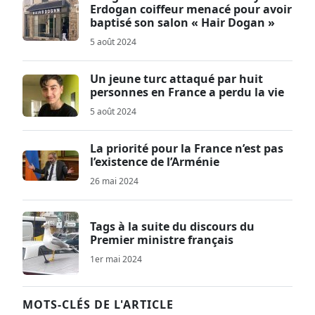
Erdogan coiffeur menacé pour avoir
baptisé son salon « Hair Dogan »
5 août 2024
Un jeune turc attaqué par huit
personnes en France a perdu la vie
5 août 2024
La priorité pour la France n’est pas
l’existence de l’Arménie
26 mai 2024
Tags à la suite du discours du
Premier ministre français
1er mai 2024
MOTS-CLÉS DE L'ARTICLE