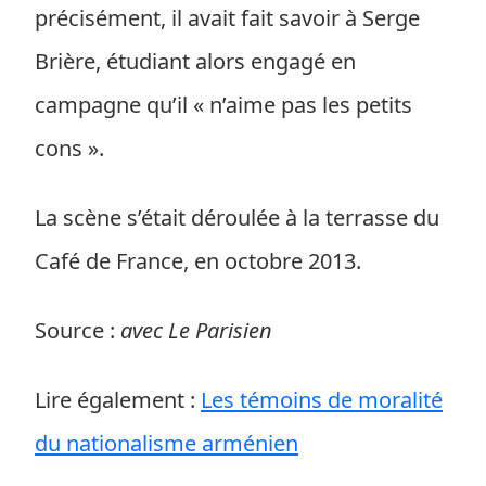
précisément, il avait fait savoir à Serge
Brière, étudiant alors engagé en
campagne qu’il « n’aime pas les petits
cons ».
La scène s’était déroulée à la terrasse du
Café de France, en octobre 2013.
Source :
avec Le Parisien
Lire également :
Les témoins de moralité
du nationalisme arménien