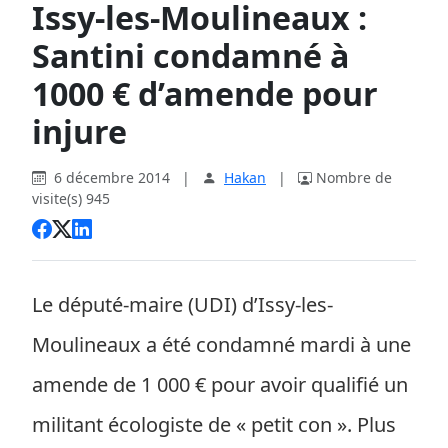
Issy-les-Moulineaux :
Santini condamné à
1000 € d’amende pour
injure
6 décembre 2014
|
Hakan
|
Nombre de
visite(s) 945
Le député-maire (UDI) d’Issy-les-
Moulineaux a été condamné mardi à une
amende de 1 000 € pour avoir qualifié un
militant écologiste de « petit con ». Plus