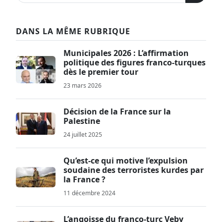
DANS LA MÊME RUBRIQUE
Municipales 2026 : L’affirmation
politique des figures franco-turques
dès le premier tour
23 mars 2026
Décision de la France sur la
Palestine
24 juillet 2025
Qu’est-ce qui motive l’expulsion
soudaine des terroristes kurdes par
la France ?
11 décembre 2024
L’angoisse du franco-turc Veby