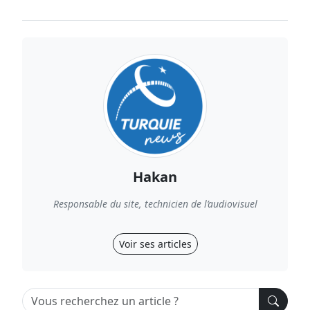
Hakan
Responsable du site, technicien de l’audiovisuel
Voir ses articles