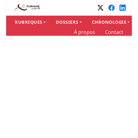
RUBRIQUES
DOSSIERS
CHRONOLOGIE
À propos
Contact