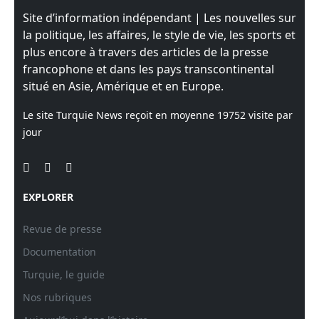
Site d’information indépendant | Les nouvelles sur
la politique, les affaires, le style de vie, les sports et
plus encore à travers des articles de la presse
francophone et dans les pays transcontinental
situé en Asie, Amérique et en Europe.
Le site Turquie News reçoit en moyenne
19752
visite par
jour
EXPLORER
Revue de presse
Documentation
Turquie, le guide
Nos rubriques