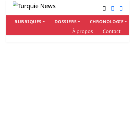
RUBRIQUES
DOSSIERS
CHRONOLOGIE
À propos
Contact