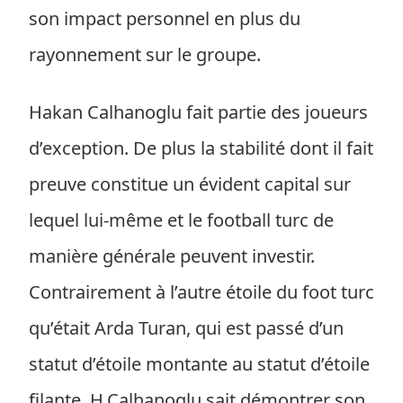
son impact personnel en plus du
rayonnement sur le groupe.
Hakan Calhanoglu fait partie des joueurs
d’exception. De plus la stabilité dont il fait
preuve constitue un évident capital sur
lequel lui-même et le football turc de
manière générale peuvent investir.
Contrairement à l’autre étoile du foot turc
qu’était Arda Turan, qui est passé d’un
statut d’étoile montante au statut d’étoile
filante. H.Calhanoglu sait démontrer son