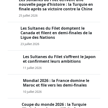
nouvelle page d’histoire : la Turquie en
finale après sa victoire contre la Chine
25 juillet 2026
Les Sultanes du Filet domptent le
Canada et filent en demi-finales de la
Ligue des Nations
23 juillet 2026
Les Sultanes du Filet s’offrent le Japon
et confirment leurs ambitions
11 juillet 2026
Mondial 2026 : la France domine le
Maroc et file vers les demi-finales
10 juillet 2026
Coupe du monde 2026 : la Turquie