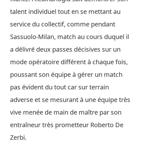
talent individuel tout en se mettant au
service du collectif, comme pendant
Sassuolo-Milan, match au cours duquel il
a délivré deux passes décisives sur un
mode opératoire différent à chaque fois,
poussant son équipe à gérer un match
pas évident du tout car sur terrain
adverse et se mesurant à une équipe très
vive menée de main de maître par son
entraîneur très prometteur Roberto De
Zerbi.