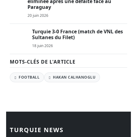
éliminée après une défaite face au
Paraguay
20 juin 2026
Turquie 3-0 France (match de VNL des
Sultanes du Filet)
18 juin 2026
MOTS-CLÉS DE L'ARTICLE
FOOTBALL
HAKAN CALHANOGLU
TURQUIE NEWS