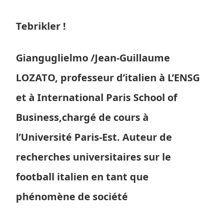
Tebrikler !
Gianguglielmo /Jean-Guillaume
LOZATO, professeur d’italien à L’ENSG
et à International Paris School of
Business,chargé de cours à
l’Université Paris-Est. Auteur de
recherches universitaires sur le
football italien en tant que
phénomène de société