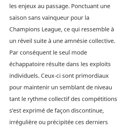
les enjeux au passage. Ponctuant une
saison sans vainqueur pour la
Champions League, ce qui ressemble à
un réveil suite à une amnésie collective.
Par conséquent le seul mode
échappatoire résulte dans les exploits
individuels. Ceux-ci sont primordiaux
pour maintenir un semblant de niveau
tant le rythme collectif des compétitions
s’est exprimé de façon discontinue,
irrégulière ou précipitée ces derniers