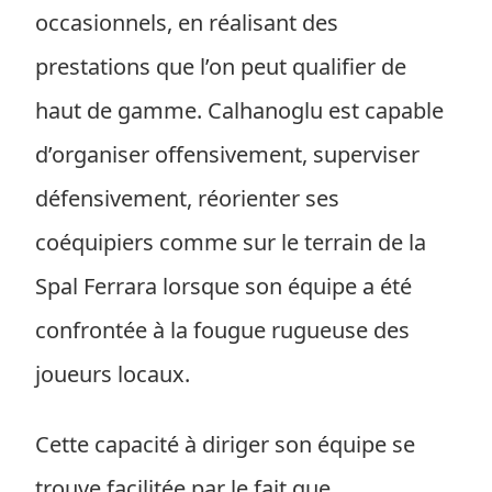
occasionnels, en réalisant des
prestations que l’on peut qualifier de
haut de gamme. Calhanoglu est capable
d’organiser offensivement, superviser
défensivement, réorienter ses
coéquipiers comme sur le terrain de la
Spal Ferrara lorsque son équipe a été
confrontée à la fougue rugueuse des
joueurs locaux.
Cette capacité à diriger son équipe se
trouve facilitée par le fait que