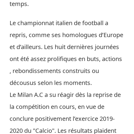
temps.
Le championnat italien de football a
repris, comme ses homologues d’Europe
et d’ailleurs. Les huit dernières journées
ont été assez prolifiques en buts, actions
, rebondissements construits ou
décousus selon les moments.
Le Milan A.C a su réagir dès la reprise de
la compétition en cours, en vue de
conclure positivement l’exercice 2019-
2020 du "Calcio". Les résultats plaident