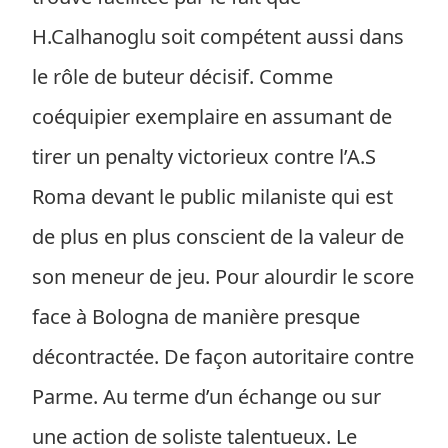
H.Calhanoglu soit compétent aussi dans
le rôle de buteur décisif. Comme
coéquipier exemplaire en assumant de
tirer un penalty victorieux contre l’A.S
Roma devant le public milaniste qui est
de plus en plus conscient de la valeur de
son meneur de jeu. Pour alourdir le score
face à Bologna de manière presque
décontractée. De façon autoritaire contre
Parme. Au terme d’un échange ou sur
une action de soliste talentueux. Le