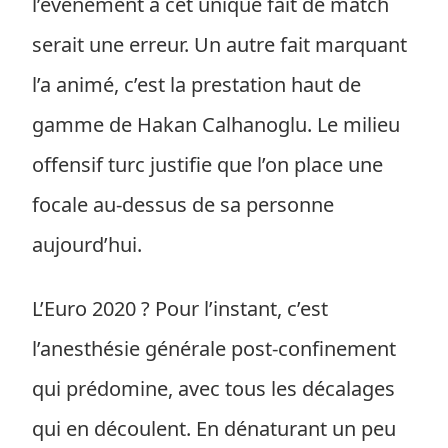
l’événement à cet unique fait de match
serait une erreur. Un autre fait marquant
l’a animé, c’est la prestation haut de
gamme de Hakan Calhanoglu. Le milieu
offensif turc justifie que l’on place une
focale au-dessus de sa personne
aujourd’hui.
L’Euro 2020 ? Pour l’instant, c’est
l’anesthésie générale post-confinement
qui prédomine, avec tous les décalages
qui en découlent. En dénaturant un peu