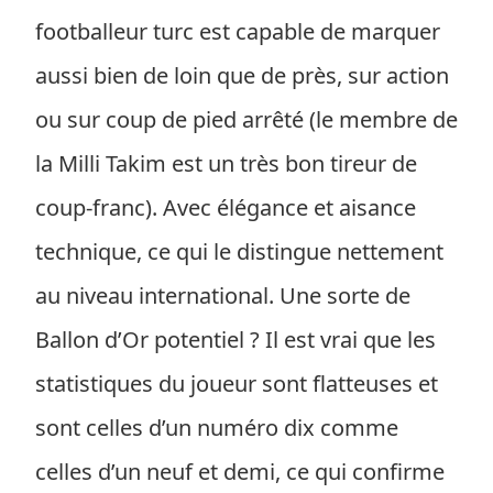
footballeur turc est capable de marquer
aussi bien de loin que de près, sur action
ou sur coup de pied arrêté (le membre de
la Milli Takim est un très bon tireur de
coup-franc). Avec élégance et aisance
technique, ce qui le distingue nettement
au niveau international. Une sorte de
Ballon d’Or potentiel ? Il est vrai que les
statistiques du joueur sont flatteuses et
sont celles d’un numéro dix comme
celles d’un neuf et demi, ce qui confirme