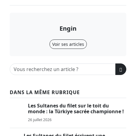
Engin
Voir ses articles
DANS LA MÊME RUBRIQUE
Les Sultanes du filet sur le toit du
monde : la Türkiye sacrée championne !
26 juillet 2026
Les Sultanes du Filet écrivent une