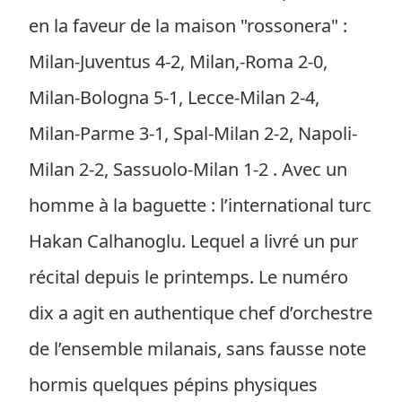
en la faveur de la maison "rossonera" :
Milan-Juventus 4-2, Milan,-Roma 2-0,
Milan-Bologna 5-1, Lecce-Milan 2-4,
Milan-Parme 3-1, Spal-Milan 2-2, Napoli-
Milan 2-2, Sassuolo-Milan 1-2 . Avec un
homme à la baguette : l’international turc
Hakan Calhanoglu. Lequel a livré un pur
récital depuis le printemps. Le numéro
dix a agit en authentique chef d’orchestre
de l’ensemble milanais, sans fausse note
hormis quelques pépins physiques