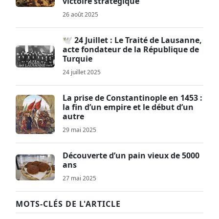
victoire stratégique
26 août 2025
🕊️ 24 Juillet : Le Traité de Lausanne,
acte fondateur de la République de
Turquie
24 juillet 2025
La prise de Constantinople en 1453 :
la fin d’un empire et le début d’un
autre
29 mai 2025
Découverte d’un pain vieux de 5000
ans
27 mai 2025
MOTS-CLÉS DE L'ARTICLE