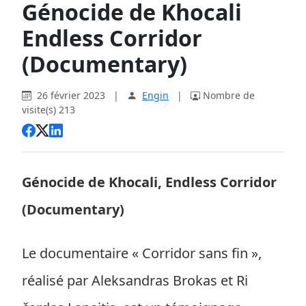
Génocide de Khocali
Endless Corridor
(Documentary)
26 février 2023
|
Engin
|
Nombre de
visite(s) 213
Génocide de Khocali, Endless Corridor
(Documentary)
Le documentaire « Corridor sans fin »,
réalisé par Aleksandras Brokas et Ri