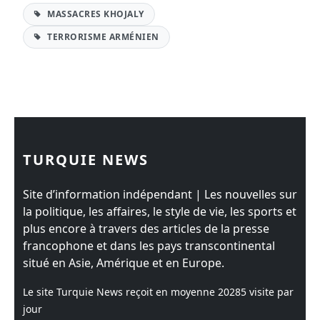
MASSACRES KHOJALY
TERRORISME ARMÉNIEN
TURQUIE NEWS
Site d’information indépendant | Les nouvelles sur
la politique, les affaires, le style de vie, les sports et
plus encore à travers des articles de la presse
francophone et dans les pays transcontinental
situé en Asie, Amérique et en Europe.
Le site Turquie News reçoit en moyenne
20285
visite par
jour