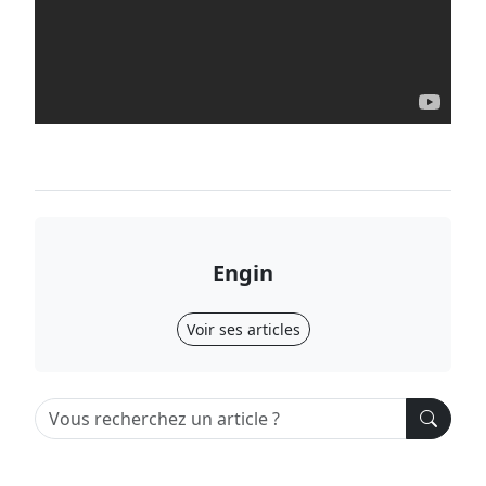
Engin
Voir ses articles