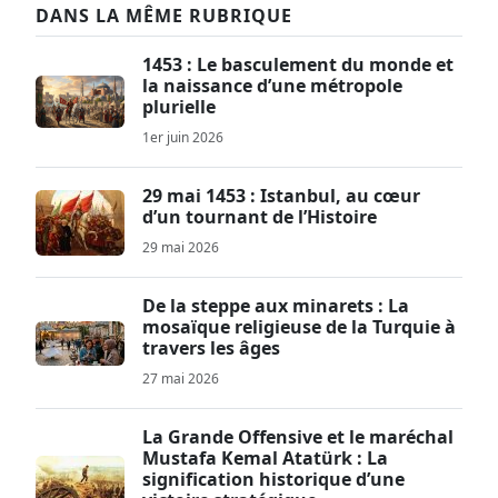
DANS LA MÊME RUBRIQUE
1453 : Le basculement du monde et
la naissance d’une métropole
plurielle
1er juin 2026
29 mai 1453 : Istanbul, au cœur
d’un tournant de l’Histoire
29 mai 2026
De la steppe aux minarets : La
mosaïque religieuse de la Turquie à
travers les âges
27 mai 2026
La Grande Offensive et le maréchal
Mustafa Kemal Atatürk : La
signification historique d’une