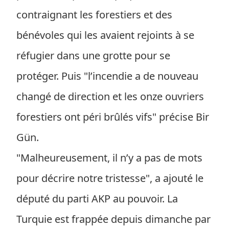
contraignant les forestiers et des
bénévoles qui les avaient rejoints à se
réfugier dans une grotte pour se
protéger. Puis "l’incendie a de nouveau
changé de direction et les onze ouvriers
forestiers ont péri brûlés vifs" précise Bir
Gün.
"Malheureusement, il n’y a pas de mots
pour décrire notre tristesse", a ajouté le
député du parti AKP au pouvoir. La
Turquie est frappée depuis dimanche par