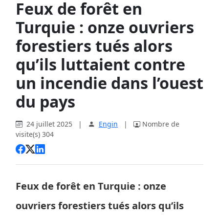
Feux de forêt en
Turquie : onze ouvriers
forestiers tués alors
qu’ils luttaient contre
un incendie dans l’ouest
du pays
24 juillet 2025
|
Engin
|
Nombre de
visite(s) 304
Feux de forêt en Turquie : onze
ouvriers forestiers tués alors qu’ils