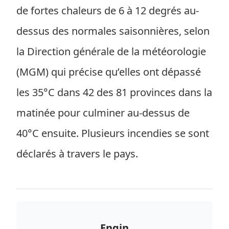
de fortes chaleurs de 6 à 12 degrés au-
dessus des normales saisonnières, selon
la Direction générale de la météorologie
(MGM) qui précise qu’elles ont dépassé
les 35°C dans 42 des 81 provinces dans la
matinée pour culminer au-dessus de
40°C ensuite. Plusieurs incendies se sont
déclarés à travers le pays.
Engin