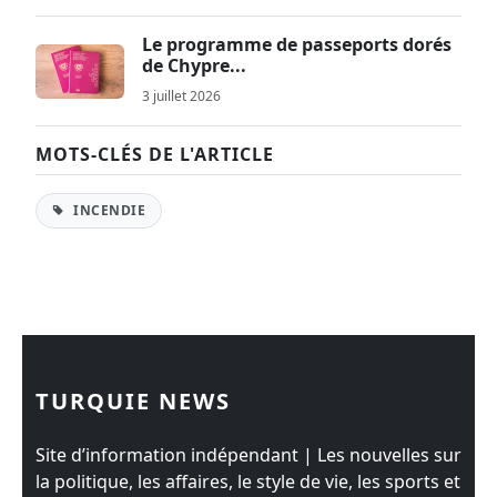
Le programme de passeports dorés
de Chypre...
3 juillet 2026
MOTS-CLÉS DE L'ARTICLE
INCENDIE
TURQUIE NEWS
Site d’information indépendant | Les nouvelles sur
la politique, les affaires, le style de vie, les sports et