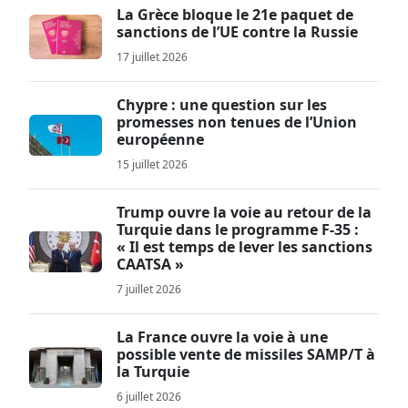
La Grèce bloque le 21e paquet de
sanctions de l’UE contre la Russie
17 juillet 2026
Chypre : une question sur les
promesses non tenues de l’Union
européenne
15 juillet 2026
Trump ouvre la voie au retour de la
Turquie dans le programme F-35 :
« Il est temps de lever les sanctions
CAATSA »
7 juillet 2026
La France ouvre la voie à une
possible vente de missiles SAMP/T à
la Turquie
6 juillet 2026