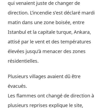
qui venaient juste de changer de
direction. L’incendie s’est déclaré mardi
matin dans une zone boisée, entre
Istanbul et la capitale turque, Ankara,
attisé par le vent et des températures
élevées jusqu’à menacer des zones
résidentielles.
Plusieurs villages avaient dû être
évacués.
Les flammes ont changé de direction à
plusieurs reprises explique le site,