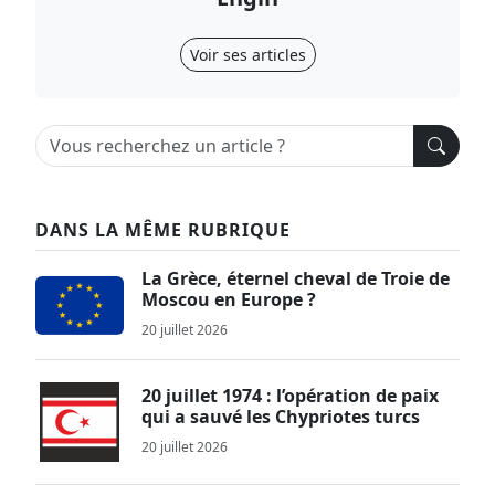
Voir ses articles
DANS LA MÊME RUBRIQUE
La Grèce, éternel cheval de Troie de
Moscou en Europe ?
20 juillet 2026
20 juillet 1974 : l’opération de paix
qui a sauvé les Chypriotes turcs
20 juillet 2026