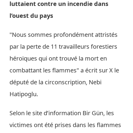
luttaient contre un incendie dans
l’ouest du pays
"Nous sommes profondément attristés
par la perte de 11 travailleurs forestiers
héroïques qui ont trouvé la mort en
combattant les flammes" a écrit sur X le
député de la circonscription, Nebi
Hatipoglu.
Selon le site d’information Bir Gün, les
victimes ont été prises dans les flammes