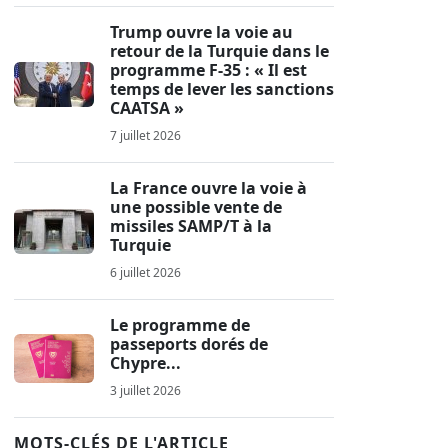
Trump ouvre la voie au
retour de la Turquie dans le
programme F-35 : « Il est
temps de lever les sanctions
CAATSA »
7 juillet 2026
La France ouvre la voie à
une possible vente de
missiles SAMP/T à la
Turquie
6 juillet 2026
Le programme de
passeports dorés de
Chypre...
3 juillet 2026
MOTS-CLÉS DE L'ARTICLE