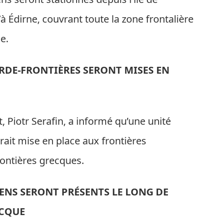
’à Édirne, couvrant toute la zone frontalière
e.
RDE-FRONTIÈRES SERONT MISES EN
Piotr Serafin, a informé qu’une unité
ait mise en place aux frontières
rontières grecques.
ENS SERONT PRÉSENTS LE LONG DE
ECQUE