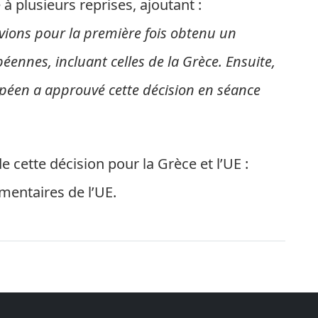
 à plusieurs reprises, ajoutant :
ions pour la première fois obtenu un
éennes, incluant celles de la Grèce. Ensuite,
opéen a approuvé cette décision en séance
e cette décision pour la Grèce et l’UE :
mentaires de l’UE.