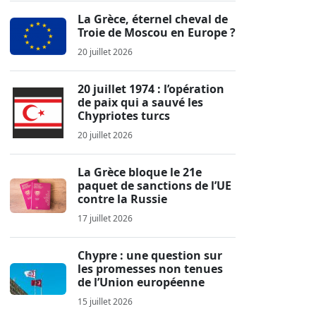
La Grèce, éternel cheval de
Troie de Moscou en Europe ?
20 juillet 2026
20 juillet 1974 : l’opération
de paix qui a sauvé les
Chypriotes turcs
20 juillet 2026
La Grèce bloque le 21e
paquet de sanctions de l’UE
contre la Russie
17 juillet 2026
Chypre : une question sur
les promesses non tenues
de l’Union européenne
15 juillet 2026