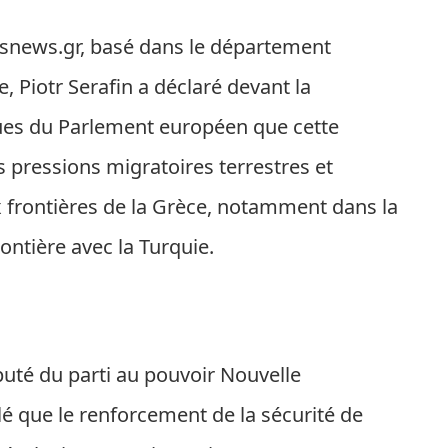
rosnews.gr, basé dans le département
, Piotr Serafin a déclaré devant la
es du Parlement européen que cette
s pressions migratoires terrestres et
 frontières de la Grèce, notamment dans la
rontière avec la Turquie.
éputé du parti au pouvoir Nouvelle
lé que le renforcement de la sécurité de