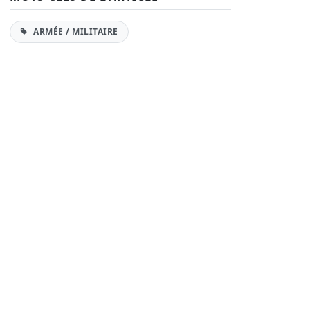
ARMÉE / MILITAIRE