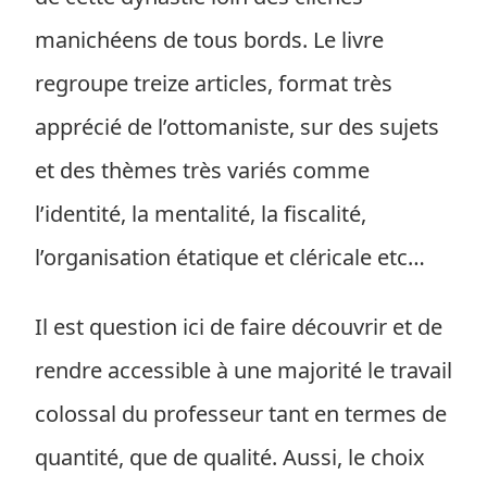
manichéens de tous bords. Le livre
regroupe treize articles, format très
apprécié de l’ottomaniste, sur des sujets
et des thèmes très variés comme
l’identité, la mentalité, la fiscalité,
l’organisation étatique et cléricale etc…
Il est question ici de faire découvrir et de
rendre accessible à une majorité le travail
colossal du professeur tant en termes de
quantité, que de qualité. Aussi, le choix