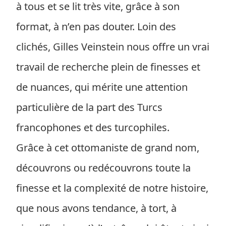
à tous et se lit très vite, grâce à son
format, à n’en pas douter. Loin des
clichés, Gilles Veinstein nous offre un vrai
travail de recherche plein de finesses et
de nuances, qui mérite une attention
particulière de la part des Turcs
francophones et des turcophiles.
Grâce à cet ottomaniste de grand nom,
découvrons ou redécouvrons toute la
finesse et la complexité de notre histoire,
que nous avons tendance, à tort, à