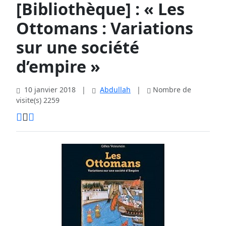
[Bibliothèque] : « Les
Ottomans : Variations
sur une société
d’empire »
10 janvier 2018
|
Abdullah
|
Nombre de
visite(s) 2259