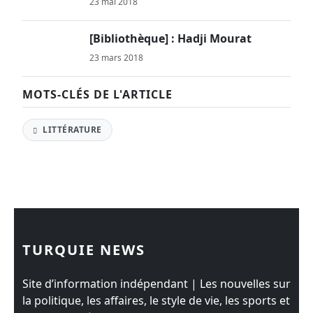
23 mai 2018
[Bibliothèque] : Hadji Mourat
23 mars 2018
MOTS-CLÉS DE L'ARTICLE
LITTÉRATURE
TURQUIE NEWS
Site d’information indépendant | Les nouvelles sur
la politique, les affaires, le style de vie, les sports et