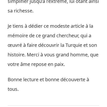
simplifier jusqu’à l’extrême, lui ôtant ainsi
sa richesse.
Je tiens à dédier ce modeste article à la
mémoire de ce grand chercheur, qui a
œuvré à faire découvrir la Turquie et son
histoire. Merci à vous grand homme, que
votre âme repose en paix.
Bonne lecture et bonne découverte à
tous.