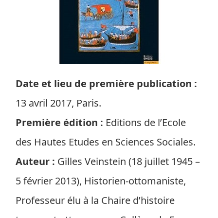
Date et lieu de première publication :
13 avril 2017, Paris.
Première édition :
Editions de l’Ecole
des Hautes Etudes en Sciences Sociales.
Auteur :
Gilles Veinstein (18 juillet 1945 –
5 février 2013), Historien-ottomaniste,
Professeur élu à la Chaire d’histoire