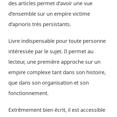
des articles permet d’avoir une vue
d’ensemble sur un empire victime
d’aprioris très persistants.
Livre indispensable pour toute personne
intéressée par le sujet. Il permet au
lecteur, une première approche sur un
empire complexe tant dans son histoire,
que dans son organisation et son
fonctionnement.
Extrêmement bien écrit, il est accessible