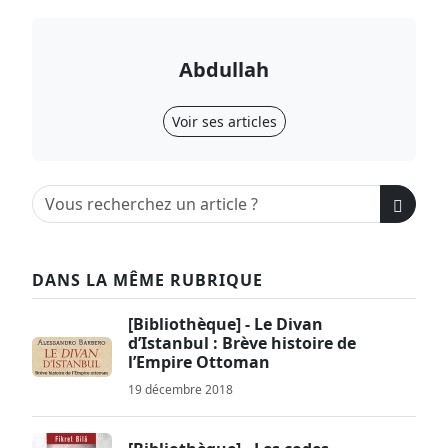
Abdullah
Voir ses articles
DANS LA MÊME RUBRIQUE
[Bibliothèque] - Le Divan
d’Istanbul : Brève histoire de
l’Empire Ottoman
19 décembre 2018