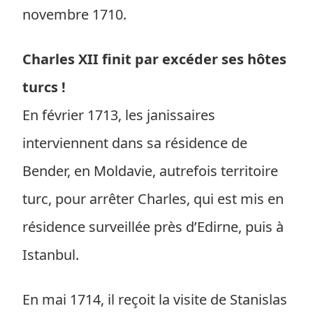
novembre 1710.
Charles XII finit par excéder ses hôtes
turcs !
En février 1713, les janissaires
interviennent dans sa résidence de
Bender, en Moldavie, autrefois territoire
turc, pour arrêter Charles, qui est mis en
résidence surveillée près d’Edirne, puis à
Istanbul.
En mai 1714, il reçoit la visite de Stanislas