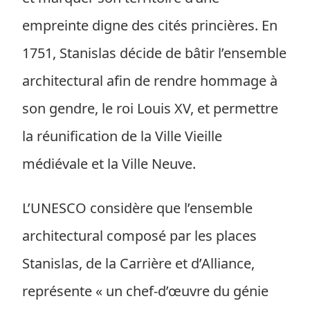
empreinte digne des cités princières. En
1751, Stanislas décide de bâtir l’ensemble
architectural afin de rendre hommage à
son gendre, le roi Louis XV, et permettre
la réunification de la Ville Vieille
médiévale et la Ville Neuve.
L’UNESCO considère que l’ensemble
architectural composé par les places
Stanislas, de la Carrière et d’Alliance,
représente « un chef-d’œuvre du génie