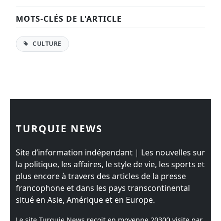
MOTS-CLÉS DE L'ARTICLE
CULTURE
TURQUIE NEWS
Site d’information indépendant | Les nouvelles sur
la politique, les affaires, le style de vie, les sports et
plus encore à travers des articles de la presse
francophone et dans les pays transcontinental
situé en Asie, Amérique et en Europe.
Le site Turquie News reçoit en moyenne
20300
visite par