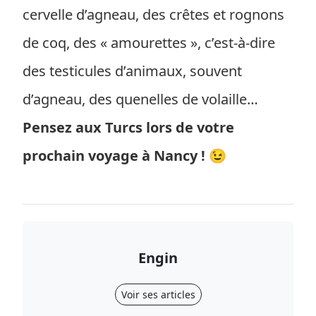
cervelle d’agneau, des crêtes et rognons
de coq, des « amourettes », c’est-à-dire
des testicules d’animaux, souvent
d’agneau, des quenelles de volaille…
Pensez aux Turcs lors de votre
prochain voyage à Nancy ! 😉
Engin
Voir ses articles