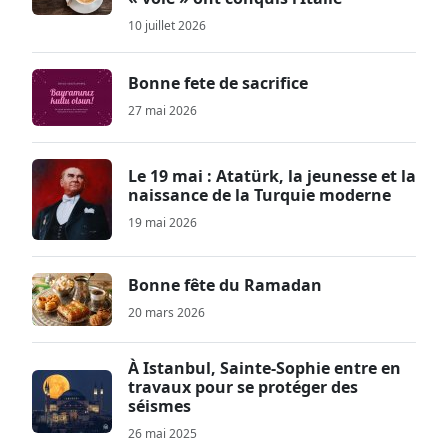
10 juillet 2026
Bonne fete de sacrifice
27 mai 2026
Le 19 mai : Atatürk, la jeunesse et la
naissance de la Turquie moderne
19 mai 2026
Bonne fête du Ramadan
20 mars 2026
À Istanbul, Sainte-Sophie entre en
travaux pour se protéger des
séismes
26 mai 2025