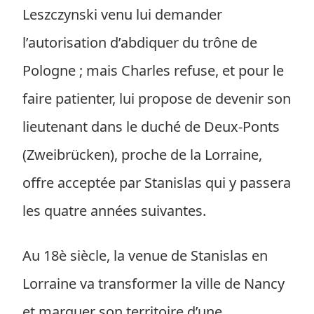
Leszczynski venu lui demander
l’autorisation d’abdiquer du trône de
Pologne ; mais Charles refuse, et pour le
faire patienter, lui propose de devenir son
lieutenant dans le duché de Deux-Ponts
(Zweibrücken), proche de la Lorraine,
offre acceptée par Stanislas qui y passera
les quatre années suivantes.
Au 18è siècle, la venue de Stanislas en
Lorraine va transformer la ville de Nancy
et marquer son territoire d’une