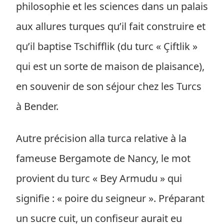
philosophie et les sciences dans un palais
aux allures turques qu’il fait construire et
qu’il baptise Tschifflik (du turc « Çiftlik »
qui est un sorte de maison de plaisance),
en souvenir de son séjour chez les Turcs
à Bender.
Autre précision alla turca relative à la
fameuse Bergamote de Nancy, le mot
provient du turc « Bey Armudu » qui
signifie : « poire du seigneur ». Préparant
un sucre cuit, un confiseur aurait eu