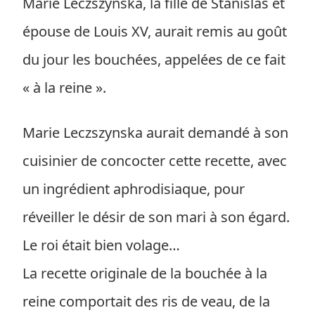
Marie Leczszynska, la fille de Stanislas et
épouse de Louis XV, aurait remis au goût
du jour les bouchées, appelées de ce fait
« à la reine ».
Marie Leczszynska aurait demandé à son
cuisinier de concocter cette recette, avec
un ingrédient aphrodisiaque, pour
réveiller le désir de son mari à son égard.
Le roi était bien volage…
La recette originale de la bouchée à la
reine comportait des ris de veau, de la