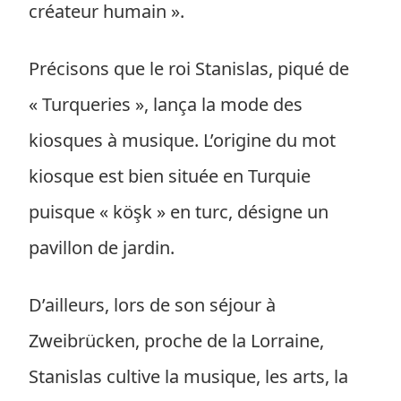
créateur humain ».
Précisons que le roi Stanislas, piqué de
« Turqueries », lança la mode des
kiosques à musique. L’origine du mot
kiosque est bien située en Turquie
puisque « köşk » en turc, désigne un
pavillon de jardin.
D’ailleurs, lors de son séjour à
Zweibrücken, proche de la Lorraine,
Stanislas cultive la musique, les arts, la