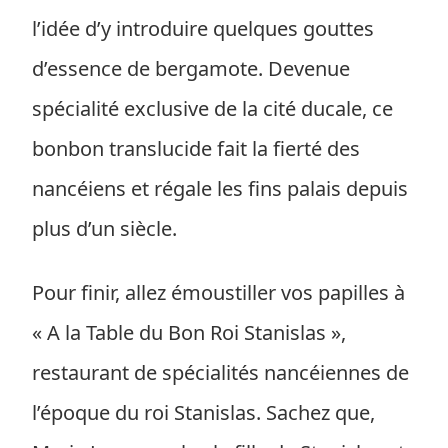
l’idée d’y introduire quelques gouttes
d’essence de bergamote. Devenue
spécialité exclusive de la cité ducale, ce
bonbon translucide fait la fierté des
nancéiens et régale les fins palais depuis
plus d’un siècle.
Pour finir, allez émoustiller vos papilles à
« A la Table du Bon Roi Stanislas »,
restaurant de spécialités nancéiennes de
l’époque du roi Stanislas. Sachez que,