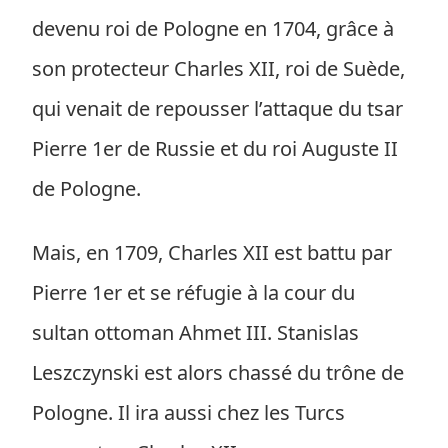
devenu roi de Pologne en 1704, grâce à
son protecteur Charles XII, roi de Suède,
qui venait de repousser l’attaque du tsar
Pierre 1er de Russie et du roi Auguste II
de Pologne.
Mais, en 1709, Charles XII est battu par
Pierre 1er et se réfugie à la cour du
sultan ottoman Ahmet III. Stanislas
Leszczynski est alors chassé du trône de
Pologne. Il ira aussi chez les Turcs