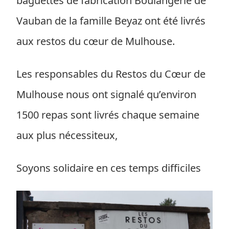
baguettes de fabrication Boulangerie de
Vauban de la famille Beyaz ont été livrés
aux restos du cœur de Mulhouse.
Les responsables du Restos du Cœur de
Mulhouse nous ont signalé qu’environ
1500 repas sont livrés chaque semaine
aux plus nécessiteux,
Soyons solidaire en ces temps difficiles