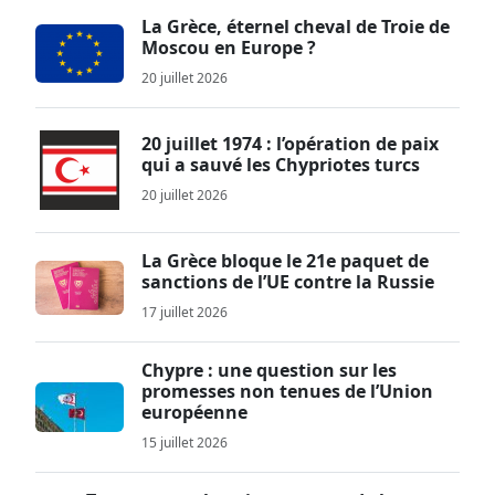
La Grèce, éternel cheval de Troie de
Moscou en Europe ?
20 juillet 2026
20 juillet 1974 : l’opération de paix
qui a sauvé les Chypriotes turcs
20 juillet 2026
La Grèce bloque le 21e paquet de
sanctions de l’UE contre la Russie
17 juillet 2026
Chypre : une question sur les
promesses non tenues de l’Union
européenne
15 juillet 2026