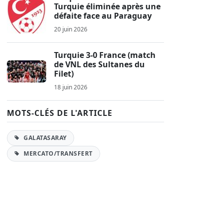
Turquie éliminée après une
défaite face au Paraguay
20 juin 2026
Turquie 3-0 France (match
de VNL des Sultanes du
Filet)
18 juin 2026
MOTS-CLÉS DE L'ARTICLE
GALATASARAY
MERCATO/TRANSFERT