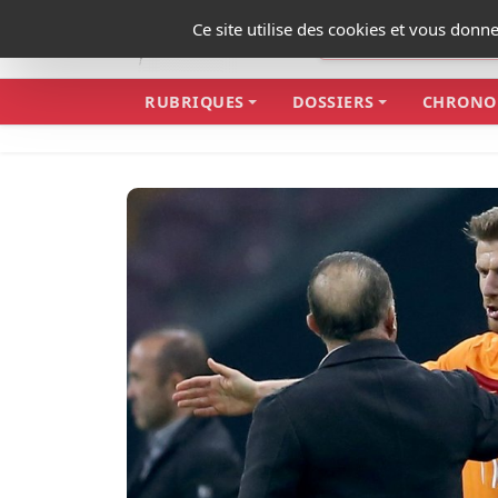
Panneau de gestion des cookies
Ce site utilise des cookies et vous donn
RUBRIQUES
DOSSIERS
CHRONO