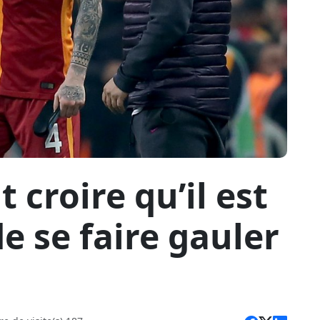
t croire qu’il est
e se faire gauler