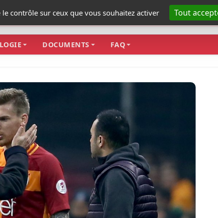
Tout accept
e le contrôle sur ceux que vous souhaitez activer
LOGIE
DOCUMENTS
FAQ