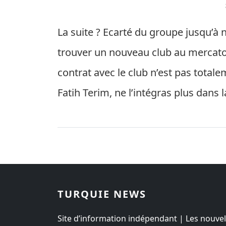
La suite ? Ecarté du groupe jusqu’à n
trouver un nouveau club au mercato
contrat avec le club n’est pas total
Fatih Terim, ne l’intégras plus dans l
TURQUIE NEWS
Site d’information indépendant | Les nouvel