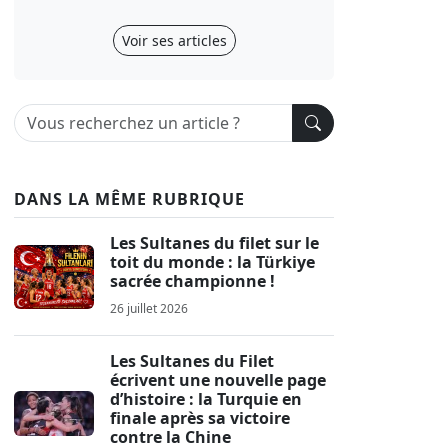
Voir ses articles
DANS LA MÊME RUBRIQUE
Les Sultanes du filet sur le
toit du monde : la Türkiye
sacrée championne !
26 juillet 2026
Les Sultanes du Filet
écrivent une nouvelle page
d’histoire : la Turquie en
finale après sa victoire
contre la Chine