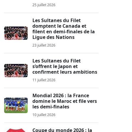
25 juillet 2026
Les Sultanes du Filet
domptent le Canada et
filent en demi-finales de la
Ligue des Nations
23 juillet 2026
Les Sultanes du Filet
s’offrent le Japon et
confirment leurs ambitions
11 juillet 2026
Mondial 2026 : la France
domine le Maroc et file vers
les demi-finales
10 juillet 2026
Coupe du monde 2026 : la