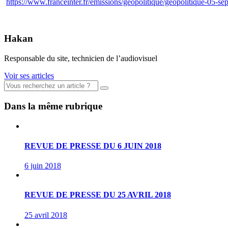
https://www.franceinter.fr/emissions/geopolitique/geopolitique-05-s
Hakan
Responsable du site, technicien de l’audiovisuel
Voir ses articles
Dans la même rubrique
REVUE DE PRESSE DU 6 JUIN 2018
6 juin 2018
REVUE DE PRESSE DU 25 AVRIL 2018
25 avril 2018