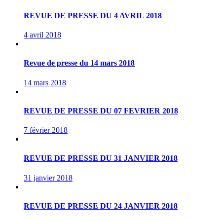
REVUE DE PRESSE DU 4 AVRIL 2018
4 avril 2018
Revue de presse du 14 mars 2018
14 mars 2018
REVUE DE PRESSE DU 07 FEVRIER 2018
7 février 2018
REVUE DE PRESSE DU 31 JANVIER 2018
31 janvier 2018
REVUE DE PRESSE DU 24 JANVIER 2018