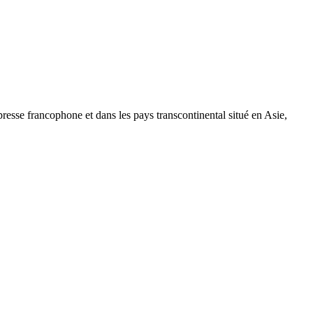
a presse francophone et dans les pays transcontinental situé en Asie,