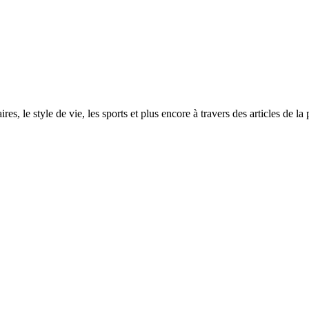
ires, le style de vie, les sports et plus encore à travers des articles de l