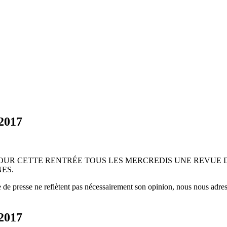
2017
OUR CETTE RENTRÉE TOUS LES MERCREDIS UNE REVUE D
ES.
 de presse ne reflètent pas nécessairement son opinion, nous nous adress
2017