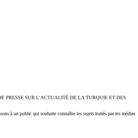
E PRESSE SUR L’ACTUALITÉ DE LA TURQUIE ET DES
ons à un public qui souhaite connaître les sujets traités par les médias