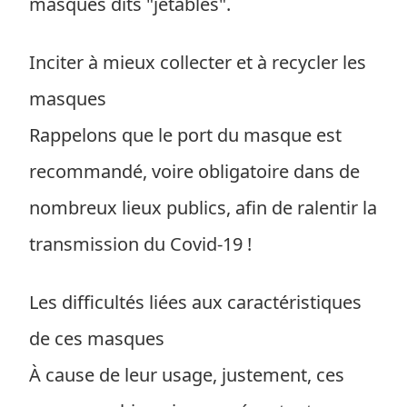
masques dits "jetables".
Inciter à mieux collecter et à recycler les
masques
Rappelons que le port du masque est
recommandé, voire obligatoire dans de
nombreux lieux publics, afin de ralentir la
transmission du Covid-19 !
Les difficultés liées aux caractéristiques
de ces masques
À cause de leur usage, justement, ces