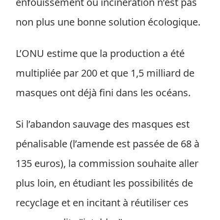
enfouissement ou incinération n’est pas
non plus une bonne solution écologique.
L’ONU estime que la production a été
multipliée par 200 et que 1,5 milliard de
masques ont déjà fini dans les océans.
Si l’abandon sauvage des masques est
pénalisable (l’amende est passée de 68 à
135 euros), la commission souhaite aller
plus loin, en étudiant les possibilités de
recyclage et en incitant à réutiliser ces