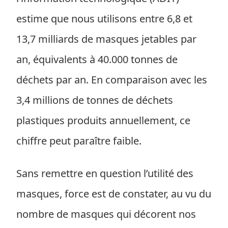
estime que nous utilisons entre 6,8 et
13,7 milliards de masques jetables par
an, équivalents à 40.000 tonnes de
déchets par an. En comparaison avec les
3,4 millions de tonnes de déchets
plastiques produits annuellement, ce
chiffre peut paraître faible.
Sans remettre en question l’utilité des
masques, force est de constater, au vu du
nombre de masques qui décorent nos