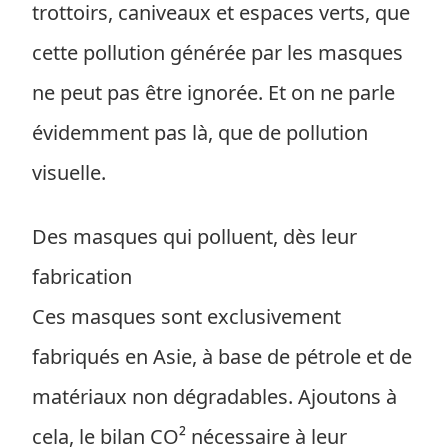
trottoirs, caniveaux et espaces verts, que
cette pollution générée par les masques
ne peut pas être ignorée. Et on ne parle
évidemment pas là, que de pollution
visuelle.
Des masques qui polluent, dès leur
fabrication
Ces masques sont exclusivement
fabriqués en Asie, à base de pétrole et de
matériaux non dégradables. Ajoutons à
cela, le bilan CO² nécessaire à leur