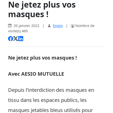
Ne jetez plus vos
masques !
20 janvier 2022
|
Engin
|
Nombre de
visite(s) 460
Ne jetez plus vos masques !
Avec AESIO MUTUELLE
Depuis l’interdiction des masques en
tissu dans les espaces publics, les
masques jetables bleus utilisés pour