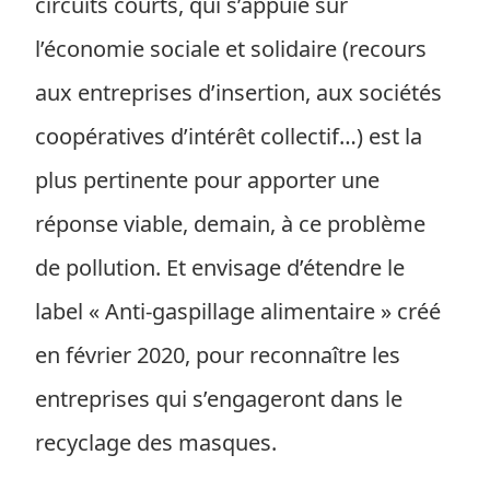
circuits courts, qui s’appuie sur
l’économie sociale et solidaire (recours
aux entreprises d’insertion, aux sociétés
coopératives d’intérêt collectif…) est la
plus pertinente pour apporter une
réponse viable, demain, à ce problème
de pollution. Et envisage d’étendre le
label « Anti-gaspillage alimentaire » créé
en février 2020, pour reconnaître les
entreprises qui s’engageront dans le
recyclage des masques.