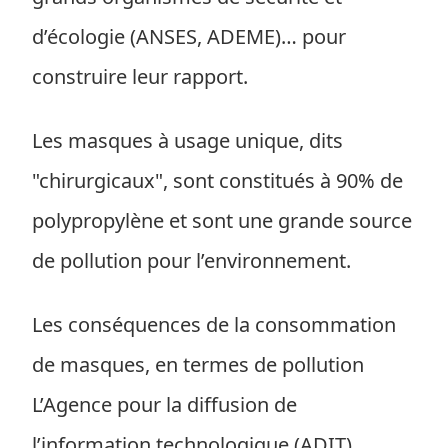
d’écologie (ANSES, ADEME)… pour
construire leur rapport.
Les masques à usage unique, dits
"chirurgicaux", sont constitués à 90% de
polypropylène et sont une grande source
de pollution pour l’environnement.
Les conséquences de la consommation
de masques, en termes de pollution
L’Agence pour la diffusion de
l’information technologique (ADIT)