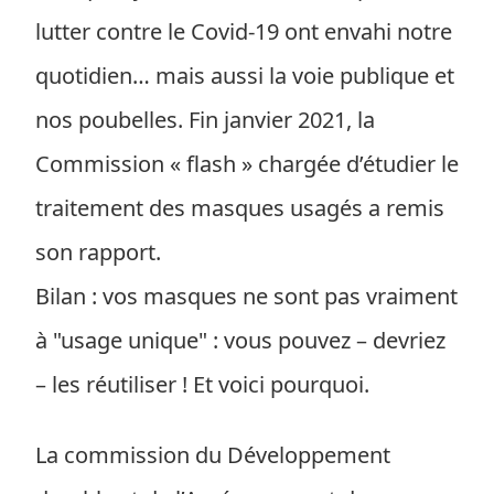
lutter contre le Covid-19 ont envahi notre
quotidien… mais aussi la voie publique et
nos poubelles. Fin janvier 2021, la
Commission « flash » chargée d’étudier le
traitement des masques usagés a remis
son rapport.
Bilan : vos masques ne sont pas vraiment
à "usage unique" : vous pouvez – devriez
– les réutiliser ! Et voici pourquoi.
La commission du Développement