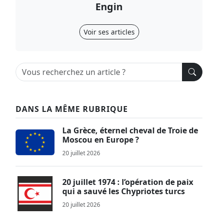
Engin
Voir ses articles
DANS LA MÊME RUBRIQUE
La Grèce, éternel cheval de Troie de
Moscou en Europe ?
20 juillet 2026
20 juillet 1974 : l’opération de paix
qui a sauvé les Chypriotes turcs
20 juillet 2026