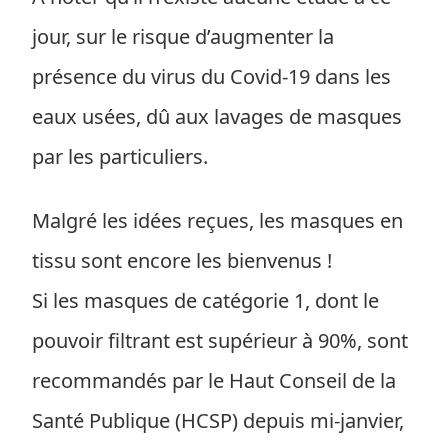
jour, sur le risque d’augmenter la
présence du virus du Covid-19 dans les
eaux usées, dû aux lavages de masques
par les particuliers.
Malgré les idées reçues, les masques en
tissu sont encore les bienvenus !
Si les masques de catégorie 1, dont le
pouvoir filtrant est supérieur à 90%, sont
recommandés par le Haut Conseil de la
Santé Publique (HCSP) depuis mi-janvier,