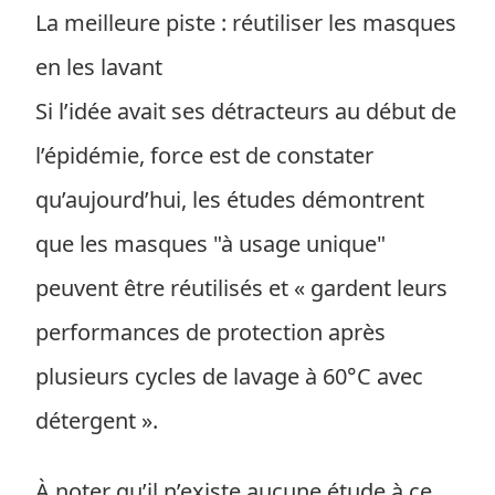
La meilleure piste : réutiliser les masques
en les lavant
Si l’idée avait ses détracteurs au début de
l’épidémie, force est de constater
qu’aujourd’hui, les études démontrent
que les masques "à usage unique"
peuvent être réutilisés et « gardent leurs
performances de protection après
plusieurs cycles de lavage à 60°C avec
détergent ».
À noter qu’il n’existe aucune étude à ce