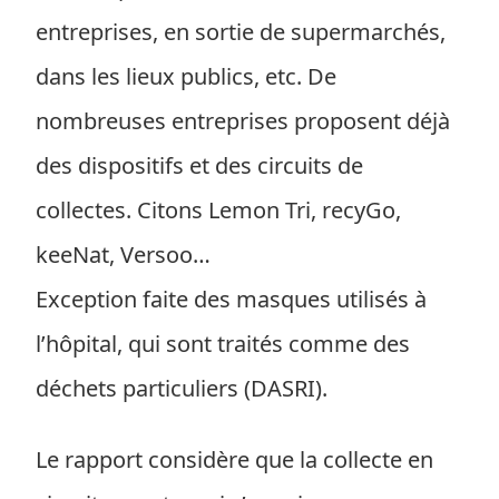
entreprises, en sortie de supermarchés,
dans les lieux publics, etc. De
nombreuses entreprises proposent déjà
des dispositifs et des circuits de
collectes. Citons Lemon Tri, recyGo,
keeNat, Versoo…
Exception faite des masques utilisés à
l’hôpital, qui sont traités comme des
déchets particuliers (DASRI).
Le rapport considère que la collecte en