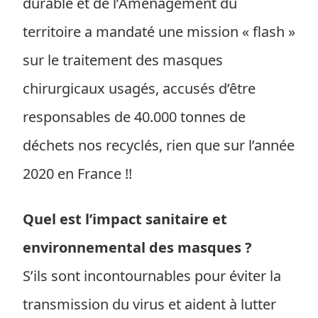
durable et de l’Aménagement du
territoire a mandaté une mission « flash »
sur le traitement des masques
chirurgicaux usagés, accusés d’être
responsables de 40.000 tonnes de
déchets nos recyclés, rien que sur l’année
2020 en France !!
Quel est l’impact sanitaire et
environnemental des masques ?
S’ils sont incontournables pour éviter la
transmission du virus et aident à lutter