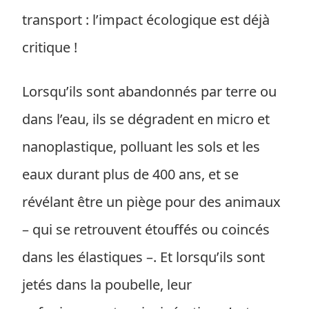
transport : l’impact écologique est déjà
critique !
Lorsqu’ils sont abandonnés par terre ou
dans l’eau, ils se dégradent en micro et
nanoplastique, polluant les sols et les
eaux durant plus de 400 ans, et se
révélant être un piège pour des animaux
– qui se retrouvent étouffés ou coincés
dans les élastiques –. Et lorsqu’ils sont
jetés dans la poubelle, leur