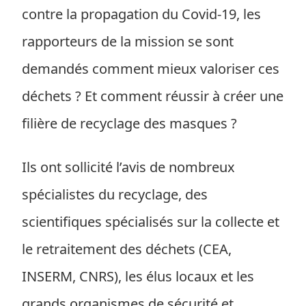
contre la propagation du Covid-19, les
rapporteurs de la mission se sont
demandés comment mieux valoriser ces
déchets ? Et comment réussir à créer une
filière de recyclage des masques ?
Ils ont sollicité l’avis de nombreux
spécialistes du recyclage, des
scientifiques spécialisés sur la collecte et
le retraitement des déchets (CEA,
INSERM, CNRS), les élus locaux et les
grands organismes de sécurité et