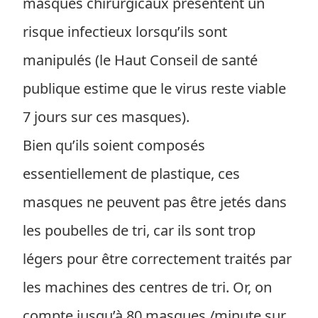
masques chirurgicaux présentent un
risque infectieux lorsqu’ils sont
manipulés (le Haut Conseil de santé
publique estime que le virus reste viable
7 jours sur ces masques).
Bien qu’ils soient composés
essentiellement de plastique, ces
masques ne peuvent pas être jetés dans
les poubelles de tri, car ils sont trop
légers pour être correctement traités par
les machines des centres de tri. Or, on
compte jusqu’à 80 masques /minute sur