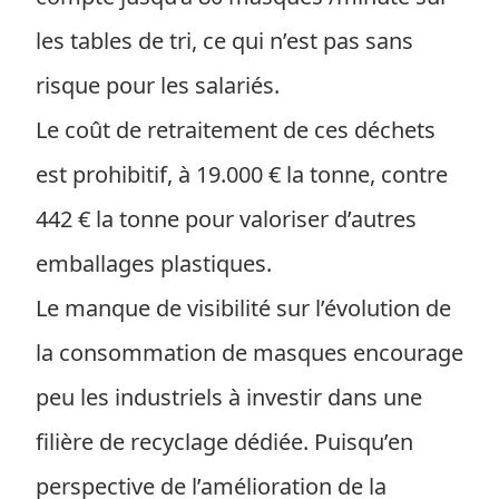
les tables de tri, ce qui n’est pas sans
risque pour les salariés.
Le coût de retraitement de ces déchets
est prohibitif, à 19.000 € la tonne, contre
442 € la tonne pour valoriser d’autres
emballages plastiques.
Le manque de visibilité sur l’évolution de
la consommation de masques encourage
peu les industriels à investir dans une
filière de recyclage dédiée. Puisqu’en
perspective de l’amélioration de la