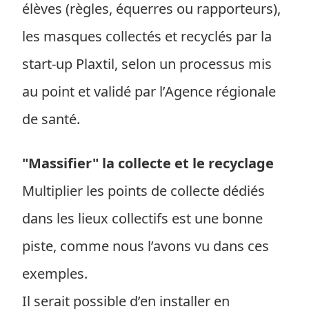
élèves (règles, équerres ou rapporteurs),
les masques collectés et recyclés par la
start-up Plaxtil, selon un processus mis
au point et validé par l’Agence régionale
de santé.
"Massifier" la collecte et le recyclage
Multiplier les points de collecte dédiés
dans les lieux collectifs est une bonne
piste, comme nous l’avons vu dans ces
exemples.
Il serait possible d’en installer en