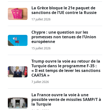
La Grèce bloque le 21e paquet de
sanctions de l’UE contre la Russie
17 juillet 2026
Chypre : une question sur les
promesses non tenues de l’Union
européenne
15 juillet 2026
Trump ouvre la voie au retour de la
Turquie dans le programme F-35 :
« Il est temps de lever les sanctions
CAATSA »
7 juillet 2026
La France ouvre la voie à une
possible vente de missiles SAMP/T à
la Turquie