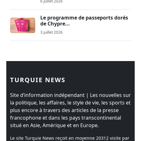
6 juillet 2026
Le programme de passeports dorés
de Chypre...
3 juillet 2026
TURQUIE NEWS
Site d’information indépendant | Les nouvelles sur
la politique, les affaires, le style de vie, les sports et
plus encore à travers des articles de la presse
francophone et dans les pays transcontinental
situé en Asie, Amérique et en Europe.
Le site Turquie News reçoit en moyenne
20312
visite par