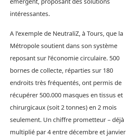
émergent, proposant des solutions
intéressantes.
A l’exemple de NeutraliZ, à Tours, que la
Métropole soutient dans son système
reposant sur l’économie circulaire. 500
bornes de collecte, réparties sur 180
endroits très fréquentés, ont permis de
récupérer 500.000 masques en tissus et
chirurgicaux (soit 2 tonnes) en 2 mois
seulement. Un chiffre prometteur – déjà
multiplié par 4 entre décembre et janvier