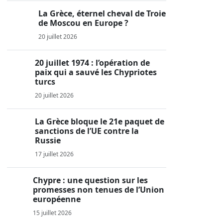
La Grèce, éternel cheval de Troie
de Moscou en Europe ?
20 juillet 2026
20 juillet 1974 : l’opération de
paix qui a sauvé les Chypriotes
turcs
20 juillet 2026
La Grèce bloque le 21e paquet de
sanctions de l’UE contre la
Russie
17 juillet 2026
Chypre : une question sur les
promesses non tenues de l’Union
européenne
15 juillet 2026