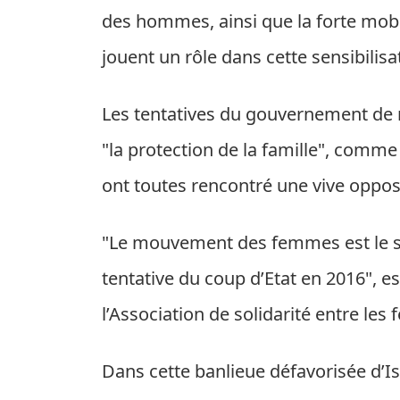
des hommes, ainsi que la forte mobi
jouent un rôle dans cette sensibilisa
Les tentatives du gouvernement de
"la protection de la famille", comme
ont toutes rencontré une vive oppos
"Le mouvement des femmes est le seul
tentative du coup d’Etat en 2016", 
l’Association de solidarité entre les
Dans cette banlieue défavorisée d’I