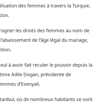
lisation des femmes à travers la Turquie,
tion.
 rogner les droits des femmes au nom de
 l’abaissement de l’âge légal du mariage,
ition.
 à avoir fait reculer le pouvoir depuis la
estime Adile Dogan, présidente de
 femmes d’Esenyali.
stanbul, où de nombreux habitants se sont