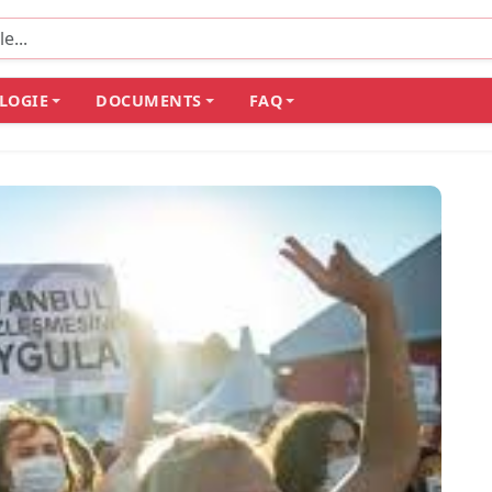
LOGIE
DOCUMENTS
FAQ