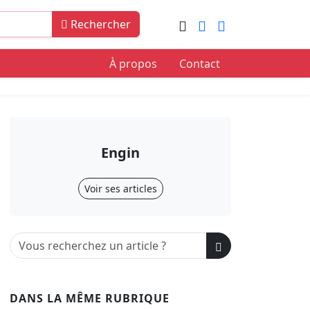
Rechercher
À propos
Contact
Engin
Voir ses articles
DANS LA MÊME RUBRIQUE