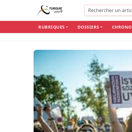
RUBRIQUES
DOSSIERS
CHRONO