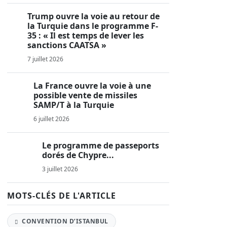
Trump ouvre la voie au retour de
la Turquie dans le programme F-
35 : « Il est temps de lever les
sanctions CAATSA »
7 juillet 2026
La France ouvre la voie à une
possible vente de missiles
SAMP/T à la Turquie
6 juillet 2026
Le programme de passeports
dorés de Chypre...
3 juillet 2026
MOTS-CLÉS DE L'ARTICLE
CONVENTION D’ISTANBUL