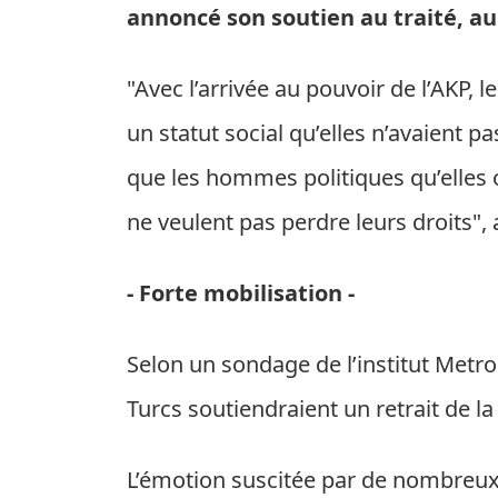
annoncé son soutien au traité, au 
"Avec l’arrivée au pouvoir de l’AKP,
un statut social qu’elles n’avaient 
que les hommes politiques qu’elles on
ne veulent pas perdre leurs droits
- Forte mobilisation -
Selon un sondage de l’institut Metro
Turcs soutiendraient un retrait de la
L’émotion suscitée par de nombreu