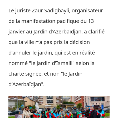
Le juriste Zaur Sadigbayli, organisateur
de la manifestation pacifique du 13
janvier au Jardin d’Azerbaïdjan, a clarifié
que la ville n’a pas pris la décision
d’annuler le jardin, qui est en réalité
nommé "le Jardin d’Ismaili" selon la
charte signée, et non "le Jardin
d’Azerbaïdjan".