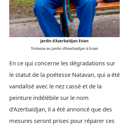
Jardin d’Azerbaïdjan Evian
Tristesse au Jardin d’Azerbaïdjan à Evian
En ce qui concerne les dégradations sur
le statut de la poétesse Natavan, qui a été
vandalisé avec le nez cassé et de la
peinture indélébile sur le nom
d’Azerbaïdjan, il a été annoncé que des
mesures seront prises pour réparer ces