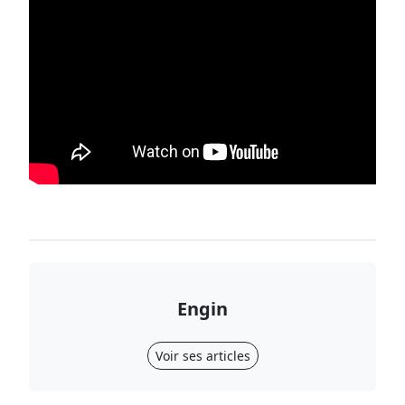
Engin
Voir ses articles