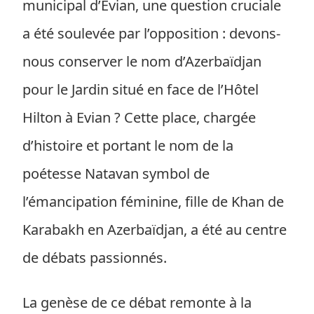
municipal d’Evian, une question cruciale
a été soulevée par l’opposition : devons-
nous conserver le nom d’Azerbaïdjan
pour le Jardin situé en face de l’Hôtel
Hilton à Evian ? Cette place, chargée
d’histoire et portant le nom de la
poétesse Natavan symbol de
l’émancipation féminine, fille de Khan de
Karabakh en Azerbaïdjan, a été au centre
de débats passionnés.
La genèse de ce débat remonte à la