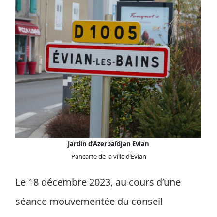
Jardin d’Azerbaïdjan Evian
Pancarte de la ville d’Evian
Le 18 décembre 2023, au cours d’une
séance mouvementée du conseil