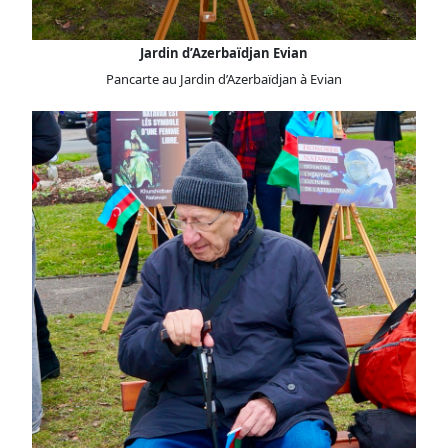
Jardin d’Azerbaïdjan Evian
Pancarte au Jardin d’Azerbaïdjan à Evian