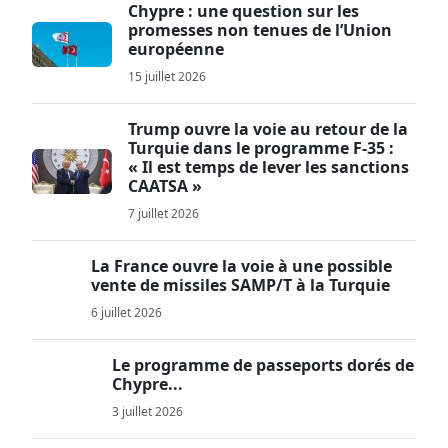
Chypre : une question sur les
promesses non tenues de l’Union
européenne
15 juillet 2026
Trump ouvre la voie au retour de la
Turquie dans le programme F-35 :
« Il est temps de lever les sanctions
CAATSA »
7 juillet 2026
La France ouvre la voie à une possible
vente de missiles SAMP/T à la Turquie
6 juillet 2026
Le programme de passeports dorés de
Chypre...
3 juillet 2026