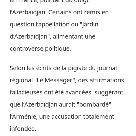
l’Azerbaïdjan. Certains ont remis en
question l’appellation du "Jardin
d’Azerbaïdjan", alimentant une
controverse politique.
Selon les écrits de la pigiste du journal
régional "Le Messager", des affirmations
fallacieuses ont été avancées, suggérant
que l’Azerbaïdjan aurait "bombardé"
l’Arménie, une accusation totalement
infondée.