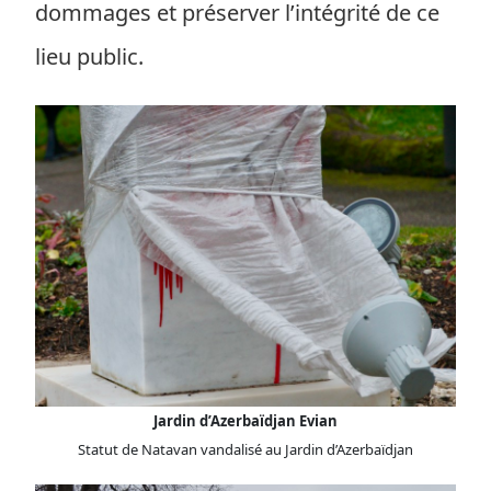
dommages et préserver l’intégrité de ce
lieu public.
Jardin d’Azerbaïdjan Evian
Statut de Natavan vandalisé au Jardin d’Azerbaïdjan