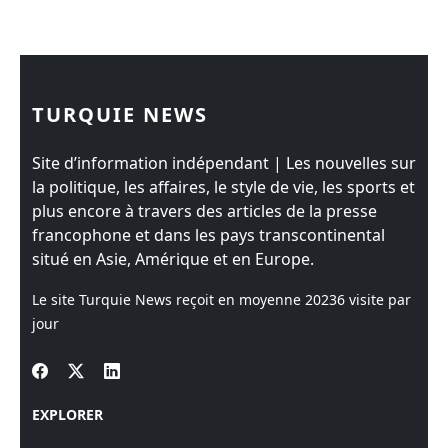
TURQUIE NEWS
Site d’information indépendant | Les nouvelles sur
la politique, les affaires, le style de vie, les sports et
plus encore à travers des articles de la presse
francophone et dans les pays transcontinental
situé en Asie, Amérique et en Europe.
Le site Turquie News reçoit en moyenne
20236
visite par
jour
EXPLORER