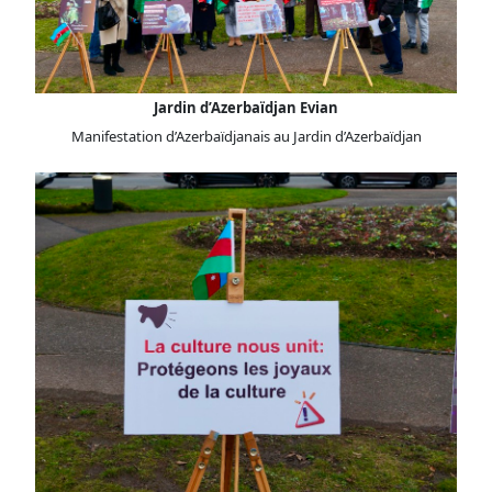
Jardin d’Azerbaïdjan Evian
Manifestation d’Azerbaïdjanais au Jardin d’Azerbaïdjan