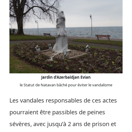
Jardin d’Azerbaïdjan Evian
le Statut de Natavan bâché pour éviter le vandalisme
Les vandales responsables de ces actes
pourraient être passibles de peines
sévères, avec jusqu’à 2 ans de prison et