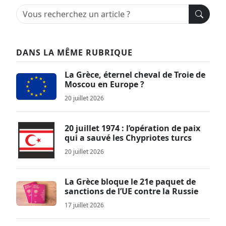
DANS LA MÊME RUBRIQUE
La Grèce, éternel cheval de Troie de
Moscou en Europe ?
20 juillet 2026
20 juillet 1974 : l’opération de paix
qui a sauvé les Chypriotes turcs
20 juillet 2026
La Grèce bloque le 21e paquet de
sanctions de l’UE contre la Russie
17 juillet 2026