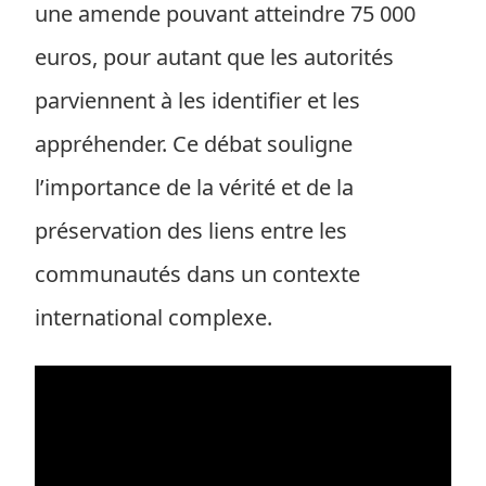
une amende pouvant atteindre 75 000
euros, pour autant que les autorités
parviennent à les identifier et les
appréhender. Ce débat souligne
l’importance de la vérité et de la
préservation des liens entre les
communautés dans un contexte
international complexe.