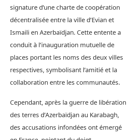
signature d’une charte de coopération
décentralisée entre la ville d’Evian et
Ismaili en Azerbaïdjan. Cette entente a
conduit à l’inauguration mutuelle de
places portant les noms des deux villes
respectives, symbolisant l’amitié et la
collaboration entre les communautés.
Cependant, après la guerre de libération
des terres d’Azerbaïdjan au Karabagh,
des accusations infondées ont émergé
en France, pointant du doigt