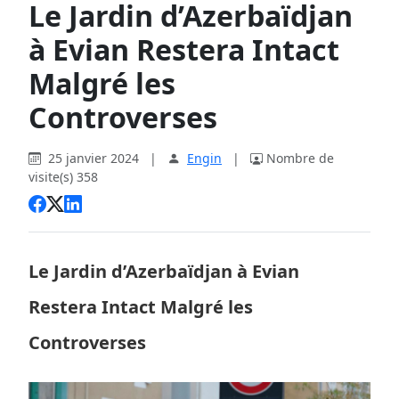
Le Jardin d’Azerbaïdjan
à Evian Restera Intact
Malgré les
Controverses
25 janvier 2024
|
Engin
|
Nombre de
visite(s) 358
Le Jardin d’Azerbaïdjan à Evian
Restera Intact Malgré les
Controverses