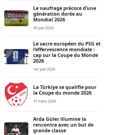
Le naufrage précoce d’une
génération dorée au
Mondial 2026
30 juin 2026
Le sacre européen du PSG et
l’effervescence mondiale :
cap sur la Coupe du Monde
2026
1er juin 2026
La Türkiye se qualifie pour
la Coupe du monde 2026
31 mars 2026
Arda Güler illumine la
rencontre avec un but de
grande classe