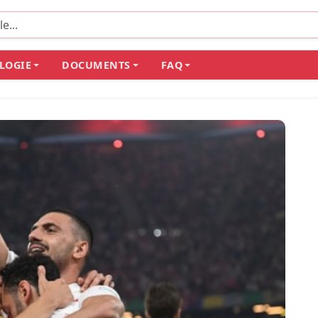
LOGIE
DOCUMENTS
FAQ