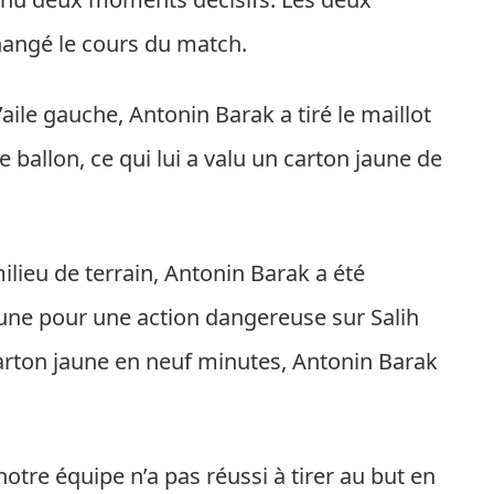
hangé le cours du match.
l’aile gauche, Antonin Barak a tiré le maillot
e ballon, ce qui lui a valu un carton jaune de
milieu de terrain, Antonin Barak a été
une pour une action dangereuse sur Salih
rton jaune en neuf minutes, Antonin Barak
otre équipe n’a pas réussi à tirer au but en