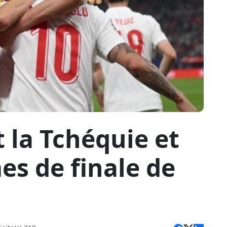
 la Tchéquie et
es de finale de