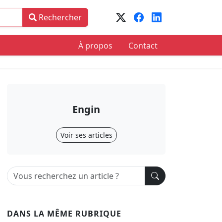
Rechercher
À propos
Contact
Engin
Voir ses articles
DANS LA MÊME RUBRIQUE