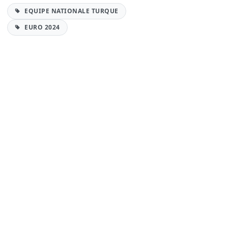
EQUIPE NATIONALE TURQUE
EURO 2024