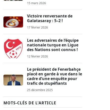
15 mars 2026
Victoire renversante de
Galatasaray : 5–2 !
17 février 2026
Les adversaires de l’équipe
nationale turque en Ligue
des Nations sont connus !
12 février 2026
Le président de Fenerbahçe
placé en garde à vue dans le
cadre d’une enquête pour
trafic de stupéfiants
25 décembre 2025
MOTS-CLÉS DE L'ARTICLE