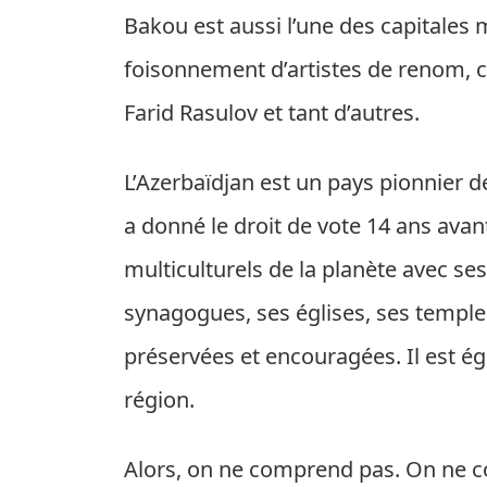
Bakou est aussi l’une des capitales 
foisonnement d’artistes de renom
Farid Rasulov et tant d’autres.
L’Azerbaïdjan est un pays pionnier 
a donné le droit de vote 14 ans avant 
multiculturels de la planète avec se
synagogues, ses églises, ses temples
préservées et encouragées. Il est ég
région.
Alors, on ne comprend pas. On ne c