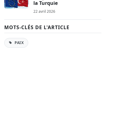
la Turquie
22 avril 2026
MOTS-CLÉS DE L'ARTICLE
PAIX