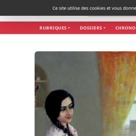
Panneau de gestion des cookies
Ce site utilise des cookies et vous donn
RUBRIQUES
DOSSIERS
CHRONO