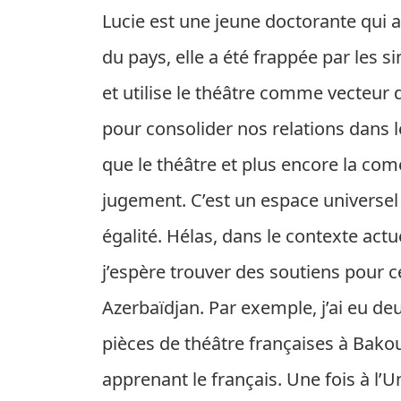
Lucie est une jeune doctorante qui a
du pays, elle a été frappée par les s
et utilise le théâtre comme vecteur
pour consolider nos relations dans le 
que le théâtre et plus encore la com
jugement. C’est un espace universel
égalité. Hélas, dans le contexte actu
j’espère trouver des soutiens pour c
Azerbaïdjan. Par exemple, j’ai eu de
pièces de théâtre françaises à Bakou
apprenant le français. Une fois à l’