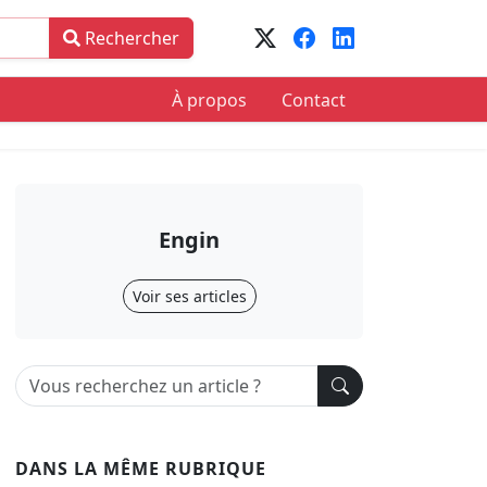
Rechercher
À propos
Contact
Engin
Voir ses articles
DANS LA MÊME RUBRIQUE