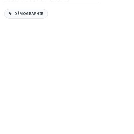
DÉMOGRAPHIE