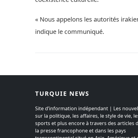
« Nous appelons les autorités irakie
indique le communiqué.
TURQUIE NEWS
Site d’information indépendant | Les nouvel
sur la politique, les affaires, le style de vie, le
sports et plus encore à travers des articles 
la presse francophone et dans les pays