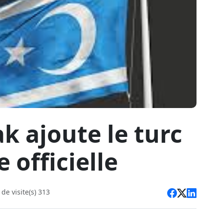
k ajoute le turc
officielle
e visite(s) 313