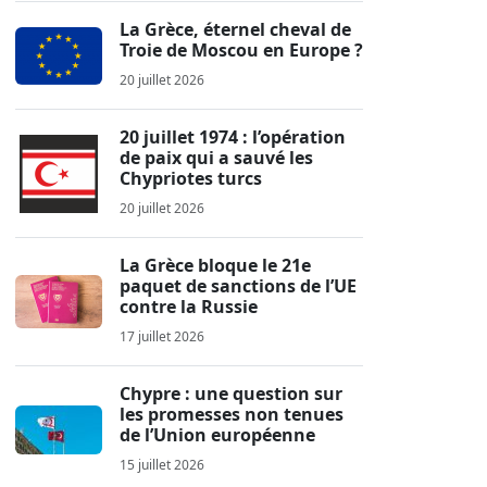
La Grèce, éternel cheval de
Troie de Moscou en Europe ?
20 juillet 2026
20 juillet 1974 : l’opération
de paix qui a sauvé les
Chypriotes turcs
20 juillet 2026
La Grèce bloque le 21e
paquet de sanctions de l’UE
contre la Russie
17 juillet 2026
Chypre : une question sur
les promesses non tenues
de l’Union européenne
15 juillet 2026