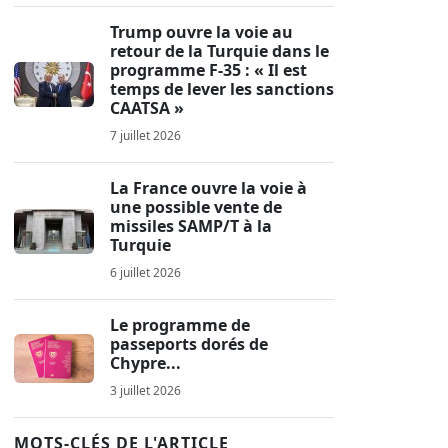
Trump ouvre la voie au
retour de la Turquie dans le
programme F-35 : « Il est
temps de lever les sanctions
CAATSA »
7 juillet 2026
La France ouvre la voie à
une possible vente de
missiles SAMP/T à la
Turquie
6 juillet 2026
Le programme de
passeports dorés de
Chypre...
3 juillet 2026
MOTS-CLÉS DE L'ARTICLE