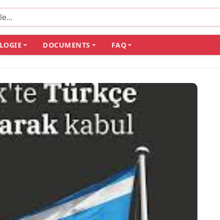
LOGIE
DOCUMENTS
FAQ