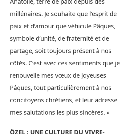
Anatolie, terre de paix depuis des
millénaires. Je souhaite que l’esprit de
paix et d’amour que véhicule Pâques,
symbole d’unité, de fraternité et de
partage, soit toujours présent à nos
côtés. C’est avec ces sentiments que je
renouvelle mes vœux de joyeuses
Pâques, tout particulièrement à nos
concitoyens chrétiens, et leur adresse
mes salutations les plus sincères. »
ÖZEL : UNE CULTURE DU VIVRE-