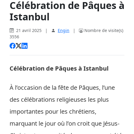
Célébration de Pâques à
Istanbul
21 avril 2025
|
Engin
|
Nombre de visite(s)
3556
Célébration de Pâques à Istanbul
À l’occasion de la fête de Pâques, l’une
des célébrations religieuses les plus
importantes pour les chrétiens,
marquant le jour où l’on croit que Jésus-