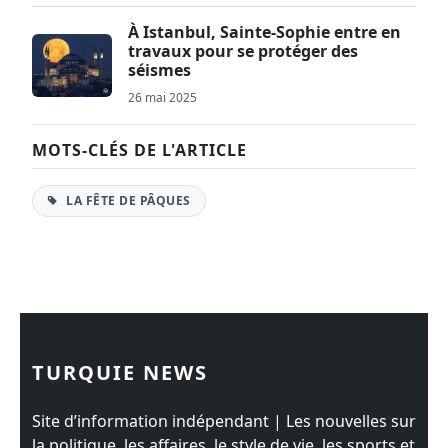
À Istanbul, Sainte-Sophie entre en
travaux pour se protéger des
séismes
26 mai 2025
MOTS-CLÉS DE L'ARTICLE
LA FÊTE DE PÂQUES
TURQUIE NEWS
Site d’information indépendant | Les nouvelles sur
la politique, les affaires, le style de vie, les sports et