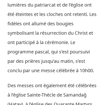
lumières du patriarcat et de l’église ont
été éteintes et les cloches ont retenti. Les
fidèles ont allumé des bougies
symbolisant la résurrection du Christ et
ont participé à la cérémonie. Le
programme pascal, qui s’est poursuivi
par des prières jusqu’au matin, s’est
conclu par une messe célébrée à 10h00.
Des messes ont également été célébrées
à l’église Sainte-Thècle de Samandağ
(Hatay), à l’église des Quarante Martyrs