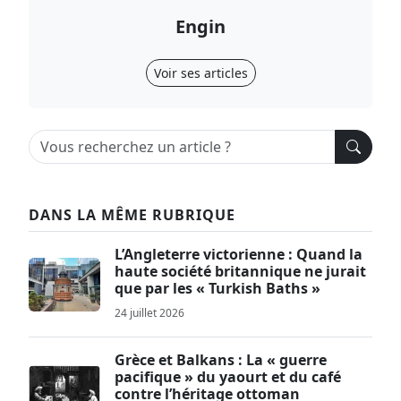
Engin
Voir ses articles
DANS LA MÊME RUBRIQUE
L’Angleterre victorienne : Quand la
haute société britannique ne jurait
que par les « Turkish Baths »
24 juillet 2026
Grèce et Balkans : La « guerre
pacifique » du yaourt et du café
contre l’héritage ottoman