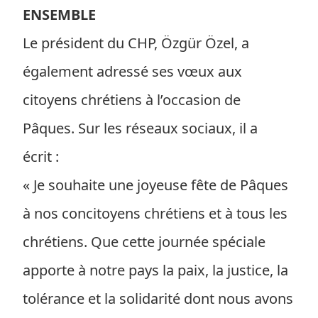
ENSEMBLE
Le président du CHP, Özgür Özel, a
également adressé ses vœux aux
citoyens chrétiens à l’occasion de
Pâques. Sur les réseaux sociaux, il a
écrit :
« Je souhaite une joyeuse fête de Pâques
à nos concitoyens chrétiens et à tous les
chrétiens. Que cette journée spéciale
apporte à notre pays la paix, la justice, la
tolérance et la solidarité dont nous avons