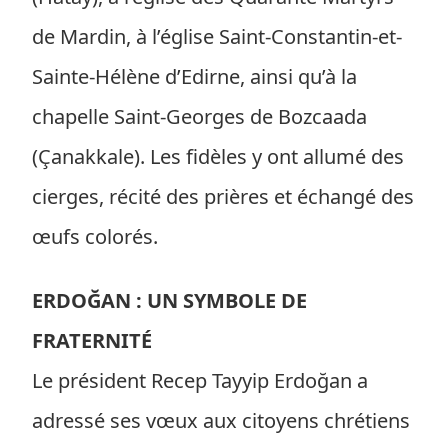
de Mardin, à l’église Saint-Constantin-et-
Sainte-Hélène d’Edirne, ainsi qu’à la
chapelle Saint-Georges de Bozcaada
(Çanakkale). Les fidèles y ont allumé des
cierges, récité des prières et échangé des
œufs colorés.
ERDOĞAN : UN SYMBOLE DE
FRATERNITÉ
Le président Recep Tayyip Erdoğan a
adressé ses vœux aux citoyens chrétiens