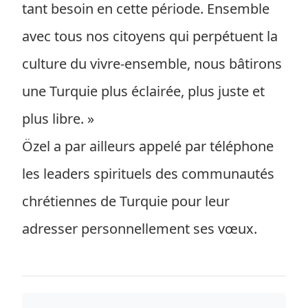
tant besoin en cette période. Ensemble
avec tous nos citoyens qui perpétuent la
culture du vivre-ensemble, nous bâtirons
une Turquie plus éclairée, plus juste et
plus libre. »
Özel a par ailleurs appelé par téléphone
les leaders spirituels des communautés
chrétiennes de Turquie pour leur
adresser personnellement ses vœux.