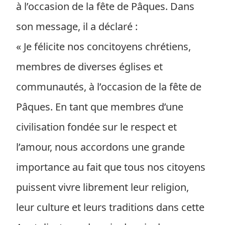
à l’occasion de la fête de Pâques. Dans
son message, il a déclaré :
« Je félicite nos concitoyens chrétiens,
membres de diverses églises et
communautés, à l’occasion de la fête de
Pâques. En tant que membres d’une
civilisation fondée sur le respect et
l’amour, nous accordons une grande
importance au fait que tous nos citoyens
puissent vivre librement leur religion,
leur culture et leurs traditions dans cette