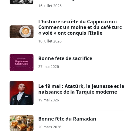
16 juillet 2026
L’histoire secrète du Cappuccino :
Comment un moine et du café turc
« volé » ont conquis l’Italie
10 juillet 2026
Bonne fete de sacrifice
27 mai 2026
Le 19 mai : Atatürk, la jeunesse et la
naissance de la Turquie moderne
19 mai 2026
Bonne fête du Ramadan
20 mars 2026