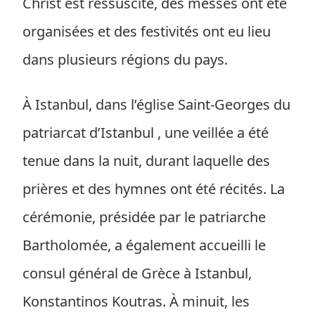
Christ est ressuscité, des messes ont été
organisées et des festivités ont eu lieu
dans plusieurs régions du pays.
À Istanbul, dans l’église Saint-Georges du
patriarcat d’Istanbul , une veillée a été
tenue dans la nuit, durant laquelle des
prières et des hymnes ont été récités. La
cérémonie, présidée par le patriarche
Bartholomée, a également accueilli le
consul général de Grèce à Istanbul,
Konstantinos Koutras. À minuit, les