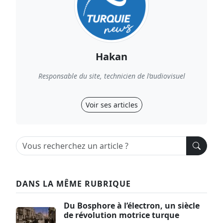
Hakan
Responsable du site, technicien de l’audiovisuel
Voir ses articles
DANS LA MÊME RUBRIQUE
Du Bosphore à l’électron, un siècle
de révolution motrice turque