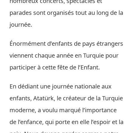
nombreux concerts, spectacles et
parades sont organisés tout au long de la
journée.
Énormément d’enfants de pays étrangers
viennent chaque année en Turquie pour
participer à cette fête de l’Enfant.
En dédiant une journée nationale aux
enfants, Atatürk, le créateur de la Turquie
moderne, a voulu marqué l’importance
de l’enfance, qui porte en elle l’espoir et la