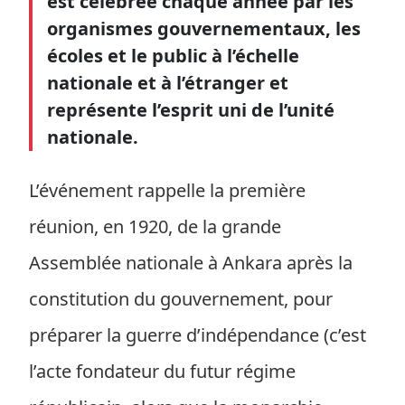
est célébrée chaque année par les
organismes gouvernementaux, les
écoles et le public à l’échelle
nationale et à l’étranger et
représente l’esprit uni de l’unité
nationale.
L’événement rappelle la première
réunion, en 1920, de la grande
Assemblée nationale à Ankara après la
constitution du gouvernement, pour
préparer la guerre d’indépendance (c’est
l’acte fondateur du futur régime