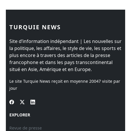
TURQUIE NEWS
Site d’information indépendant | Les nouvelles sur
la politique, les affaires, le style de vie, les sports et
plus encore à travers des articles de la presse
francophone et dans les pays transcontinental
situé en Asie, Amérique et en Europe.
Le site Turquie News reçoit en moyenne
20047
visite par
jour
EXPLORER
Revue de presse