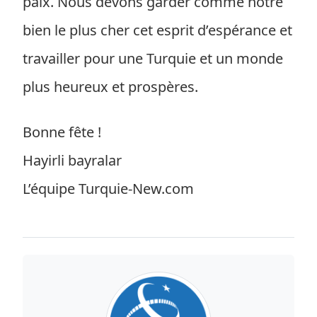
paix. Nous devons garder comme notre
bien le plus cher cet esprit d’espérance et
travailler pour une Turquie et un monde
plus heureux et prospères.
Bonne fête !
Hayirli bayralar
L’équipe Turquie-New.com