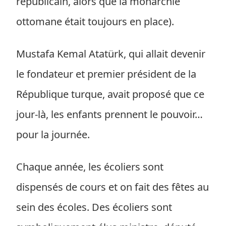
républicain, alors que la monarchie
ottomane était toujours en place).
Mustafa Kemal Atatürk, qui allait devenir
le fondateur et premier président de la
République turque, avait proposé que ce
jour-là, les enfants prennent le pouvoir…
pour la journée.
Chaque année, les écoliers sont
dispensés de cours et on fait des fêtes au
sein des écoles. Des écoliers sont