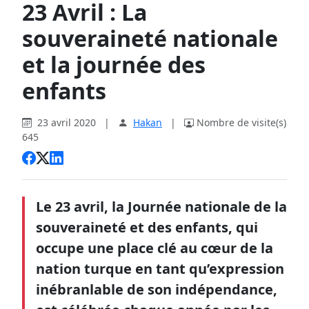
23 Avril : La
souveraineté nationale
et la journée des
enfants
23 avril 2020
|
Hakan
|
Nombre de visite(s)
645
Le 23 avril, la Journée nationale de la
souveraineté et des enfants, qui
occupe une place clé au cœur de la
nation turque en tant qu’expression
inébranlable de son indépendance,