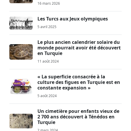
16 mars 2026
Les Turcs aux Jeux olympiques
5 avril 2025
Le plus ancien calendrier solaire du
monde pourrait avoir été découvert
en Turquie
11 août 2024
« La superficie consacrée à la
culture des figues en Turquie est en
constante expansion »
5 août 2024
Un cimetière pour enfants vieux de
2 700 ans découvert à Ténédos en
Turquie
2 mars 2024