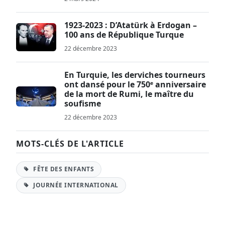
1923-2023 : D’Atatürk à Erdogan –
100 ans de République Turque
22 décembre 2023
En Turquie, les derviches tourneurs
ont dansé pour le 750ᵉ anniversaire
de la mort de Rumi, le maître du
soufisme
22 décembre 2023
MOTS-CLÉS DE L'ARTICLE
FÊTE DES ENFANTS
JOURNÉE INTERNATIONAL