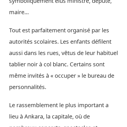
symboliquement élus ministre, député,
maire…
Tout est parfaitement organisé par les
autorités scolaires. Les enfants défilent
aussi dans les rues, vêtus de leur habituel
tablier noir à col blanc. Certains sont
même invités à « occuper » le bureau de
personnalités.
Le rassemblement le plus important a
lieu à Ankara, la capitale, où de