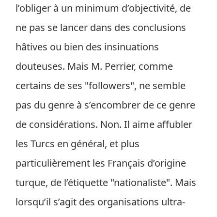
l’obliger à un minimum d’objectivité, de
ne pas se lancer dans des conclusions
hâtives ou bien des insinuations
douteuses. Mais M. Perrier, comme
certains de ses "followers", ne semble
pas du genre à s’encombrer de ce genre
de considérations. Non. Il aime affubler
les Turcs en général, et plus
particulièrement les Français d’origine
turque, de l’étiquette "nationaliste". Mais
lorsqu’il s’agit des organisations ultra-