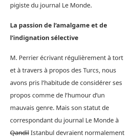
pigiste du journal Le Monde.
La passion de l’amalgame et de
l’indignation sélective
M. Perrier écrivant régulièrement à tort
et à travers à propos des Turcs, nous
avons pris l’habitude de considérer ses
propos comme de l’humour d’un
mauvais genre. Mais son statut de
correspondant du journal Le Monde à
Qandil
Istanbul devraient normalement