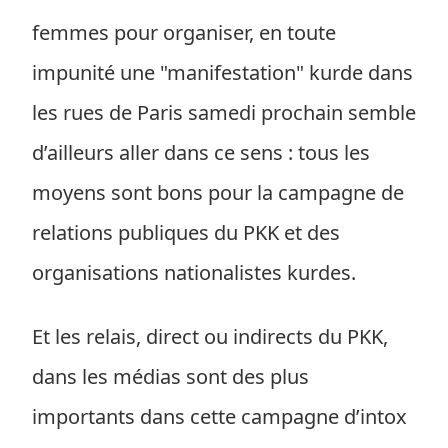
femmes pour organiser, en toute
impunité une "manifestation" kurde dans
les rues de Paris samedi prochain semble
d’ailleurs aller dans ce sens : tous les
moyens sont bons pour la campagne de
relations publiques du PKK et des
organisations nationalistes kurdes.
Et les relais, direct ou indirects du PKK,
dans les médias sont des plus
importants dans cette campagne d’intox