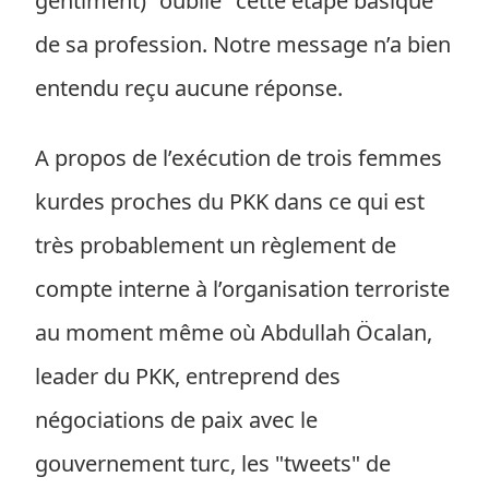
gentiment) "oublié" cette étape basique
de sa profession. Notre message n’a bien
entendu reçu aucune réponse.
A propos de l’exécution de trois femmes
kurdes proches du PKK dans ce qui est
très probablement un règlement de
compte interne à l’organisation terroriste
au moment même où Abdullah Öcalan,
leader du PKK, entreprend des
négociations de paix avec le
gouvernement turc, les "tweets" de