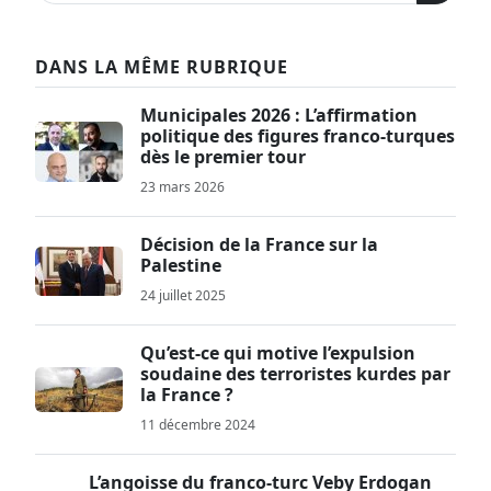
DANS LA MÊME RUBRIQUE
Municipales 2026 : L’affirmation
politique des figures franco-turques
dès le premier tour
23 mars 2026
Décision de la France sur la
Palestine
24 juillet 2025
Qu’est-ce qui motive l’expulsion
soudaine des terroristes kurdes par
la France ?
11 décembre 2024
L’angoisse du franco-turc Veby Erdogan