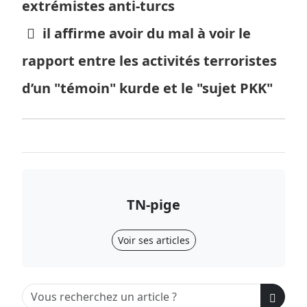
extrémistes anti-turcs
il affirme avoir du mal à voir le
rapport entre les activités terroristes
d’un "témoin" kurde et le "sujet PKK"
TN-pige
Voir ses articles