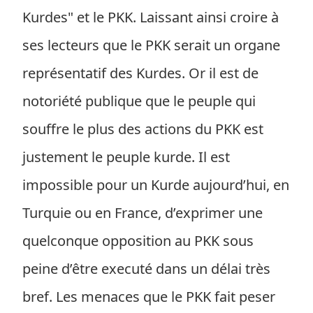
Kurdes" et le PKK. Laissant ainsi croire à
ses lecteurs que le PKK serait un organe
représentatif des Kurdes. Or il est de
notoriété publique que le peuple qui
souffre le plus des actions du PKK est
justement le peuple kurde. Il est
impossible pour un Kurde aujourd’hui, en
Turquie ou en France, d’exprimer une
quelconque opposition au PKK sous
peine d’être executé dans un délai très
bref. Les menaces que le PKK fait peser