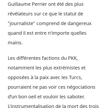
Guillaume Perrier ont été des plus
révélateurs sur ce que le statut de
"journaliste" comprend de dangereux
quand il est entre n’importe quelles
mains.
Les différentes factions du PKK,
notamment les plus extrémistes et
opposées à la paix avec les Turcs,
pourraient ne pas voir ces négociations
d’un bon oeil et vouloir les saboter.
L’instrumentalisation de la mort des trois