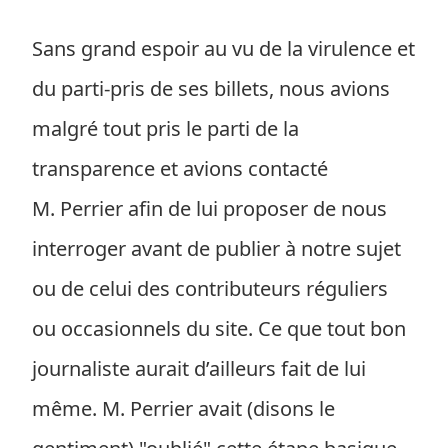
Sans grand espoir au vu de la virulence et
du parti-pris de ses billets, nous avions
malgré tout pris le parti de la
transparence et avions contacté
M. Perrier afin de lui proposer de nous
interroger avant de publier à notre sujet
ou de celui des contributeurs réguliers
ou occasionnels du site. Ce que tout bon
journaliste aurait d’ailleurs fait de lui
même. M. Perrier avait (disons le