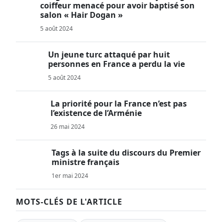
coiffeur menacé pour avoir baptisé son
salon « Hair Dogan »
5 août 2024
Un jeune turc attaqué par huit
personnes en France a perdu la vie
5 août 2024
La priorité pour la France n’est pas
l’existence de l’Arménie
26 mai 2024
Tags à la suite du discours du Premier
ministre français
1er mai 2024
MOTS-CLÉS DE L'ARTICLE