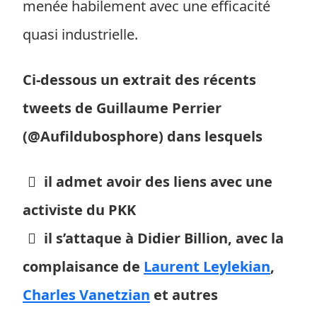
menée habilement avec une efficacité
quasi industrielle.
Ci-dessous un extrait des récents
tweets de Guillaume Perrier
(@Aufildubosphore) dans lesquels
il admet avoir des liens avec une
activiste du PKK
il s’attaque à Didier Billion, avec la
complaisance de
Laurent Leylekian
,
Charles Vanetzian
et autres