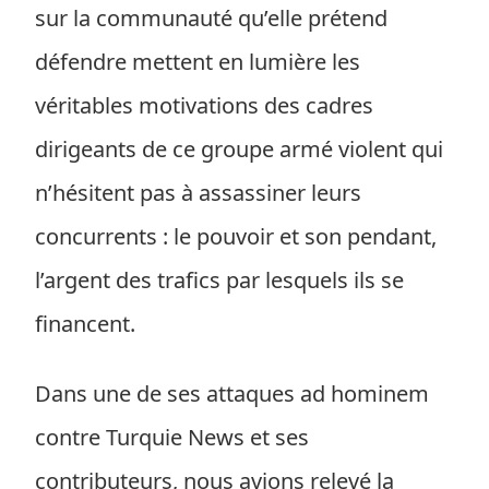
sur la communauté qu’elle prétend
défendre mettent en lumière les
véritables motivations des cadres
dirigeants de ce groupe armé violent qui
n’hésitent pas à assassiner leurs
concurrents : le pouvoir et son pendant,
l’argent des trafics par lesquels ils se
financent.
Dans une de ses attaques ad hominem
contre Turquie News et ses
contributeurs, nous avions relevé la