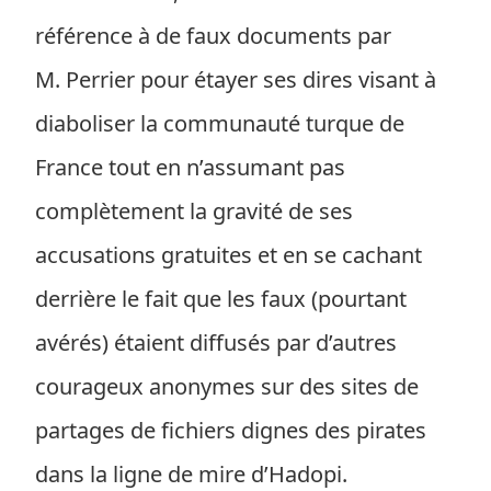
référence à de faux documents par
M. Perrier pour étayer ses dires visant à
diaboliser la communauté turque de
France tout en n’assumant pas
complètement la gravité de ses
accusations gratuites et en se cachant
derrière le fait que les faux (pourtant
avérés) étaient diffusés par d’autres
courageux anonymes sur des sites de
partages de fichiers dignes des pirates
dans la ligne de mire d’Hadopi.