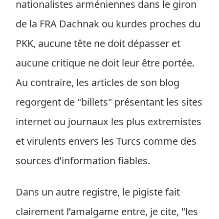
nationalistes arméniennes dans le giron
de la FRA Dachnak ou kurdes proches du
PKK, aucune tête ne doit dépasser et
aucune critique ne doit leur être portée.
Au contraire, les articles de son blog
regorgent de "billets" présentant les sites
internet ou journaux les plus extremistes
et virulents envers les Turcs comme des
sources d’information fiables.
Dans un autre registre, le pigiste fait
clairement l’amalgame entre, je cite, "les