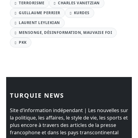
TERRORISME
CHARLES VANETZIAN
GUILLAUME PERRIER
KURDES
LAURENT LEYLEKIAN
MENSONGE, DÉSINFORMATION, MAUVAISE FOI
PKK
TURQUIE NEWS
Site d’information indépendant | Les nouvelles sur
la politique, les affaires, le style de vie, les sports et
plus encore à travers des articles de la presse
francophone et dans les pays transcontinental