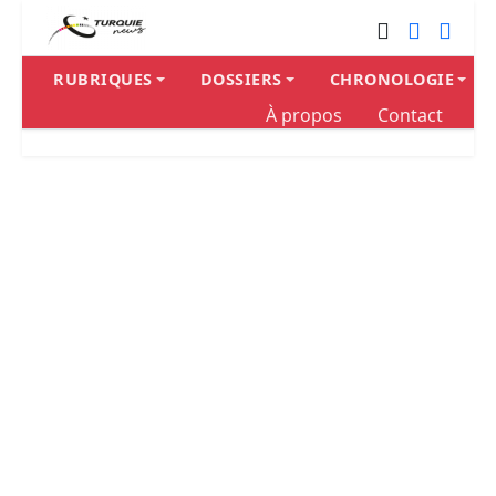
RUBRIQUES
DOSSIERS
CHRONOLOGIE
À propos
Contact