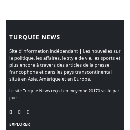
TURQUIE NEWS
Site d’information indépendant | Les nouvelles sur
la politique, les affaires, le style de vie, les sports et
plus encore à travers des articles de la presse
francophone et dans les pays transcontinental
situé en Asie, Amérique et en Europe.
Le site Turquie News reçoit en moyenne
20170
visite par
jour
EXPLORER