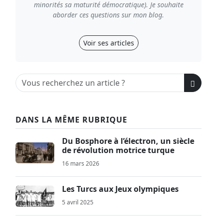
minorités sa maturité démocratique). Je souhaite
aborder ces questions sur mon blog.
Voir ses articles
DANS LA MÊME RUBRIQUE
Du Bosphore à l’électron, un siècle
de révolution motrice turque
16 mars 2026
Les Turcs aux Jeux olympiques
5 avril 2025