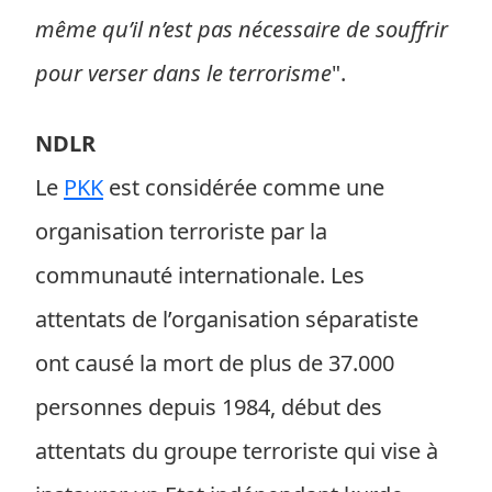
même qu’il n’est pas nécessaire de souffrir
pour verser dans le terrorisme
".
NDLR
Le
PKK
est considérée comme une
organisation terroriste par la
communauté internationale. Les
attentats de l’organisation séparatiste
ont causé la mort de plus de 37.000
personnes depuis 1984, début des
attentats du groupe terroriste qui vise à