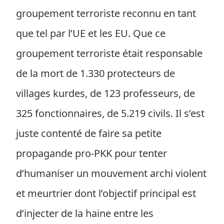
groupement terroriste reconnu en tant
que tel par l’UE et les EU. Que ce
groupement terroriste était responsable
de la mort de 1.330 protecteurs de
villages kurdes, de 123 professeurs, de
325 fonctionnaires, de 5.219 civils. Il s’est
juste contenté de faire sa petite
propagande pro-PKK pour tenter
d’humaniser un mouvement archi violent
et meurtrier dont l’objectif principal est
d’injecter de la haine entre les