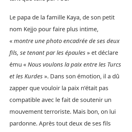
Le papa de la famille Kaya, de son petit
nom Kejjo pour faire plus intime,
«
montre une photo encadrée de ses deux
fils, se tenant par les épaules
» et déclare
ému «
Nous voulons la paix entre les Turcs
et les Kurdes
». Dans son émotion, il a dû
zapper que vouloir la paix n’était pas
compatible avec le fait de soutenir un
mouvement terroriste. Mais bon, on lui
pardonne. Après tout deux de ses fils