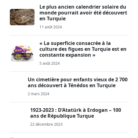
Le plus ancien calendrier solaire du
monde pourrait avoir été découvert
en Turquie
11 août 2024
« La superficie consacrée à la
culture des figues en Turquie est en
constante expansion »
5 août 2024
Un cimetière pour enfants vieux de 2 700
ans découvert à Ténédos en Turquie
2 mars 2024
1923-2023 : D’Atatürk à Erdogan – 100
ans de République Turque
22 décembre 2023