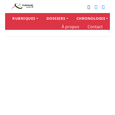
RUBRIQUES
DOSSIERS
CHRONOLOGIE
À propos
Contact