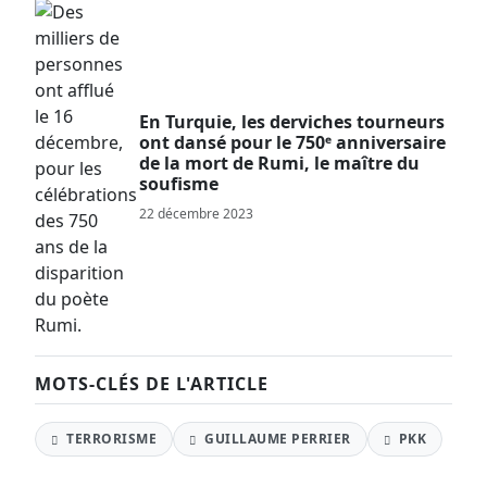
En Turquie, les derviches tourneurs
ont dansé pour le 750ᵉ anniversaire
de la mort de Rumi, le maître du
soufisme
22 décembre 2023
MOTS-CLÉS DE L'ARTICLE
TERRORISME
GUILLAUME PERRIER
PKK