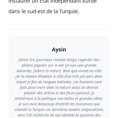
instaurer un Etat indépendant kurde
dans le sud-est de la Turquie.
Aysin
J’aime lire (journaux romans blogs) regarder des
photos papoter sur le net (je suis une grande
bavarde). J’adore la nature. Bien que vivant en ville
j’ai la chance d’habiter à côté d’un très joli parc dans
lequel je fais de longues ballades. Les humains sont
faits pour vivre dans la nature aussi on devrait
planter des arbres et des fleurs partout. Je
m’intéresse à la politique aux belles et grandes idées.
Je suis avec beaucoup d’intérêt les évolutions que
connaît la Turquie ces dernières années (négociations
avec l’UE recherche de son identité la question des