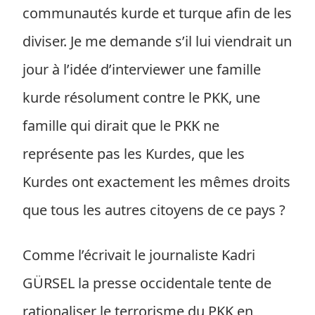
communautés kurde et turque afin de les
diviser. Je me demande s’il lui viendrait un
jour à l’idée d’interviewer une famille
kurde résolument contre le PKK, une
famille qui dirait que le PKK ne
représente pas les Kurdes, que les
Kurdes ont exactement les mêmes droits
que tous les autres citoyens de ce pays ?
Comme l’écrivait le journaliste Kadri
GÜRSEL la presse occidentale tente de
rationaliser le terrorisme du PKK en