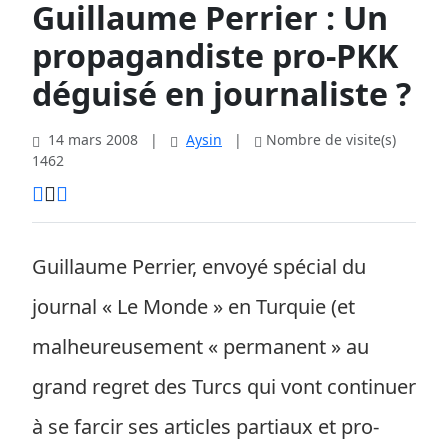
Guillaume Perrier : Un
propagandiste pro-PKK
déguisé en journaliste ?
14 mars 2008
|
Aysin
|
Nombre de visite(s)
1462
Guillaume Perrier, envoyé spécial du
journal « Le Monde » en Turquie (et
malheureusement « permanent » au
grand regret des Turcs qui vont continuer
à se farcir ses articles partiaux et pro-