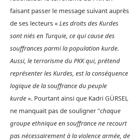
faisant passer le message suivant auprès
de ses lecteurs «
Les droits des Kurdes
sont niés en Turquie, ce qui cause des
souffrances parmi la population kurde.
Aussi, le terrorisme du PKK qui, prétend
représenter les Kurdes, est la conséquence
logique de la souffrance du peuple
kurde
». Pourtant ainsi que Kadri GÜRSEL
ne manquait pas de souligner "
chaque
groupe ethnique en souffrance ne recourt
pas nécessairement à la violence armée, de