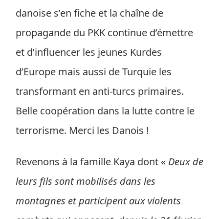
danoise s’en fiche et la chaîne de
propagande du PKK continue d’émettre
et d’influencer les jeunes Kurdes
d’Europe mais aussi de Turquie les
transformant en anti-turcs primaires.
Belle coopération dans la lutte contre le
terrorisme. Merci les Danois !
Revenons à la famille Kaya dont «
Deux de
leurs fils sont mobilisés dans les
montagnes et participent aux violents