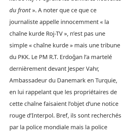
du front
». A noter que ce que ce
journaliste appelle innocemment « la
chaîne kurde Roj-TV », n’est pas une
simple « chaîne kurde » mais une tribune
du PKK. Le PM R.T. Erdoğan l’a martelé
dernièrement devant Jesper Vahr,
Ambassadeur du Danemark en Turquie,
en lui rappelant que les propriétaires de
cette chaîne faisaient l’objet d’une notice
rouge d’Interpol. Bref, ils sont recherchés
par la police mondiale mais la police