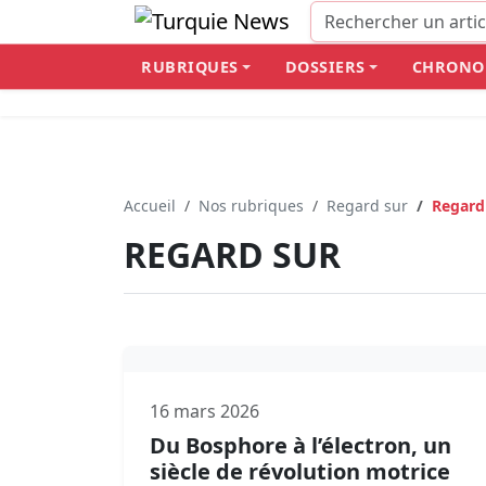
RUBRIQUES
DOSSIERS
CHRONO
Accueil
Nos rubriques
Regard sur
Regard
REGARD SUR
16 mars 2026
Du Bosphore à l’électron, un
siècle de révolution motrice