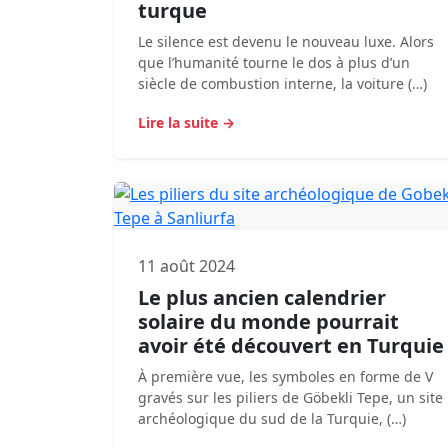
turque
Le silence est devenu le nouveau luxe. Alors
que l’humanité tourne le dos à plus d’un
siècle de combustion interne, la voiture (…)
Lire la suite →
11 août 2024
Le plus ancien calendrier
solaire du monde pourrait
avoir été découvert en Turquie
À première vue, les symboles en forme de V
gravés sur les piliers de Göbekli Tepe, un site
archéologique du sud de la Turquie, (…)