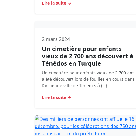
Lire la suite →
2 mars 2024
Un cimetière pour enfants
vieux de 2 700 ans découvert à
Ténédos en Turquie
Un cimetière pour enfants vieux de 2 700 ans
a été découvert lors de fouilles en cours dans
l’ancienne ville de Tenedos à (…)
Lire la suite →