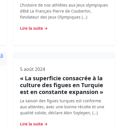
L’histoire de nos athlètes aux Jeux olympiques
d’été Le Français Pierre de Coubertin,
fondateur des Jeux Olympiques (…)
Lire la suite →
5 août 2024
« La superficie consacrée à la
culture des figues en Turquie
est en constante expansion »
La saison des figues turques est conforme
aux attentes, avec une bonne récolte et une
qualité solide, déclare Akin Soyleyen, (…)
Lire la suite →