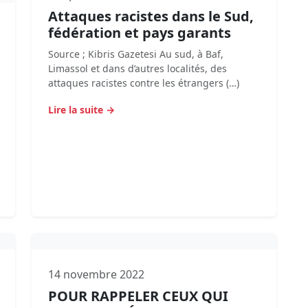
Attaques racistes dans le Sud,
fédération et pays garants
Source ; Kibris Gazetesi Au sud, à Baf,
Limassol et dans d’autres localités, des
attaques racistes contre les étrangers (…)
Lire la suite →
14 novembre 2022
POUR RAPPELER CEUX QUI