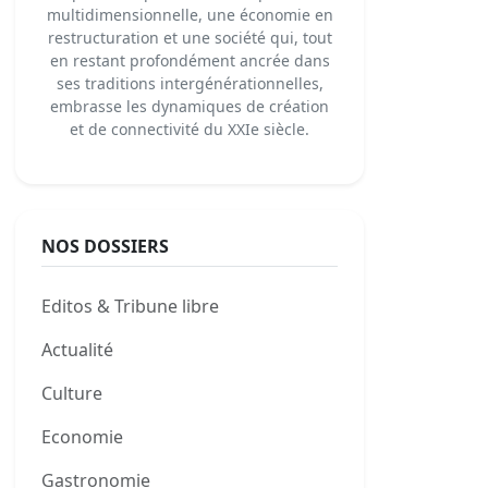
multidimensionnelle, une économie en
restructuration et une société qui, tout
en restant profondément ancrée dans
ses traditions intergénérationnelles,
embrasse les dynamiques de création
et de connectivité du XXIe siècle.
NOS DOSSIERS
Editos & Tribune libre
Actualité
Culture
Economie
Gastronomie