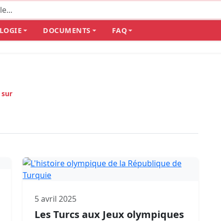
LOGIE
DOCUMENTS
FAQ
 sur
5 avril 2025
Les Turcs aux Jeux olympiques