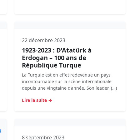
22 décembre 2023
1923-2023 : D’Atatürk à
Erdogan – 100 ans de
République Turque
La Turquie est en effet redevenue un pays
incontournable sur la scène internationale
depuis une vingtaine d’année. Son leader, (…)
Lire la suite →
8 septembre 2023