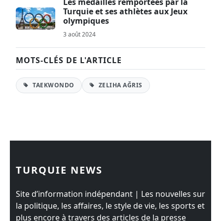
Les médailles remportées par la
Turquie et ses athlètes aux Jeux
olympiques
3 août 2024
MOTS-CLÉS DE L'ARTICLE
TAEKWONDO
ZELIHA AĞRIS
TURQUIE NEWS
Site d’information indépendant | Les nouvelles sur
la politique, les affaires, le style de vie, les sports et
plus encore à travers des articles de la presse