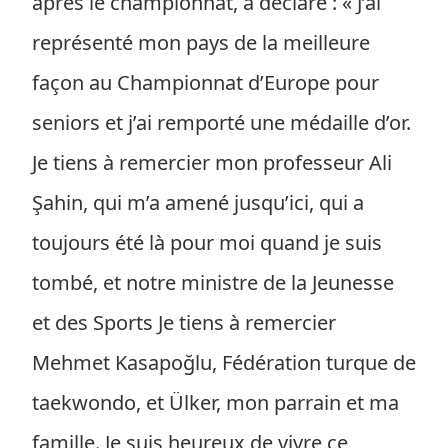
après le championnat, a déclaré : « J’ai
représenté mon pays de la meilleure
façon au Championnat d’Europe pour
seniors et j’ai remporté une médaille d’or.
Je tiens à remercier mon professeur Ali
Şahin, qui m’a amené jusqu’ici, qui a
toujours été là pour moi quand je suis
tombé, et notre ministre de la Jeunesse
et des Sports Je tiens à remercier
Mehmet Kasapoğlu, Fédération turque de
taekwondo, et Ülker, mon parrain et ma
famille. Je suis heureux de vivre ce