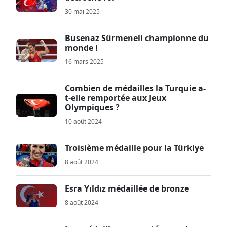
30 mai 2025
Busenaz Sürmeneli championne du
monde !
16 mars 2025
Combien de médailles la Turquie a-
t-elle remportée aux Jeux
Olympiques ?
10 août 2024
Troisième médaille pour la Türkiye
8 août 2024
Esra Yıldız médaillée de bronze
8 août 2024