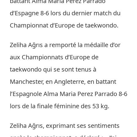
battant Alma Maria Perez Parrado
d’Espagne 8-6 lors du dernier match du
Championnat d’Europe de taekwondo.
Zeliha Ağrıs a remporté la médaille d’or
aux Championnats d’Europe de
taekwondo qui se sont tenus à
Manchester, en Angleterre, en battant
l’Espagnole Alma Maria Perez Parrado 8-6
lors de la finale féminine des 53 kg.
Zeliha Ağrıs, exprimant ses sentiments