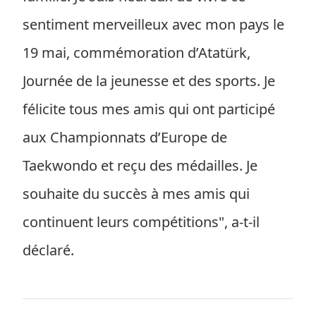
sentiment merveilleux avec mon pays le
19 mai, commémoration d’Atatürk,
Journée de la jeunesse et des sports. Je
félicite tous mes amis qui ont participé
aux Championnats d’Europe de
Taekwondo et reçu des médailles. Je
souhaite du succès à mes amis qui
continuent leurs compétitions", a-t-il
déclaré.