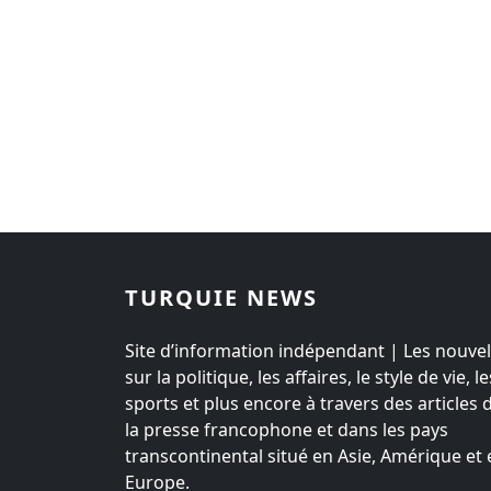
TURQUIE NEWS
Site d’information indépendant | Les nouvel
sur la politique, les affaires, le style de vie, le
sports et plus encore à travers des articles 
la presse francophone et dans les pays
transcontinental situé en Asie, Amérique et 
Europe.