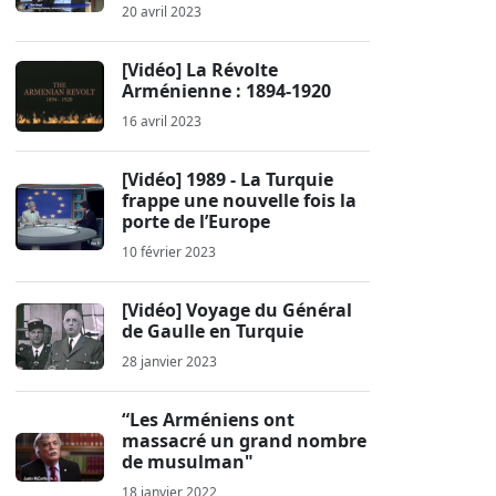
20 avril 2023
[Vidéo] La Révolte
Arménienne : 1894-1920
16 avril 2023
[Vidéo] 1989 - La Turquie
frappe une nouvelle fois la
porte de l’Europe
10 février 2023
[Vidéo] Voyage du Général
de Gaulle en Turquie
28 janvier 2023
“Les Arméniens ont
massacré un grand nombre
de musulman"
18 janvier 2022