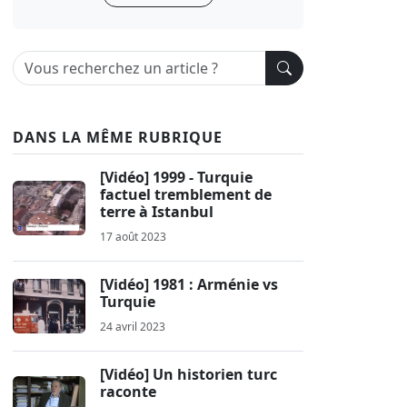
DANS LA MÊME RUBRIQUE
[Vidéo] 1999 - Turquie
factuel tremblement de
terre à Istanbul
17 août 2023
[Vidéo] 1981 : Arménie vs
Turquie
24 avril 2023
[Vidéo] Un historien turc
raconte