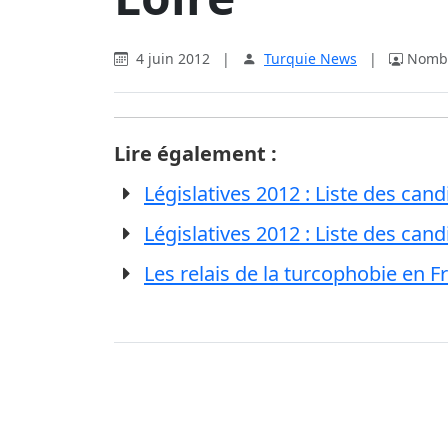
4 juin 2012
|
Turquie News
|
Nombr
Lire également :
Législatives 2012 : Liste des cand
Législatives 2012 : Liste des cand
Les relais de la turcophobie en F