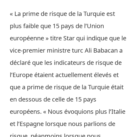
« La prime de risque de la Turquie est
plus faible que 15 pays de l’Union
européenne » titre Star qui indique que le
vice-premier ministre turc Ali Babacan a
déclaré que les indicateurs de risque de
l’Europe étaient actuellement élevés et
que a prime de risque de la Turquie était
en dessous de celle de 15 pays
européens. « Nous évoquions plus l’Italie
et l’Espagne lorsque nous parlions de
risque, néanmoins lorsque nous