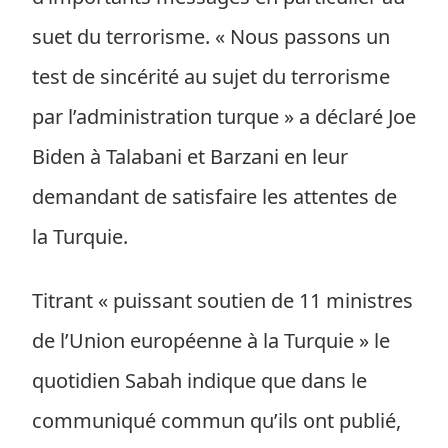
suet du terrorisme. « Nous passons un
test de sincérité au sujet du terrorisme
par l’administration turque » a déclaré Joe
Biden à Talabani et Barzani en leur
demandant de satisfaire les attentes de
la Turquie.
Titrant « puissant soutien de 11 ministres
de l’Union européenne à la Turquie » le
quotidien Sabah indique que dans le
communiqué commun qu’ils ont publié,