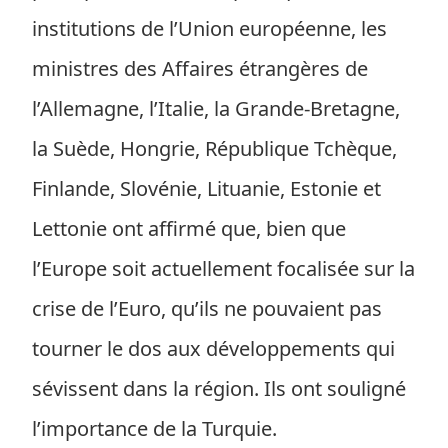
institutions de l’Union européenne, les
ministres des Affaires étrangères de
l’Allemagne, l’Italie, la Grande-Bretagne,
la Suède, Hongrie, République Tchèque,
Finlande, Slovénie, Lituanie, Estonie et
Lettonie ont affirmé que, bien que
l’Europe soit actuellement focalisée sur la
crise de l’Euro, qu’ils ne pouvaient pas
tourner le dos aux développements qui
sévissent dans la région. Ils ont souligné
l’importance de la Turquie.