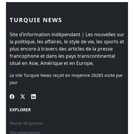
TURQUIE NEWS
Site d’information indépendant | Les nouvelles sur
la politique, les affaires, le style de vie, les sports et
plus encore à travers des articles de la presse
francophone et dans les pays transcontinental
situé en Asie, Amérique et en Europe.
Le site Turquie News reçoit en moyenne
20285
visite par
jour
EXPLORER
Revue de presse
Documentation