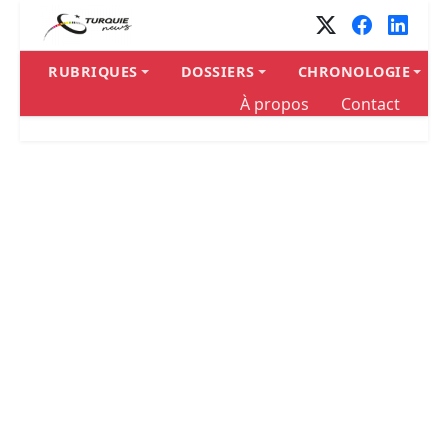
RUBRIQUES
DOSSIERS
CHRONOLOGIE
À propos
Contact