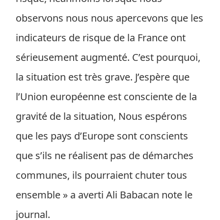
observons nous nous apercevons que les
indicateurs de risque de la France ont
sérieusement augmenté. C’est pourquoi,
la situation est très grave. J’espère que
l’Union européenne est consciente de la
gravité de la situation, Nous espérons
que les pays d’Europe sont conscients
que s’ils ne réalisent pas de démarches
communes, ils pourraient chuter tous
ensemble » a averti Ali Babacan note le
journal.