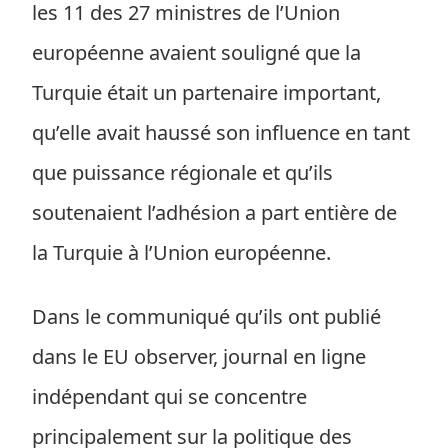
les 11 des 27 ministres de l’Union
européenne avaient souligné que la
Turquie était un partenaire important,
qu’elle avait haussé son influence en tant
que puissance régionale et qu’ils
soutenaient l’adhésion a part entière de
la Turquie à l’Union européenne.
Dans le communiqué qu’ils ont publié
dans le EU observer, journal en ligne
indépendant qui se concentre
principalement sur la politique des