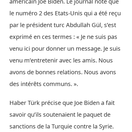
américain Joe Biden. Le journal note que
le numéro 2 des Etats-Unis qui a été reçu
par le président turc Abdullah Gül, s’est
exprimé en ces termes : « Je ne suis pas
venu ici pour donner un message. Je suis
venu m’entretenir avec les amis. Nous
avons de bonnes relations. Nous avons
des intérêts communs. ».
Haber Türk précise que Joe Biden a fait
savoir qu’ils soutenaient le paquet de
sanctions de la Turquie contre la Syrie.