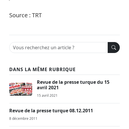
Source : TRT
DANS LA MÊME RUBRIQUE
Revue de la presse turque du 15
avril 2021
15 avril 2021
Revue de la presse turque 08.12.2011
8 décembre 2011