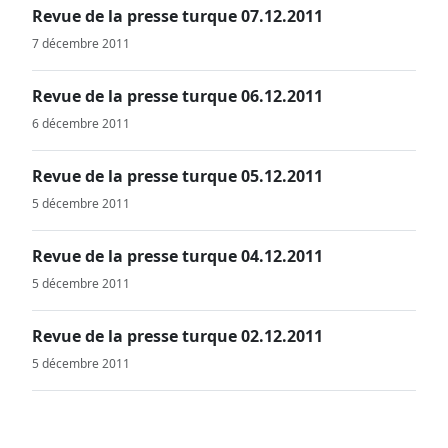
Revue de la presse turque 07.12.2011
7 décembre 2011
Revue de la presse turque 06.12.2011
6 décembre 2011
Revue de la presse turque 05.12.2011
5 décembre 2011
Revue de la presse turque 04.12.2011
5 décembre 2011
Revue de la presse turque 02.12.2011
5 décembre 2011