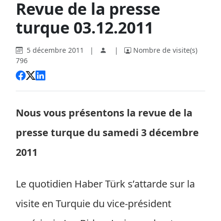
Revue de la presse
turque 03.12.2011
5 décembre 2011
|
|
Nombre de visite(s)
796
Nous vous présentons la revue de la
presse turque du samedi 3 décembre
2011
Le quotidien Haber Türk s’attarde sur la
visite en Turquie du vice-président