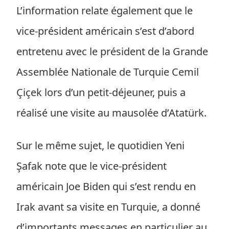
L’information relate également que le
vice-président américain s’est d’abord
entretenu avec le président de la Grande
Assemblée Nationale de Turquie Cemil
Çiçek lors d’un petit-déjeuner, puis a
réalisé une visite au mausolée d’Atatürk.
Sur le même sujet, le quotidien Yeni
Şafak note que le vice-président
américain Joe Biden qui s’est rendu en
Irak avant sa visite en Turquie, a donné
d’importants messages en particulier au