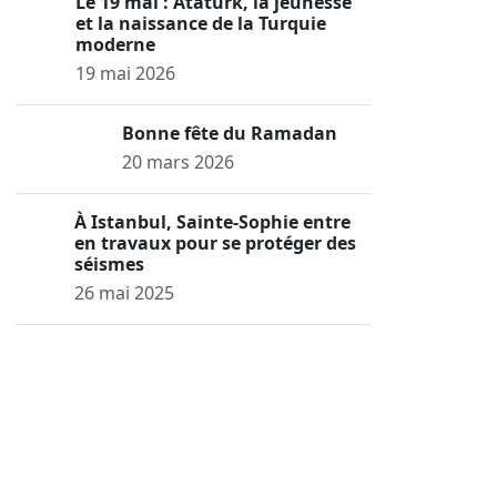
Le 19 mai : Atatürk, la jeunesse
et la naissance de la Turquie
moderne
19 mai 2026
Bonne fête du Ramadan
20 mars 2026
À Istanbul, Sainte-Sophie entre
en travaux pour se protéger des
séismes
26 mai 2025