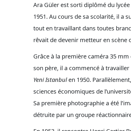
Ara Güler est sorti diplômé du lycé
1951. Au cours de sa scolarité, il a 
tout en travaillant dans toutes bran
rêvait de devenir metteur en scène
Grâce à la première caméra 35 mm e
son père, il a commencé à travaille
Yeni Istanbul
en 1950. Parallèlement, 
sciences économiques de l’université
Sa première photographie a été l’im
détruite par un groupe réactionnaire